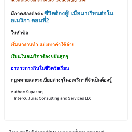
หนังสือเอง จนกระทั่งได้เข้าเรียนปริญญาโทค่ะ
ชีวิตต้องสู้! เมื่อมาเรียนต่อใน
มีภาคสองต่อค่ะ
อเมริกา ตอนที่2
ในหัวข้อ
เริ่มหางานทำ-แบ่งเบาค่าใช้จ่าย
เรียนในอเมริกาต้องขยันสุดๆ
อาหารการกินในชีวิตวัยเรียน
กฏหมายและระเบียบต่างๆในอเมริกาที่จำเป็นต้องรู้
Author: Supakon,
Intercultural Consulting and Services LLC