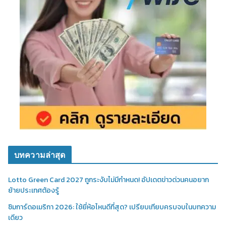
บทความล่าสุด
Lotto Green Card 2027 ถูกระงับไม่มีกำหนด! อัปเดตข่าวด่วนคนอยาก
ย้ายประเทศต้องรู้
ซิมการ์ดอเมริกา 2026: ใช้ยี่ห้อไหนดีที่สุด? เปรียบเทียบครบจบในบทความ
เดียว