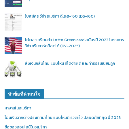
ใบสมัคร วีซ่า อเมริกา ดีเอส-160 (DS-160)
ได้เวลาเตรียมตัว Lotto Green card สมัครปี 2023 โครงการ
วีซ่า กรีนการ์ดล็อตโต้ (DV-2025)
ส่งเงินกลับไทย แบบไหน ที่ได้ง่าย ดี และค่าธรรมเนียมถูก
หัวข้อที่น่าสนใจ
หางานในอเมริกา
โอนเงินจากต่างประเทศมาไทย แบบไหนดี รวดเร็ว ปลอดภัยที่สุด ปี 2023
ซื้อของออนไลน์ในอเมริกา