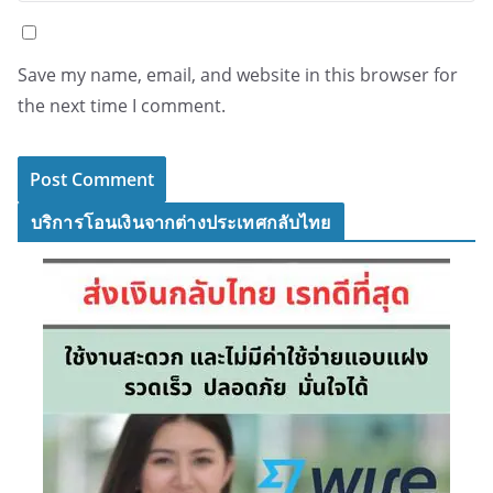
Save my name, email, and website in this browser for
the next time I comment.
บริการโอนเงินจากต่างประเทศกลับไทย