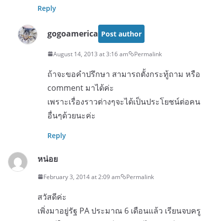
Reply
gogoamerica
Post author
August 14, 2013 at 3:16 am
Permalink
ถ้าจะขอคำปรึกษา สามารถตั้งกระทู้ถาม หรือ
comment มาได้ค่ะ
เพราะเรื่องราวต่างๆจะได้เป็นประโยชน์ต่อคน
อื่นๆด้วยนะค่ะ
Reply
หน่อย
February 3, 2014 at 2:09 am
Permalink
สวัสดีค่ะ
เพิ่งมาอยู่รัฐ PA ประมาณ 6 เดือนแล้ว เรียนจบครู