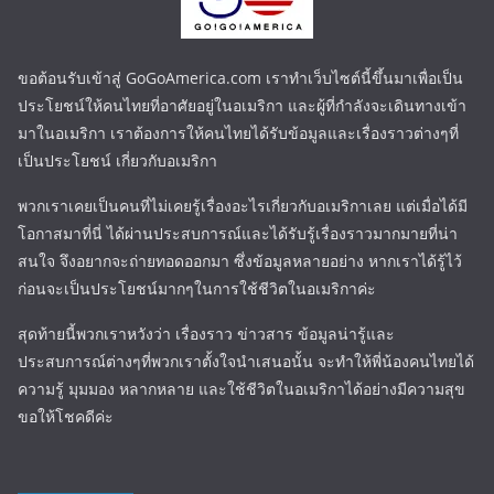
ขอต้อนรับเข้าสู่ GoGoAmerica.com เราทำเว็บไซต์นี้ขึ้นมาเพื่อเป็น
ประโยชน์ให้คนไทยที่อาศัยอยู่ในอเมริกา และผู้ที่กำลังจะเดินทางเข้า
มาในอเมริกา เราต้องการให้คนไทยได้รับข้อมูลและเรื่องราวต่างๆที่
เป็นประโยชน์ เกี่ยวกับอเมริกา
พวกเราเคยเป็นคนที่ไม่เคยรู้เรื่องอะไรเกี่ยวกับอเมริกาเลย แต่เมื่อได้มี
โอกาสมาที่นี่ ได้ผ่านประสบการณ์และได้รับรู้เรื่องราวมากมายที่น่า
สนใจ จึงอยากจะถ่ายทอดออกมา ซึ่งข้อมูลหลายอย่าง หากเราได้รู้ไว้
ก่อนจะเป็นประโยชน์มากๆในการใช้ชีวิตในอเมริกาค่ะ
สุดท้ายนี้พวกเราหวังว่า เรื่องราว ข่าวสาร ข้อมูลน่ารู้และ
ประสบการณ์ต่างๆที่พวกเราตั้งใจนำเสนอนั้น จะทำให้พี่น้องคนไทยได้
ความรู้ มุมมอง หลากหลาย และใช้ชีวิตในอเมริกาได้อย่างมีความสุข
ขอให้โชคดีค่ะ