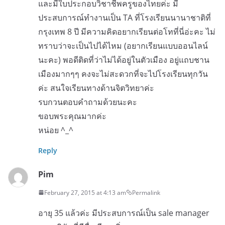
และมีใบประกอบวิชาชีพครูของไทยค่ะ มี
ประสบการณ์ทำงานเป็น TA ที่โรงเรียนนานาชาติที่
กรุงเทพ 8 ปี มีความคิดอยากเรียนต่อโทที่นี่อ่ะคะ ไม่
ทราบว่าจะเป็นไปได้ไหม (อยากเรียนแบบออนไลน์
นะคะ) พอดีติดที่ว่าไม่ได้อยู่ในตัวเมือง อยู่แถบชาน
เมืองมากๆๆ คงจะไม่สะดวกที่จะไปโรงเรียนทุกวัน
ค่ะ สนใจเรียนทางด้านจิตวิทยาค่ะ
รบกวนตอบคำถามด้วยนะคะ
ขอบพระคุณมากค่ะ
หน่อย ^_^
Reply
Pim
February 27, 2015 at 4:13 am
Permalink
อายุ 35 แล้วค่ะ มีประสบการณ์เป็น sale manager