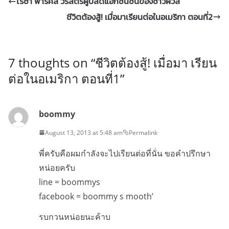
โรซา พาร์คส์ วีรสตรีผู้ปลดแอกชนชั้นของชาวผิวสี
ชีวิตต้องสู้! เมื่อมาเรียนต่อในอเมริกา ตอนที่2
7 thoughts on “
ชีวิตต้องสู้! เมื่อมา เรียน
ต่อในอเมริกา ตอนที่1
”
boommy
August 13, 2013 at 5:48 am
Permalink
พี่ครับคือผมกำลังจะไปเรียนต่อที่นั่น ขอคำปรึกษา
หน่อยครับ
line = boommys
facebook = boommy s mooth’
รบกวนหน่อยนะค้าบ