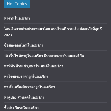
Hot Topics
หางานในอเมริกา
โอนเงินจากต่างประเทศมาไทย แบบไหนดี รวดเร็ว ปลอดภัยที่สุด ปี
2023
ซื้อของออนไลน์ในอเมริกา
10 เว็บไซต์หาคู่ในอเมริกา มีบทบาทมากกับคนอเมริกัน
หาที่พัก บ้านเช่า,อพาร์ทเมนต์ในอเมริกา
หาโรงแรมราคาถูกในอเมริกา
หา ตั๋วเครื่องบินราคาถูกในอเมริกา
หาคูปอง ส่วนลดในอเมริกา
ซื้อประกันรถในอเมริกา