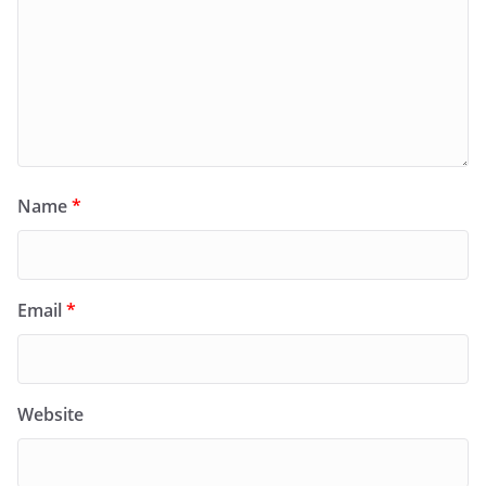
Name
*
Email
*
Website