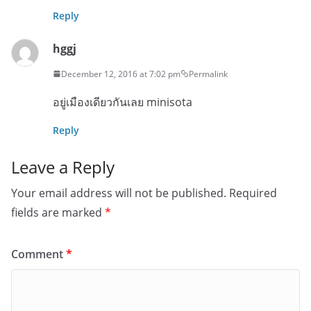
Reply
hggj
December 12, 2016 at 7:02 pm
Permalink
อยู่เมืองเดียวกันเลย minisota
Reply
Leave a Reply
Your email address will not be published.
Required
fields are marked
*
Comment
*