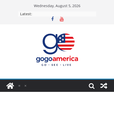
Skip
Wednesday, August 5, 2026
to
Latest:
content