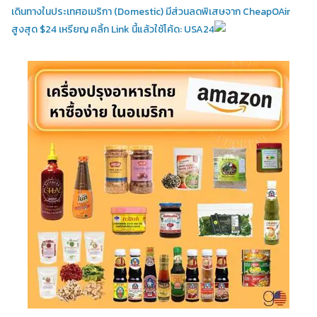
เดินทางในประเทศอเมริกา (Domestic)
มีส่วนลดพิเสษจาก CheapOAir
สูงสุด $24 เหรียญ คลิ้ก Link นี้แล้วใช้โค้ด: USA24