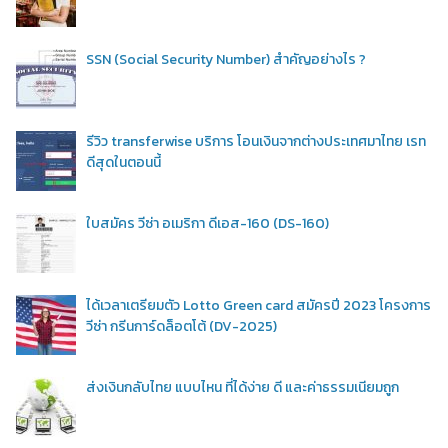
SSN (Social Security Number) สำคัญอย่างไร ?
รีวิว transferwise บริการ โอนเงินจากต่างประเทศมาไทย เรท
ดีสุดในตอนนี้
ใบสมัคร วีซ่า อเมริกา ดีเอส-160 (DS-160)
ได้เวลาเตรียมตัว Lotto Green card สมัครปี 2023 โครงการ
วีซ่า กรีนการ์ดล็อตโต้ (DV-2025)
ส่งเงินกลับไทย แบบไหน ที่ได้ง่าย ดี และค่าธรรมเนียมถูก