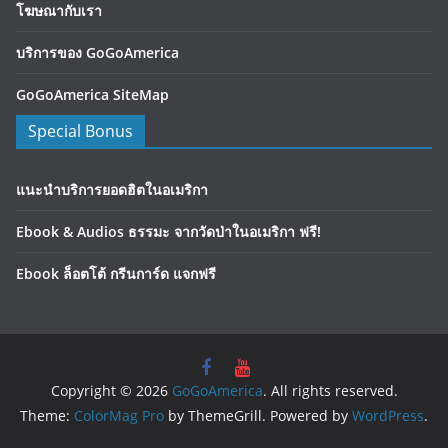
โฆษณากับเรา
บริการของ GoGoAmerica
GoGoAmerica SiteMap
Special Bonus
แนะนำบริการยอดฮิตในอเมริกา
Ebook & Audios ธรรมะ จากวัดป่าในอเมริกา ฟรี!
Ebook ล็อตโต้ กรีนการ์ด แจกฟรี
Copyright © 2026
GoGoAmerica
. All rights reserved.
Theme:
ColorMag Pro
by ThemeGrill. Powered by
WordPress
.