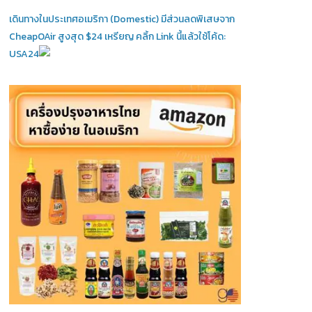
เดินทางในประเทศอเมริกา (Domestic)
มีส่วนลดพิเสษจาก
CheapOAir สูงสุด $24 เหรียญ คลิ้ก Link นี้แล้วใช้โค้ด:
USA24