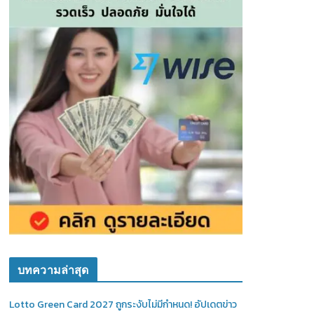
บทความล่าสุด
Lotto Green Card 2027 ถูกระงับไม่มีกำหนด! อัปเดตข่าว