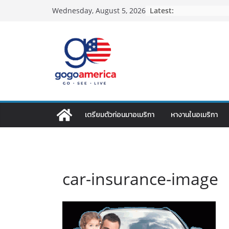
Skip
Latest:
Wednesday, August 5, 2026
to
content
เตรียมตัวก่อนมาอเมริกา
หางานในอเมริกา
car-insurance-image