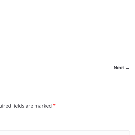
Next →
ired fields are marked
*