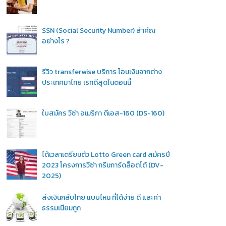
SSN (Social Security Number) สำคัญ
อย่างไร ?
รีวิว transferwise บริการ โอนเงินจากต่าง
ประเทศมาไทย เรทดีสุดในตอนนี้
ใบสมัคร วีซ่า อเมริกา ดีเอส-160 (DS-160)
ได้เวลาเตรียมตัว Lotto Green card สมัครปี
2023 โครงการวีซ่า กรีนการ์ดล็อตโต้ (DV-
2025)
ส่งเงินกลับไทย แบบไหน ที่ได้ง่าย ดี และค่า
ธรรมเนียมถูก