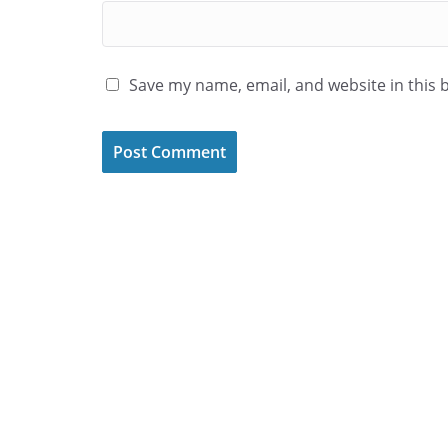
Save my name, email, and website in this 