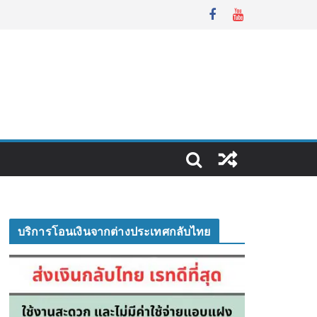
บริการโอนเงินจากต่างประเทศกลับไทย