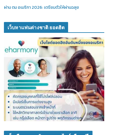
ผ่าน ตม อเมริกา 2026: เตรียมตัวให้ผ่านฉลุย
เว็บหาแฟนต่างชาติ ยอดฮิต