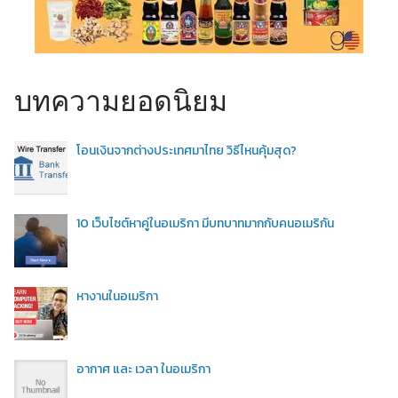
บทความยอดนิยม
โอนเงินจากต่างประเทศมาไทย วิธีไหนคุ้มสุด?
10 เว็บไซต์หาคู่ในอเมริกา มีบทบาทมากกับคนอเมริกัน
หางานในอเมริกา
อากาศ และ เวลา ในอเมริกา