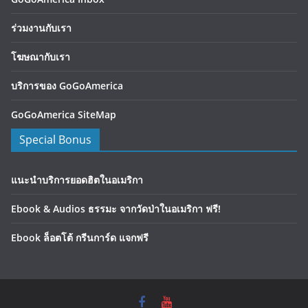
ร่วมงานกับเรา
โฆษณากับเรา
บริการของ GoGoAmerica
GoGoAmerica SiteMap
Special Bonus
แนะนำบริการยอดฮิตในอเมริกา
Ebook & Audios ธรรมะ จากวัดป่าในอเมริกา ฟรี!
Ebook ล็อตโต้ กรีนการ์ด แจกฟรี