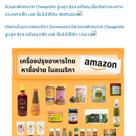
ส่วนลดพิเสษจาก CheapOAir สูงสุด $24 เหรียญ เมื่อเดินทางระหว่าง
ประเทศ คลิ้ก Link นี้แล้วใช้โค้ด: WORLD24
เดินทางในประเทศอเมริกา (Domestic)
มีส่วนลดพิเสษจาก CheapOAir
สูงสุด $24 เหรียญ คลิ้ก Link นี้แล้วใช้โค้ด: USA24