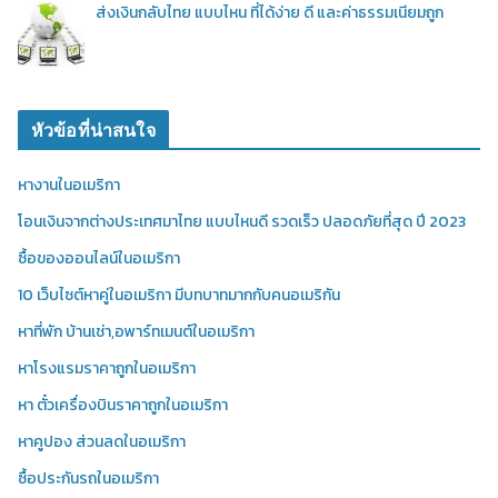
ส่งเงินกลับไทย แบบไหน ที่ได้ง่าย ดี และค่าธรรมเนียมถูก
หัวข้อที่น่าสนใจ
หางานในอเมริกา
โอนเงินจากต่างประเทศมาไทย แบบไหนดี รวดเร็ว ปลอดภัยที่สุด ปี 2023
ซื้อของออนไลน์ในอเมริกา
10 เว็บไซต์หาคู่ในอเมริกา มีบทบาทมากกับคนอเมริกัน
หาที่พัก บ้านเช่า,อพาร์ทเมนต์ในอเมริกา
หาโรงแรมราคาถูกในอเมริกา
หา ตั๋วเครื่องบินราคาถูกในอเมริกา
หาคูปอง ส่วนลดในอเมริกา
ซื้อประกันรถในอเมริกา