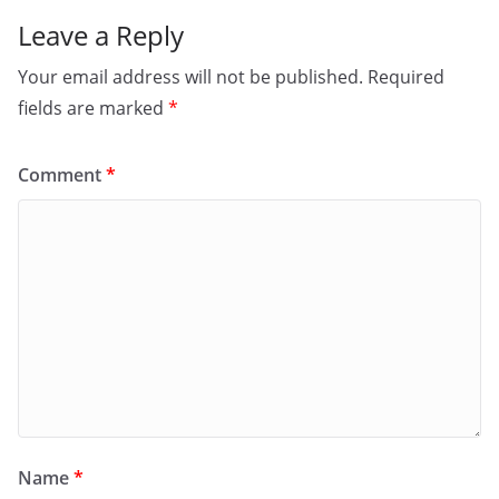
Leave a Reply
Your email address will not be published.
Required
fields are marked
*
Comment
*
Name
*