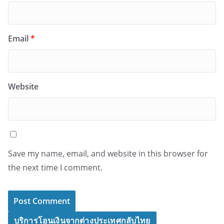
Email
*
Website
Save my name, email, and website in this browser for
the next time I comment.
บริการโอนเงินจากต่างประเทศกลับไทย