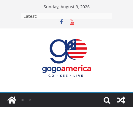
Skip
Sunday, August 9, 2026
to
Latest:
content