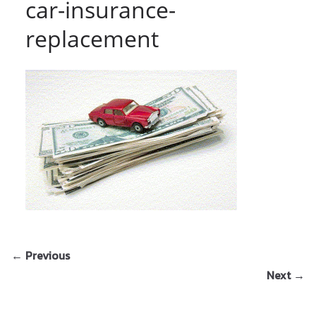
car-insurance-
replacement
← Previous
Next →