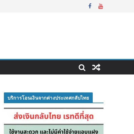
บริการโอนเงินจากต่างประเทศกลับไทย