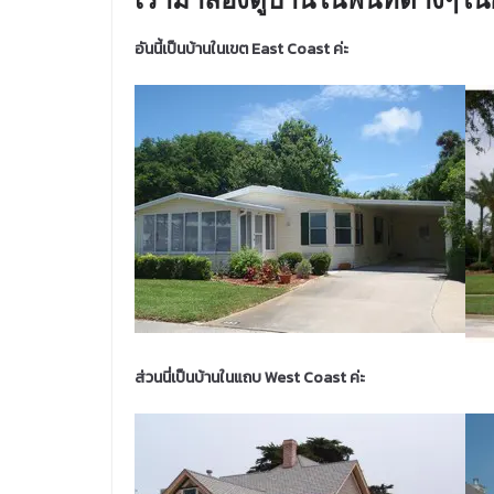
อันนี้เป็นบ้านในเขต East Coast ค่ะ
ส่วนนี่เป็นบ้านในแถบ West Coast ค่ะ