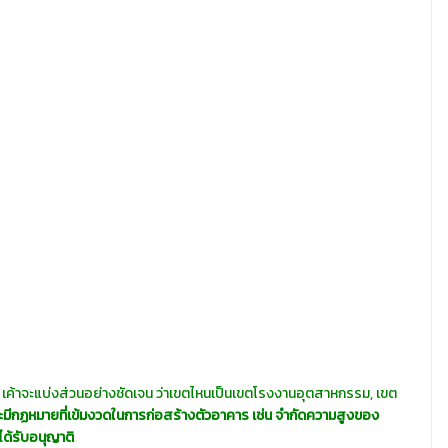
ะ เค้าจะแบ่งส่วนอย่างชัดเจน ว่าเขตไหนเป็นเขตโรงงานอุตสาหกรรม, เขต
จะมีกฏหมายที่เข้มงวดในการก่อสร้างตัวอาคาร เช่น จำกัดความสูงของ
ได้รับอนุญาติ