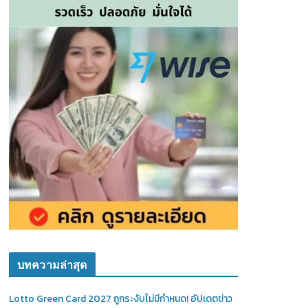
บทความล่าสุด
Lotto Green Card 2027 ถูกระงับไม่มีกำหนด! อัปเดตข่าว