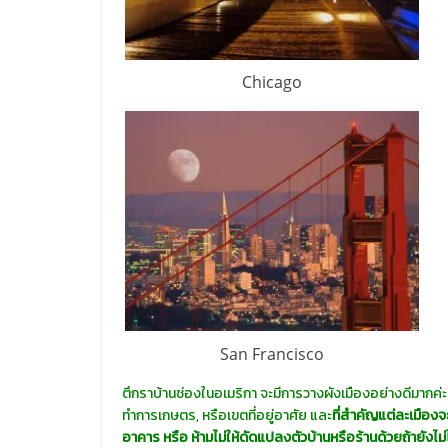
Chicago
San Francisco
ตึกราบ้านช่องในอเมริกา จะมีการวางผังเมืองอย่างดีมากค่
ทำการเกษตร, หรือเขตที่อยู่อาศัย และ
ที่สำคัญแต่ละเมือง
อาคาร หรือ ห้ามไม่ให้ดัดแปลงตัวบ้านหรือร้านด้วยถ้ายังไม่