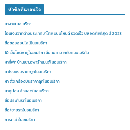
หัวข้อที่น่าสนใจ
หางานในอเมริกา
โอนเงินจากต่างประเทศมาไทย แบบไหนดี รวดเร็ว ปลอดภัยที่สุด ปี 2023
ซื้อของออนไลน์ในอเมริกา
10 เว็บไซต์หาคู่ในอเมริกา มีบทบาทมากกับคนอเมริกัน
หาที่พัก บ้านเช่า,อพาร์ทเมนต์ในอเมริกา
หาโรงแรมราคาถูกในอเมริกา
หา ตั๋วเครื่องบินราคาถูกในอเมริกา
หาคูปอง ส่วนลดในอเมริกา
ซื้อประกันรถในอเมริกา
ซื้อ/ขายรถในอเมริกา
หารถเช่าในอเมริกา