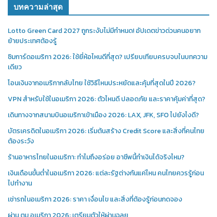
บทความล่าสุด
Lotto Green Card 2027 ถูกระงับไม่มีกำหนด! อัปเดตข่าวด่วนคนอยาก
ย้ายประเทศต้องรู้
ซิมการ์ดอเมริกา 2026: ใช้ยี่ห้อไหนดีที่สุด? เปรียบเทียบครบจบในบทความ
เดียว
โอนเงินจากอเมริกากลับไทย ใช้วิธีไหนประหยัดและคุ้มที่สุดในปี 2026?
VPN สำหรับใช้ในอเมริกา 2026: ตัวไหนดี ปลอดภัย และราคาคุ้มค่าที่สุด?
เดินทางจากสนามบินอเมริกาเข้าเมือง 2026: LAX, JFK, SFO ไปยังไงดี?
บัตรเครดิตในอเมริกา 2026: เริ่มต้นสร้าง Credit Score และสิ่งที่คนไทย
ต้องระวัง
ร้านอาหารไทยในอเมริกา: ทำไมถึงอร่อย อาชีพนี้ทำเงินได้จริงไหม?
เงินเดือนขั้นต่ำในอเมริกา 2026: แต่ละรัฐต่างกันแค่ไหน คนไทยควรรู้ก่อน
ไปทำงาน
เช่ารถในอเมริกา 2026: ราคา เงื่อนไข และสิ่งที่ต้องรู้ก่อนกดจอง
ผ่าน ตม อเมริกา 2026: เตรียมตัวให้ผ่านฉลุย