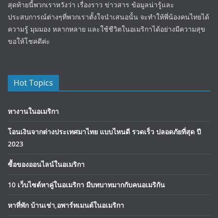
สุดท้ายนี้พวกเราหวังว่า เรื่องราว ข่าวสาร ข้อมูลน่ารู้และ
ประสบการณ์ต่างๆที่พวกเราตั้งใจนำเสนอนั้น จะทำให้พี่น้องคนไทยได้
ความรู้ มุมมอง หลากหลาย และใช้ชีวิตในอเมริกาได้อย่างมีความสุข
ขอให้โชคดีค่ะ
Hot Topics
หางานในอเมริกา
โอนเงินจากต่างประเทศมาไทย แบบไหนดี รวดเร็ว ปลอดภัยที่สุด ปี
2023
ซื้อของออนไลน์ในอเมริกา
10 เว็บไซต์หาคู่ในอเมริกา มีบทบาทมากกับคนอเมริกัน
หาที่พัก บ้านเช่า,อพาร์ทเมนต์ในอเมริกา