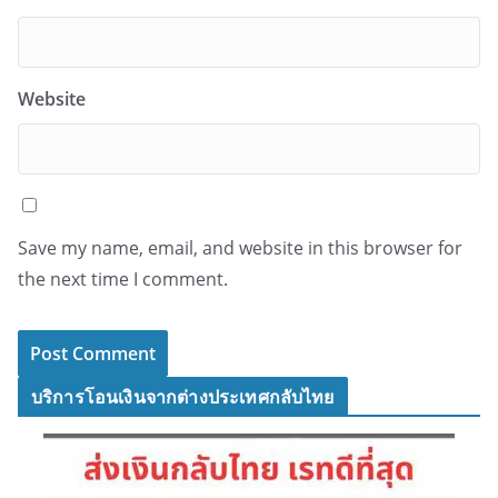
Website
Save my name, email, and website in this browser for
the next time I comment.
บริการโอนเงินจากต่างประเทศกลับไทย