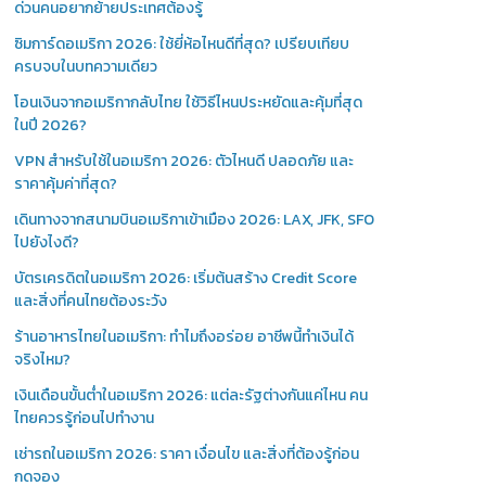
ด่วนคนอยากย้ายประเทศต้องรู้
ซิมการ์ดอเมริกา 2026: ใช้ยี่ห้อไหนดีที่สุด? เปรียบเทียบ
ครบจบในบทความเดียว
โอนเงินจากอเมริกากลับไทย ใช้วิธีไหนประหยัดและคุ้มที่สุด
ในปี 2026?
VPN สำหรับใช้ในอเมริกา 2026: ตัวไหนดี ปลอดภัย และ
ราคาคุ้มค่าที่สุด?
เดินทางจากสนามบินอเมริกาเข้าเมือง 2026: LAX, JFK, SFO
ไปยังไงดี?
บัตรเครดิตในอเมริกา 2026: เริ่มต้นสร้าง Credit Score
และสิ่งที่คนไทยต้องระวัง
ร้านอาหารไทยในอเมริกา: ทำไมถึงอร่อย อาชีพนี้ทำเงินได้
จริงไหม?
เงินเดือนขั้นต่ำในอเมริกา 2026: แต่ละรัฐต่างกันแค่ไหน คน
ไทยควรรู้ก่อนไปทำงาน
เช่ารถในอเมริกา 2026: ราคา เงื่อนไข และสิ่งที่ต้องรู้ก่อน
กดจอง