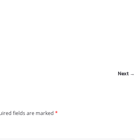
Next →
ired fields are marked
*