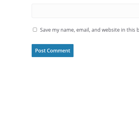
Save my name, email, and website in this 