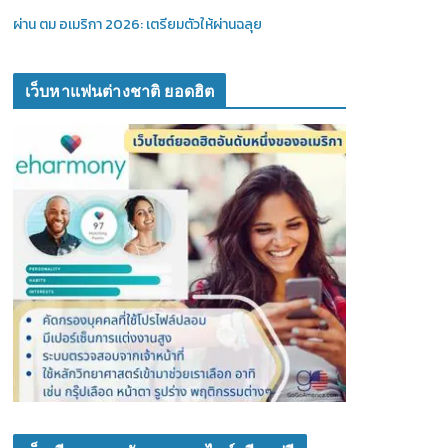
ผ่าน ตม อเมริกา 2026: เตรียมตัวให้ผ่านฉลุย
เว็บหาแฟนต่างชาติ ยอดฮิต