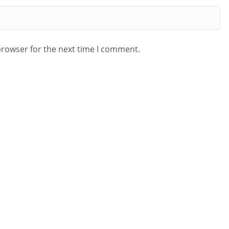
browser for the next time I comment.