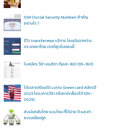
SSN (Social Security Number) สำคัญ
อย่างไร ?
รีวิว transferwise บริการ โอนเงินจากต่าง
ประเทศมาไทย เรทดีสุดในตอนนี้
ใบสมัคร วีซ่า อเมริกา ดีเอส-160 (DS-160)
ได้เวลาเตรียมตัว Lotto Green card สมัครปี
2023 โครงการวีซ่า กรีนการ์ดล็อตโต้ (DV-
2025)
ส่งเงินกลับไทย แบบไหน ที่ได้ง่าย ดี และค่า
ธรรมเนียมถูก