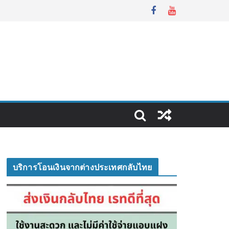
บริการโอนเงินจากต่างประเทศกลับไทย