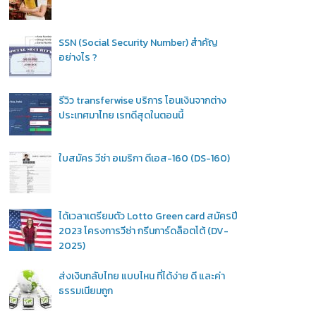
SSN (Social Security Number) สำคัญ
อย่างไร ?
รีวิว transferwise บริการ โอนเงินจากต่าง
ประเทศมาไทย เรทดีสุดในตอนนี้
ใบสมัคร วีซ่า อเมริกา ดีเอส-160 (DS-160)
ได้เวลาเตรียมตัว Lotto Green card สมัครปี
2023 โครงการวีซ่า กรีนการ์ดล็อตโต้ (DV-
2025)
ส่งเงินกลับไทย แบบไหน ที่ได้ง่าย ดี และค่า
ธรรมเนียมถูก