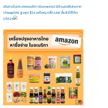
เดินทางในประเทศอเมริกา (Domestic)
มีส่วนลดพิเสษจาก
CheapOAir สูงสุด $24 เหรียญ คลิ้ก Link นี้แล้วใช้โค้ด:
USA24