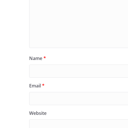
Name
*
Email
*
Website