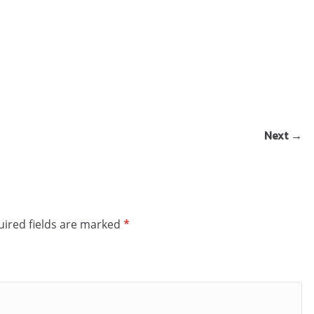
Next →
ired fields are marked
*