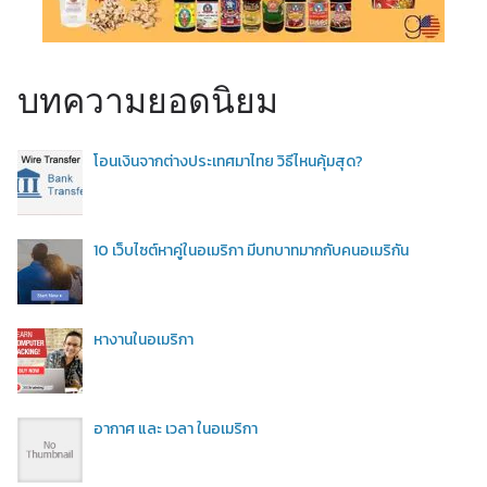
บทความยอดนิยม
โอนเงินจากต่างประเทศมาไทย วิธีไหนคุ้มสุด?
10 เว็บไซต์หาคู่ในอเมริกา มีบทบาทมากกับคนอเมริกัน
หางานในอเมริกา
อากาศ และ เวลา ในอเมริกา