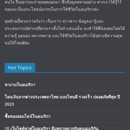
สนใจ จึงอยากจะถ่ายทอดออกมา ซึ่งข้อมูลหลายอย่าง หากเราได้รู้ไว้
ก่อนจะเป็นประโยชน์มากๆในการใช้ชีวิตในอเมริกาค่ะ
สุดท้ายนี้พวกเราหวังว่า เรื่องราว ข่าวสาร ข้อมูลน่ารู้และ
ประสบการณ์ต่างๆที่พวกเราตั้งใจนำเสนอนั้น จะทำให้พี่น้องคนไทยได้
ความรู้ มุมมอง หลากหลาย และใช้ชีวิตในอเมริกาได้อย่างมีความสุข
ขอให้โชคดีค่ะ
Hot Topics
หางานในอเมริกา
โอนเงินจากต่างประเทศมาไทย แบบไหนดี รวดเร็ว ปลอดภัยที่สุด ปี
2023
ซื้อของออนไลน์ในอเมริกา
10 เว็บไซต์หาคู่ในอเมริกา มีบทบาทมากกับคนอเมริกัน