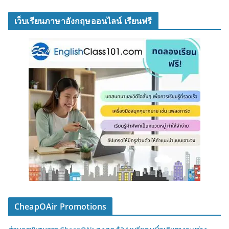
เว็บเรียนภาษาอังกฤษออนไลน์ เรียนฟรี
CheapOAir Promotions