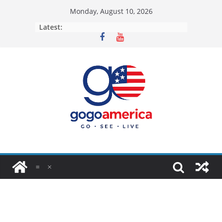
Skip
Monday, August 10, 2026
to
Latest:
content