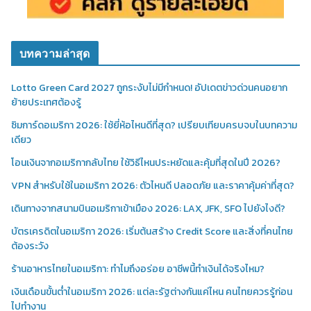
บทความล่าสุด
Lotto Green Card 2027 ถูกระงับไม่มีกำหนด! อัปเดตข่าวด่วนคนอยาก
ย้ายประเทศต้องรู้
ซิมการ์ดอเมริกา 2026: ใช้ยี่ห้อไหนดีที่สุด? เปรียบเทียบครบจบในบทความ
เดียว
โอนเงินจากอเมริกากลับไทย ใช้วิธีไหนประหยัดและคุ้มที่สุดในปี 2026?
VPN สำหรับใช้ในอเมริกา 2026: ตัวไหนดี ปลอดภัย และราคาคุ้มค่าที่สุด?
เดินทางจากสนามบินอเมริกาเข้าเมือง 2026: LAX, JFK, SFO ไปยังไงดี?
บัตรเครดิตในอเมริกา 2026: เริ่มต้นสร้าง Credit Score และสิ่งที่คนไทย
ต้องระวัง
ร้านอาหารไทยในอเมริกา: ทำไมถึงอร่อย อาชีพนี้ทำเงินได้จริงไหม?
เงินเดือนขั้นต่ำในอเมริกา 2026: แต่ละรัฐต่างกันแค่ไหน คนไทยควรรู้ก่อน
ไปทำงาน