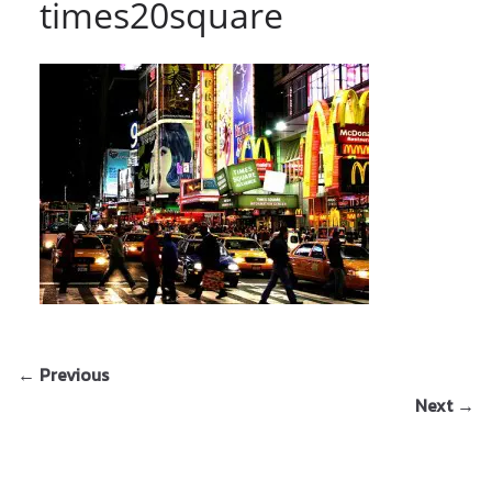
times20square
← Previous
Next →