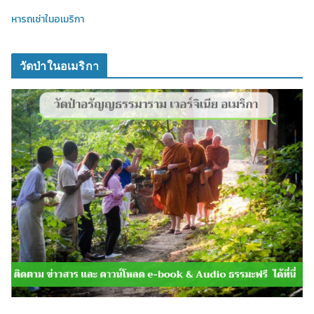
หารถเช่าในอเมริกา
วัดป่าในอเมริกา