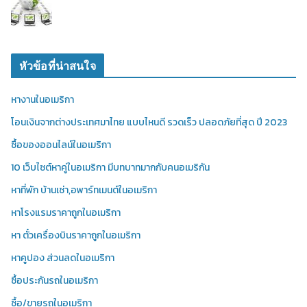
หัวข้อที่น่าสนใจ
หางานในอเมริกา
โอนเงินจากต่างประเทศมาไทย แบบไหนดี รวดเร็ว ปลอดภัยที่สุด ปี 2023
ซื้อของออนไลน์ในอเมริกา
10 เว็บไซต์หาคู่ในอเมริกา มีบทบาทมากกับคนอเมริกัน
หาที่พัก บ้านเช่า,อพาร์ทเมนต์ในอเมริกา
หาโรงแรมราคาถูกในอเมริกา
หา ตั๋วเครื่องบินราคาถูกในอเมริกา
หาคูปอง ส่วนลดในอเมริกา
ซื้อประกันรถในอเมริกา
ซื้อ/ขายรถในอเมริกา