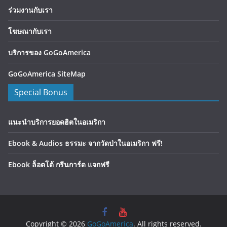
ร่วมงานกับเรา
โฆษณากับเรา
บริการของ GoGoAmerica
GoGoAmerica SiteMap
Special Bonus
แนะนำบริการยอดฮิตในอเมริกา
Ebook & Audios ธรรมะ จากวัดป่าในอเมริกา ฟรี!
Ebook ล็อตโต้ กรีนการ์ด แจกฟรี
Copyright © 2026
GoGoAmerica
. All rights reserved.