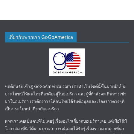
เกี่ยวกับพวกเรา GoGoAmerica
ขอต้อนรับเข้าสู่ GoGoAmerica.com เราทำเว็บไซต์นี้ขึ้นมาเพื่อเป็น
ประโยชน์ให้คนไทยที่อาศัยอยู่ในอเมริกา และผู้ที่กำลังจะเดินทางเข้า
มาในอเมริกา เราต้องการให้คนไทยได้รับข้อมูลและเรื่องราวต่างๆที่
เป็นประโยชน์ เกี่ยวกับอเมริกา
พวกเราเคยเป็นคนที่ไม่เคยรู้เรื่องอะไรเกี่ยวกับอเมริกาเลย แต่เมื่อได้มี
โอกาสมาที่นี่ ได้ผ่านประสบการณ์และได้รับรู้เรื่องราวมากมายที่น่า