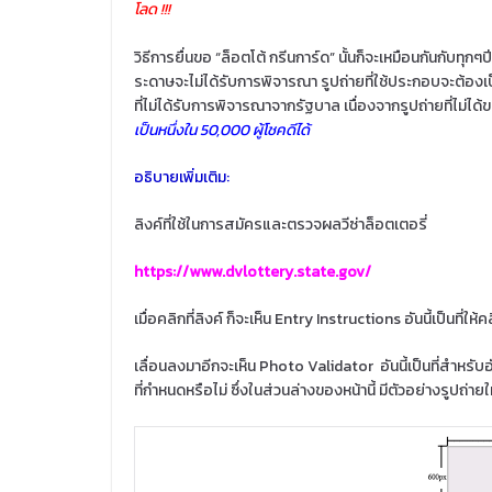
โลด
!!!
วิธีการยื่นขอ
“
ล็อตโต้ กรีนการ์ด
”
นั้นก็จะเหมือนกันกับทุกๆป
ระดาษจะไม่ได้รับการพิจารณา รูปถ่ายที่ใช้ประกอบจะต้อง
ที่ไม่ได้รับการพิจารณาจากรัฐบาล เนื่องจากรูปถ่ายที่ไม่ไ
เป็นหนึ่งใน
50,000
ผู้โชคดีได้
อธิบายเพิ่มเติม:
ลิงค์ที่ใช้ในการสมัครและตรวจผลวีซ่าล็อตเตอรี่
https://www.dvlottery.state.gov/
เมื่อคลิกที่ลิงค์ ก็จะเห็น
Entry Instructions
อันนี้เป็นที่ใ
เลื่อนลงมาอีกจะเห็น
Photo Validator
อันนี้เป็นที่สำห
ที่กำหนดหรือไม่ ซึ่งในส่วนล่างของหน้านี้ มีตัวอย่างรูปถ่