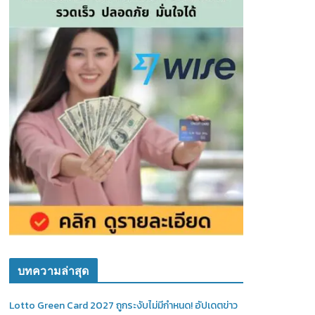
บทความล่าสุด
Lotto Green Card 2027 ถูกระงับไม่มีกำหนด! อัปเดตข่าว