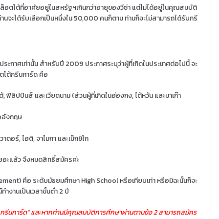
รล็อตโต้ที่อาศัยอยู่ในสหรัฐฯเกินกว่าอายุของวีซ่า แต่ไม่ได้อยู่ในคุณสมบัติ
นจะได้รับเลือกเป็นหนึ่งใน
50,000
คนก็ตาม ท่านก็จะไม่สามารถได้รับกรี
ระกาศเท่านั้น สำหรับปี
2009
ประกาศระบุว่าผู้ที่เกิดในประเทศต่อไปนี้ จะ
โต้กรีนการ์ด คือ
ต้
,
ฟิลิปปินส์ และเวียดนาม (ส่วนผู้ที่เกิดในฮ่องกง
,
ไต้หวัน และมาเก๊า
ออังกฤษ
วาดอร์
,
ไฮติ
,
จาไมกา และเม็กซิโก
ยอะแล้ว จึงหมดสิทธิ์สมัครค่ะ
rement)
คือ ระดับมัธยมศึกษา
High School
หรือเทียบเท่า หรือมิฉะนั้นก็จะ
์ทำงานเป็นเวลาขั้นต่ำ
2
ปี
 กรีนการ์ด
”
และหากท่านมีคุณสมบัติการศึกษาผ่านตามข้อ
2
สามารถสมัคร