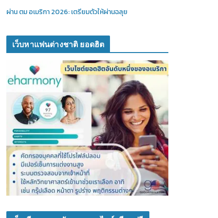
ผ่าน ตม อเมริกา 2026: เตรียมตัวให้ผ่านฉลุย
เว็บหาแฟนต่างชาติ ยอดฮิต