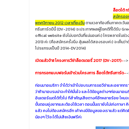
ล็อตโต้ ก
สมัครออนไ
พฤศจิกายน
2012
เวลาเที่ยงวัน
ตามเวลาท้องถิ่นภาคตะวันออ
กรีนการ์ดปีนี้ (DV-2014) จะประกาศผลผู้โชคดีที่ได้รับ 
offical website ยังไม่บอกวันที่แน่นอนค่ะ) ใครพลาดในช่วงนั
2013 ค่ะ (คือสมัครครั้งนึง ลุ้นผลได้สองรอบค่ะ) จะเห็นว่าต
โปรแกรมเป็นปี 2014-DV2014)
เปิดแล้วจ้า!! โครงการวีซ่าล็อตเตอรี่ 2017 (DV-2017)
–
-> 
การกรอกแบบฟอร์มเข้าร่วมโครงการ ล็อตโต้กรีนการ์ด
–
-
ก่อนมาอเมริกา จำได้ว่าเข้าไปอบรมการขอวีซ่าและอยากทราบข้อ
ว่าถ้ามาอบรมน่าจะทำให้มั่นใจ และได้ข้อมูลต่างๆก่อนมาอเมร
อินเตอร์เนตได้ทั่วไป ทีสำคัญเสียตางค์อีกหลายร้อย ไหนจะค
ขั้นตอนยุ่งยากและต้องใช้เวลา ตอนนั้นเรายังไม่เก่งภาษา คิด
แล้ว คงไม่ต้องสมัครอีก เค้าคงมีข้อมูลของเราแล้ว แต่คิดผิ
น้องๆ ไว้จะได้ไม่เสียเงินฟรีค่ะ