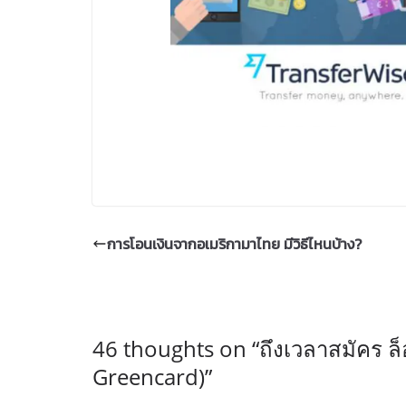
การโอนเงินจากอเมริกามาไทย มีวิธีไหนบ้าง?
46 thoughts on “
ถึงเวลาสมัคร ล็อ
Greencard)
”