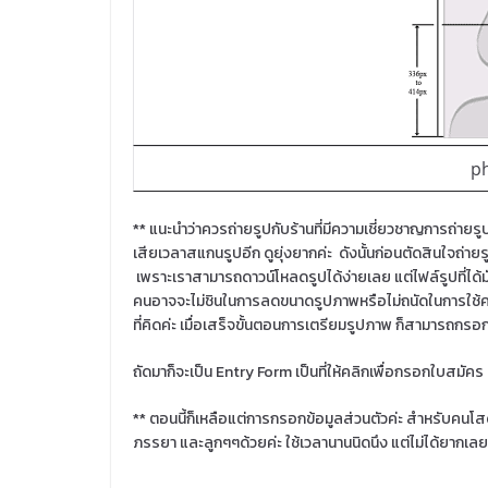
p
**
แนะนำว่าควรถ่ายรูปกับร้านที่มีความเชี่ยวชาญการถ่ายรูป
เสียเวลาสแกนรูปอีก ดูยุ่งยากค่ะ
ดังนั้นก่อนตัดสินใจถ่าย
เพราะเราสามารถดาวน์โหลดรูปได้ง่ายเลย แต่ไฟล์รูปที่ได
คนอาจจะไม่ชินในการลดขนาดรูปภาพหรือไม่ถนัดในการใช้คอม 
ที่คิดค่ะ เมื่อเสร็จขั้นตอนการเตรียมรูปภาพ ก็สามารถกรอ
ถัดมาก็จะเป็น
Entry Form
เป็นที่ให้คลิกเพื่อกรอกใบสมัคร 
**
ตอนนี้ก็เหลือแต่การกรอกข้อมูลส่วนตัวค่ะ สำหรับคนโสด
ภรรยา และลูกๆๆด้วยค่ะ ใช้เวลานานนิดนึง แต่ไม่ได้ยากเลย