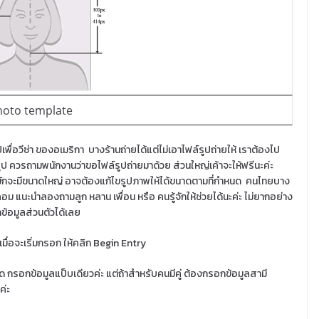
hoto template
เพื่อวีซ่า ของอเมริกา
บางร้านถ่ายได้แต่ไม่เอาไฟล์รูปถ่ายให้ เราต้องไป
รูป ควรถามพนักงานว่าขอไฟล์รูปถ่ายมาด้วย ส่วนใหญ่เค้าจะให้ฟรีนะค่ะ
้มักจะมีขนาดใหญ่ อาจต้องแก้ไขรูปภาพให้ได้ขนาดตามที่กำหนด
คนไทยบาง
แนะนำลองถามลูก หลาน เพื่อน หรือ คนรู้จักให้ช่วยได้นะค่ะ ไม่ยากอย่าง
กข้อมูลส่วนตัวได้เลย
เมื่อจะเริ่มกรอก ให้คลิก
Begin Entry
 กรอกข้อมูลแป็บเดียวค่ะ แต่ถ้าสำหรับคนมีคู่ ต้องกรอกข้อมูลสามี
ค่ะ