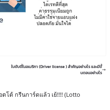
ใบขับขี่ในอเมริกา (Driver license ) สำคัญอย่างไร และมีขั้
นตอนอย่างไร
ตโต้ กรีนการ์ดแล้ว เย้!!!! (Lotto