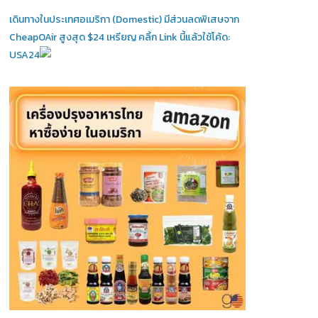
เดินทางในประเทศอเมริกา (Domestic)
มีส่วนลดพิเสษจาก
CheapOAir สูงสุด $24 เหรียญ คลิ้ก Link นี้แล้วใช้โค้ด:
USA24