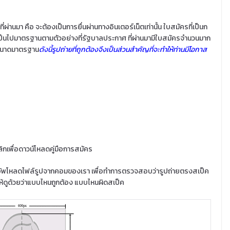
ีที่ผ่านมา คือ จะต้องเป็นการยื่นผ่านทางอินเตอร์เน็ตเท่านั้น ใบสมัครที่เป็นก
เป็นไปมาตรฐานตามตัวอย่างที่รัฐบาลประกาศ ที่ผ่านมามีใบสมัครจำนวนมาก
ด้ขนาดมาตรฐาน
ดังนี้รูปถ่ายที่ถูกต้องจึงเป็นส่วนสำคัญที่จะทำให้ท่านมีโอกาส
ห้คลิกเพื่อดาวน์โหลดคู่มือการสมัคร
รับอัพโหลดไฟล์รูปจากคอมของเรา เพื่อทำการตรวจสอบว่ารูปถ่ายตรงสเป็ค
ายให้ดูด้วยว่าแบบไหนถูกต้อง แบบไหนผิดสเป็ค