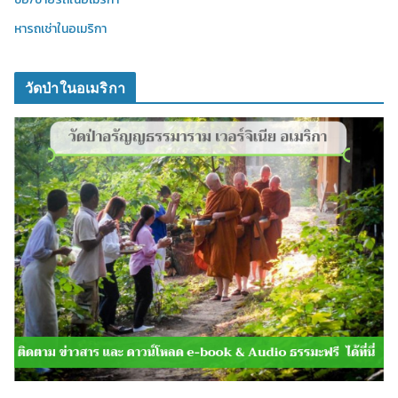
หารถเช่าในอเมริกา
วัดป่าในอเมริกา