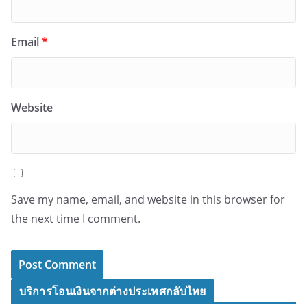
Email
*
Website
Save my name, email, and website in this browser for
the next time I comment.
บริการโอนเงินจากต่างประเทศกลับไทย