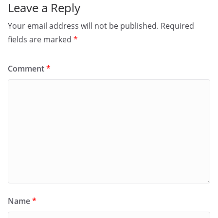
Leave a Reply
Your email address will not be published.
Required
fields are marked
*
Comment
*
Name
*