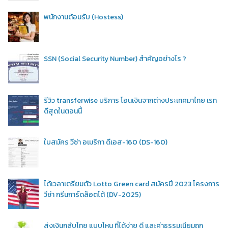
พนักงานต้อนรับ (Hostess)
SSN (Social Security Number) สำคัญอย่างไร ?
รีวิว transferwise บริการ โอนเงินจากต่างประเทศมาไทย เรท
ดีสุดในตอนนี้
ใบสมัคร วีซ่า อเมริกา ดีเอส-160 (DS-160)
ได้เวลาเตรียมตัว Lotto Green card สมัครปี 2023 โครงการ
วีซ่า กรีนการ์ดล็อตโต้ (DV-2025)
ส่งเงินกลับไทย แบบไหน ที่ได้ง่าย ดี และค่าธรรมเนียมถูก