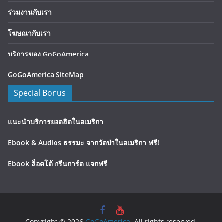
ร่วมงานกับเรา
โฆษณากับเรา
บริการของ GoGoAmerica
GoGoAmerica SiteMap
Special Bonus
แนะนำบริการยอดฮิตในอเมริกา
Ebook & Audios ธรรมะ จากวัดป่าในอเมริกา ฟรี!
Ebook ล็อตโต้ กรีนการ์ด แจกฟรี
Copyright © 2026
GoGoAmerica
. All rights reserved.