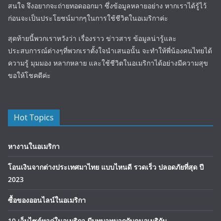
สนใจ จึงอยากจะถ่ายทอดออกมา ซึ่งข้อมูลหลายอย่าง หากเราได้รู้ไว้
ก่อนจะเป็นประโยชน์มากๆในการใช้ชีวิตในอเมริกาค่ะ
สุดท้ายนี้พวกเราหวังว่า เรื่องราว ข่าวสาร ข้อมูลน่ารู้และ
ประสบการณ์ต่างๆที่พวกเราตั้งใจนำเสนอนั้น จะทำให้พี่น้องคนไทยได้
ความรู้ มุมมอง หลากหลาย และใช้ชีวิตในอเมริกาได้อย่างมีความสุข
ขอให้โชคดีค่ะ
Hot Topics
หางานในอเมริกา
โอนเงินจากต่างประเทศมาไทย แบบไหนดี รวดเร็ว ปลอดภัยที่สุด ปี
2023
ซื้อของออนไลน์ในอเมริกา
10 เว็บไซต์หาคู่ในอเมริกา มีบทบาทมากกับคนอเมริกัน