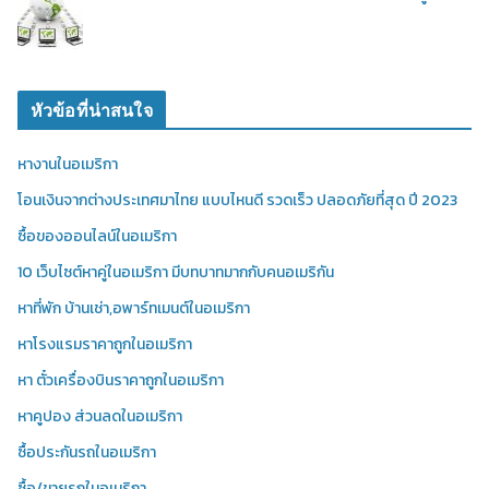
หัวข้อที่น่าสนใจ
หางานในอเมริกา
โอนเงินจากต่างประเทศมาไทย แบบไหนดี รวดเร็ว ปลอดภัยที่สุด ปี 2023
ซื้อของออนไลน์ในอเมริกา
10 เว็บไซต์หาคู่ในอเมริกา มีบทบาทมากกับคนอเมริกัน
หาที่พัก บ้านเช่า,อพาร์ทเมนต์ในอเมริกา
หาโรงแรมราคาถูกในอเมริกา
หา ตั๋วเครื่องบินราคาถูกในอเมริกา
หาคูปอง ส่วนลดในอเมริกา
ซื้อประกันรถในอเมริกา
ซื้อ/ขายรถในอเมริกา