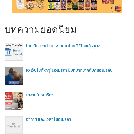
บทความยอดนิยม
โอนเงินจากต่างประเทศมาไทย วิธีไหนคุ้มสุด?
10 เว็บไซต์หาคู่ในอเมริกา มีบทบาทมากกับคนอเมริกัน
หางานในอเมริกา
อากาศ และ เวลา ในอเมริกา