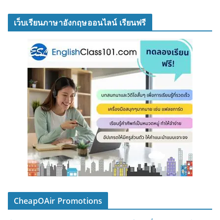
เว็บเรียนภาษาอังกฤษออนไลน์ เรียนฟรี
CheapOAir Promotions