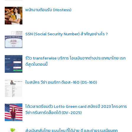
พนักงานต้อนรับ (Hostess)
SSN (Social Security Number) สำคัญอย่างไร ?
รีวิว transferwise บริการ โอนเงินจากต่างประเทศมาไทย เรท
ดีสุดในตอนนี้
ใบสมัคร วีซ่า อเมริกา ดีเอส-160 (DS-160)
ได้เวลาเตรียมตัว Lotto Green card สมัครปี 2023 โครงการ
วีซ่า กรีนการ์ดล็อตโต้ (DV-2025)
ส่งเงินกลับไทย แบบไหน ที่ได้ง่าย ดี และค่าธรรมเนียมถูก