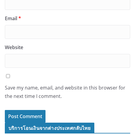
Email
*
Website
Save my name, email, and website in this browser for
the next time I comment.
บริการโอนเงินจากต่างประเทศกลับไทย