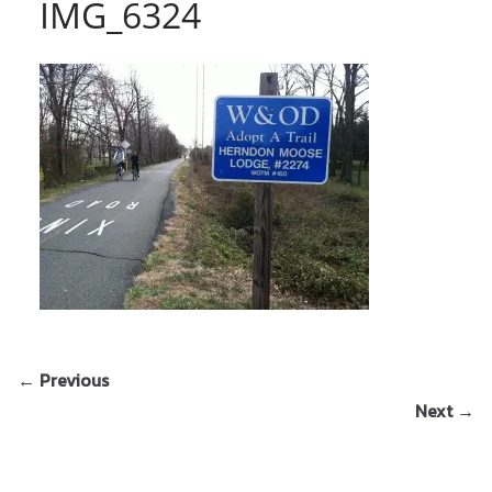
IMG_6324
← Previous
Next →