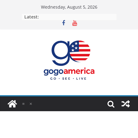
Skip
Wednesday, August 5, 2026
to
Latest:
content