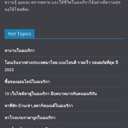
ความรู้ มุมมอง หลากหลาย และใช้ชีวิตในอเมริกาได้อย่างมีความสุข
ขอให้โชคดีค่ะ
Hot Topics
หางานในอเมริกา
โอนเงินจากต่างประเทศมาไทย แบบไหนดี รวดเร็ว ปลอดภัยที่สุด ปี
2023
ซื้อของออนไลน์ในอเมริกา
10 เว็บไซต์หาคู่ในอเมริกา มีบทบาทมากกับคนอเมริกัน
หาที่พัก บ้านเช่า,อพาร์ทเมนต์ในอเมริกา
หาโรงแรมราคาถูกในอเมริกา