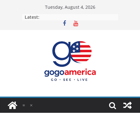
Skip
Tuesday, August 4, 2026
to
Latest:
content