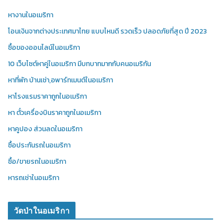
หางานในอเมริกา
โอนเงินจากต่างประเทศมาไทย แบบไหนดี รวดเร็ว ปลอดภัยที่สุด ปี 2023
ซื้อของออนไลน์ในอเมริกา
10 เว็บไซต์หาคู่ในอเมริกา มีบทบาทมากกับคนอเมริกัน
หาที่พัก บ้านเช่า,อพาร์ทเมนต์ในอเมริกา
หาโรงแรมราคาถูกในอเมริกา
หา ตั๋วเครื่องบินราคาถูกในอเมริกา
หาคูปอง ส่วนลดในอเมริกา
ซื้อประกันรถในอเมริกา
ซื้อ/ขายรถในอเมริกา
หารถเช่าในอเมริกา
วัดป่าในอเมริกา