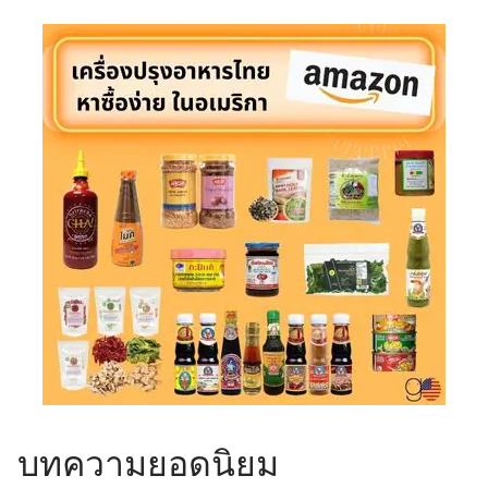
บทความยอดนิยม