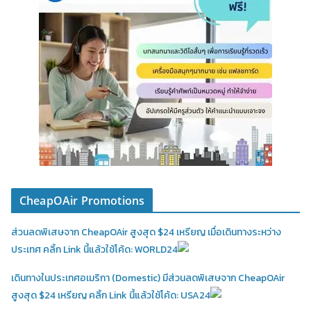
CheapOAir Promotions
ส่วนลดพิเสษจาก CheapOAir สูงสุด $24 เหรียญ เมื่อเดินทางระหว่าง
ประเทศ คลิ้ก Link นี้แล้วใช้โค้ด: WORLD24
เดินทางในประเทศอเมริกา (Domestic)
มีส่วนลดพิเสษจาก CheapOAir
สูงสุด $24 เหรียญ คลิ้ก Link นี้แล้วใช้โค้ด: USA24