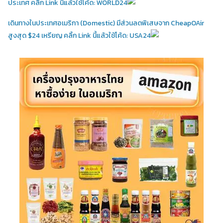
ประเทศ คลิ้ก Link นี้แล้วใช้โค้ด: WORLD24
เดินทางในประเทศอเมริกา (Domestic)
มีส่วนลดพิเสษจาก CheapOAir
สูงสุด $24 เหรียญ คลิ้ก Link นี้แล้วใช้โค้ด: USA24