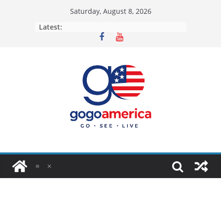
Skip
Saturday, August 8, 2026
to
Latest:
content