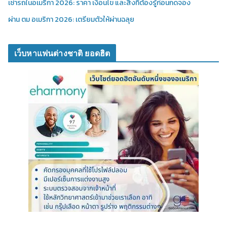
เช่ารถในอเมริกา 2026: ราคา เงื่อนไข และสิ่งที่ต้องรู้ก่อนกดจอง
ผ่าน ตม อเมริกา 2026: เตรียมตัวให้ผ่านฉลุย
เว็บหาแฟนต่างชาติ ยอดฮิต