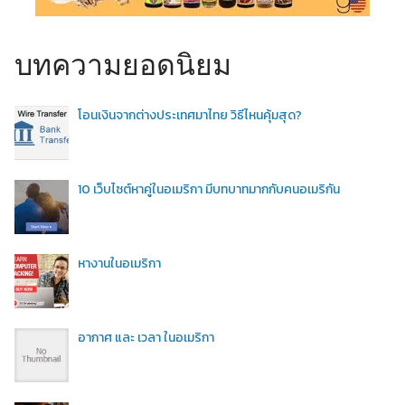
บทความยอดนิยม
โอนเงินจากต่างประเทศมาไทย วิธีไหนคุ้มสุด?
10 เว็บไซต์หาคู่ในอเมริกา มีบทบาทมากกับคนอเมริกัน
หางานในอเมริกา
อากาศ และ เวลา ในอเมริกา