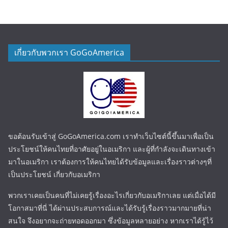
เกี่ยวกับพวกเรา GoGoAmerica
ขอต้อนรับเข้าสู่ GoGoAmerica.com เราทำเว็บไซต์นี้ขึ้นมาเพื่อเป็น
ประโยชน์ให้คนไทยที่อาศัยอยู่ในอเมริกา และผู้ที่กำลังจะเดินทางเข้า
มาในอเมริกา เราต้องการให้คนไทยได้รับข้อมูลและเรื่องราวต่างๆที่
เป็นประโยชน์ เกี่ยวกับอเมริกา
พวกเราเคยเป็นคนที่ไม่เคยรู้เรื่องอะไรเกี่ยวกับอเมริกาเลย แต่เมื่อได้มี
โอกาสมาที่นี่ ได้ผ่านประสบการณ์และได้รับรู้เรื่องราวมากมายที่น่า
สนใจ จึงอยากจะถ่ายทอดออกมา ซึ่งข้อมูลหลายอย่าง หากเราได้รู้ไว้