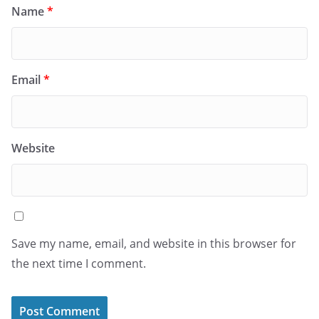
Name
*
Email
*
Website
Save my name, email, and website in this browser for
the next time I comment.