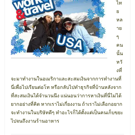
ไท
ย
หล
าย
ๆ
คน
นั้น
หวั
งที่
จะมาทำงานในอเมริกาและสะสมเงินจากการทำงานที่
นี่เพื่อไปเรียนต่อโท หรือกลับไปทำธุรกิจที่บ้านหลังจาก
ที่สะสมเงินได้จำนวนนึง แน่นอนว่าการหาเงินที่นี่ไม่ได้
ยากอย่างที่คิด หากเราไม่เกี่ยงงาน ถ้าเราไม่เลือกอยาก
จะทำงานในบริษัทดีๆ ทำอะไรก็ได้ตั้งแต่เป็นคนเก็บขยะ
ไปจนถึงงานร้านอาหาร