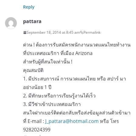
Reply
pattara
September 18, 2014 at 8:45 am
Permalink
ด่วน ! ต้องการรับสมัครพนักงานนวดแผนไทยทำงาน
ที่ประเทศอเมริกา ที่เมือง Arizona
สำหรับผู้ที่สนใจเท่านั้น !
คุณสมบัติ
1. มีประสบการณ์ การนวดแผนไทย หรือ สปาร์ มา
อย่างน้อย 1 ปี
2. มีทักษะหรือการเรียนรู้งานได้เร็ว
3. มีวีซ่าเข้าประเทศอเมริกา
สนใจฝากเบอร์ติดต่อกลับหรือส่งข้อมูลส่วนตัวเข้ามา
ที่ E-mail :
J_pattara@hotmail.com
หรือ โทร
9282024399