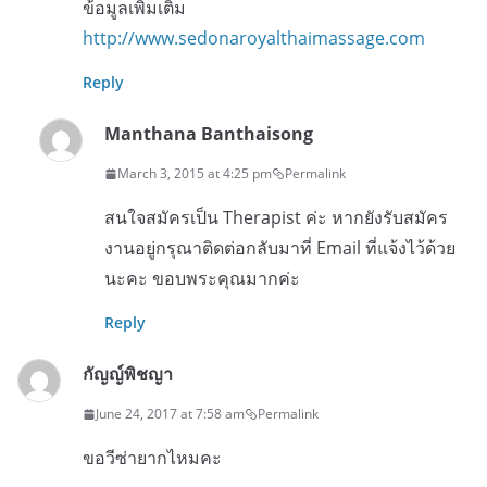
ข้อมูลเพิ่มเติม
http://www.sedonaroyalthaimassage.com
Reply
Manthana Banthaisong
March 3, 2015 at 4:25 pm
Permalink
สนใจสมัครเป็น Therapist ค่ะ หากยังรับสมัคร
งานอยู่กรุณาติดต่อกลับมาที่ Email ที่แจ้งไว้ด้วย
นะคะ ขอบพระคุณมากค่ะ
Reply
กัญญ์พิชญา
June 24, 2017 at 7:58 am
Permalink
ขอวีซ่ายากไหมคะ