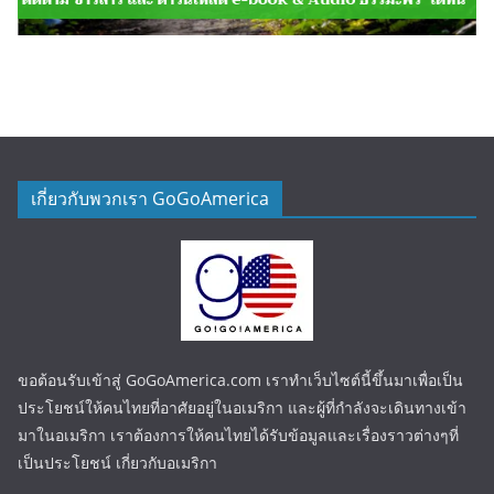
เกี่ยวกับพวกเรา GoGoAmerica
ขอต้อนรับเข้าสู่ GoGoAmerica.com เราทำเว็บไซต์นี้ขึ้นมาเพื่อเป็น
ประโยชน์ให้คนไทยที่อาศัยอยู่ในอเมริกา และผู้ที่กำลังจะเดินทางเข้า
มาในอเมริกา เราต้องการให้คนไทยได้รับข้อมูลและเรื่องราวต่างๆที่
เป็นประโยชน์ เกี่ยวกับอเมริกา