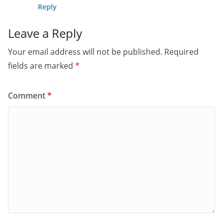
Reply
Leave a Reply
Your email address will not be published.
Required
fields are marked
*
Comment
*