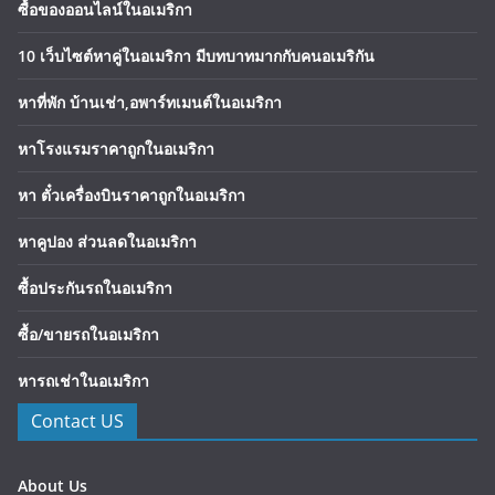
ซื้อของออนไลน์ในอเมริกา
10 เว็บไซต์หาคู่ในอเมริกา มีบทบาทมากกับคนอเมริกัน
หาที่พัก บ้านเช่า,อพาร์ทเมนต์ในอเมริกา
หาโรงแรมราคาถูกในอเมริกา
หา ตั๋วเครื่องบินราคาถูกในอเมริกา
หาคูปอง ส่วนลดในอเมริกา
ซื้อประกันรถในอเมริกา
ซื้อ/ขายรถในอเมริกา
หารถเช่าในอเมริกา
Contact US
About Us