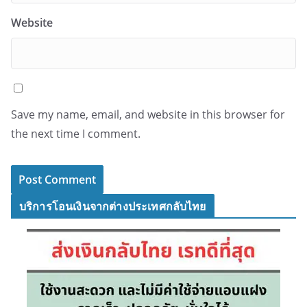
Website
Save my name, email, and website in this browser for
the next time I comment.
บริการโอนเงินจากต่างประเทศกลับไทย