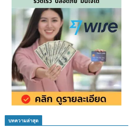
บทความล่าสุด