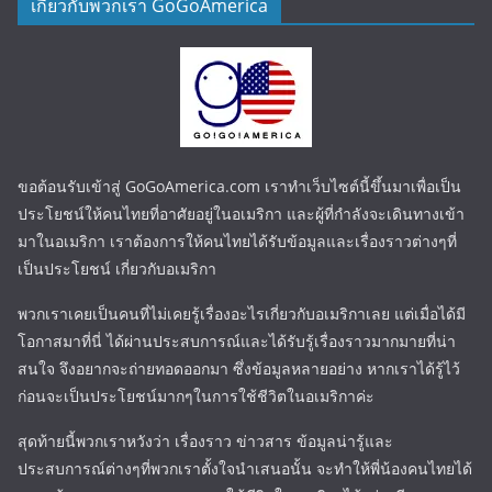
เกี่ยวกับพวกเรา GoGoAmerica
ขอต้อนรับเข้าสู่ GoGoAmerica.com เราทำเว็บไซต์นี้ขึ้นมาเพื่อเป็น
ประโยชน์ให้คนไทยที่อาศัยอยู่ในอเมริกา และผู้ที่กำลังจะเดินทางเข้า
มาในอเมริกา เราต้องการให้คนไทยได้รับข้อมูลและเรื่องราวต่างๆที่
เป็นประโยชน์ เกี่ยวกับอเมริกา
พวกเราเคยเป็นคนที่ไม่เคยรู้เรื่องอะไรเกี่ยวกับอเมริกาเลย แต่เมื่อได้มี
โอกาสมาที่นี่ ได้ผ่านประสบการณ์และได้รับรู้เรื่องราวมากมายที่น่า
สนใจ จึงอยากจะถ่ายทอดออกมา ซึ่งข้อมูลหลายอย่าง หากเราได้รู้ไว้
ก่อนจะเป็นประโยชน์มากๆในการใช้ชีวิตในอเมริกาค่ะ
สุดท้ายนี้พวกเราหวังว่า เรื่องราว ข่าวสาร ข้อมูลน่ารู้และ
ประสบการณ์ต่างๆที่พวกเราตั้งใจนำเสนอนั้น จะทำให้พี่น้องคนไทยได้