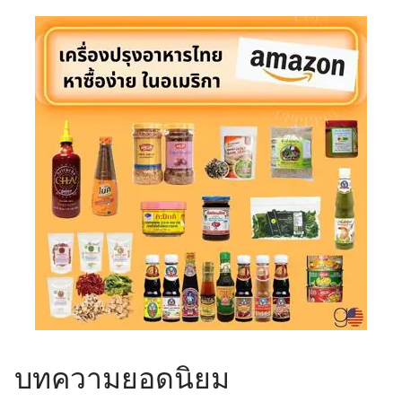
บทความยอดนิยม