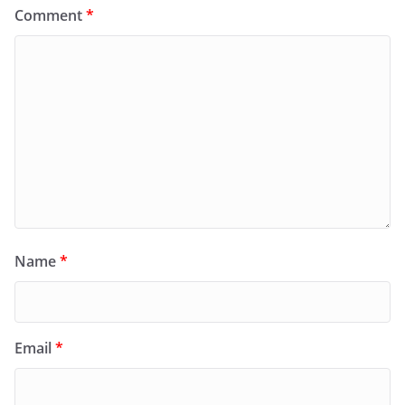
Comment
*
Name
*
Email
*