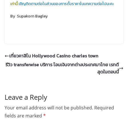
เท่านี้
เชิญติดตามต่อในส่วนของการตั้งราคาในบทความต่อไปนะคะ
By Supakorn Bagley
เที่ยวคาสิโน Hollywood Casino charles town
รีวิว transferwise บริการ โอนเงินจากต่างประเทศมาไทย เรทดี
สุดในตอนนี้
Leave a Reply
Your email address will not be published.
Required
fields are marked
*