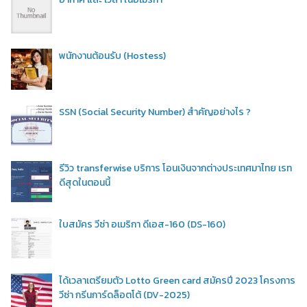
พนักงานต้อนรับ (Hostess)
SSN (Social Security Number) สำคัญอย่างไร ?
รีวิว transferwise บริการ โอนเงินจากต่างประเทศมาไทย เรท
ดีสุดในตอนนี้
ใบสมัคร วีซ่า อเมริกา ดีเอส-160 (DS-160)
ได้เวลาเตรียมตัว Lotto Green card สมัครปี 2023 โครงการ
วีซ่า กรีนการ์ดล็อตโต้ (DV-2025)