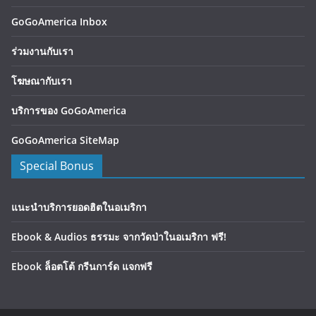
GoGoAmerica Inbox
ร่วมงานกับเรา
โฆษณากับเรา
บริการของ GoGoAmerica
GoGoAmerica SiteMap
Special Bonus
แนะนำบริการยอดฮิตในอเมริกา
Ebook & Audios ธรรมะ จากวัดป่าในอเมริกา ฟรี!
Ebook ล็อตโต้ กรีนการ์ด แจกฟรี