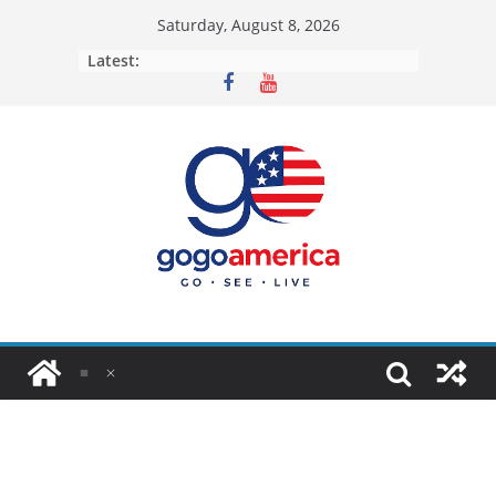
Skip
Saturday, August 8, 2026
to
Latest:
content