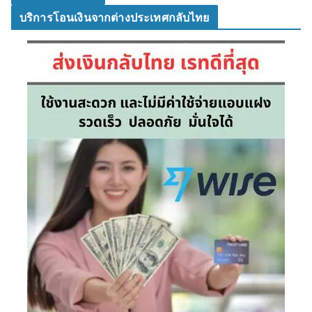
บริการโอนเงินจากต่างประเทศกลับไทย