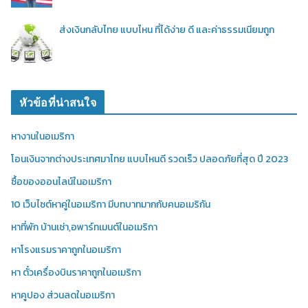
ส่งเงินกลับไทย แบบไหน ที่ได้ง่าย ดี และค่าธรรมเนียมถูก
หัวข้อที่น่าสนใจ
หางานในอเมริกา
โอนเงินจากต่างประเทศมาไทย แบบไหนดี รวดเร็ว ปลอดภัยที่สุด ปี 2023
ซื้อของออนไลน์ในอเมริกา
10 เว็บไซต์หาคู่ในอเมริกา มีบทบาทมากกับคนอเมริกัน
หาที่พัก บ้านเช่า,อพาร์ทเมนต์ในอเมริกา
หาโรงแรมราคาถูกในอเมริกา
หา ตั๋วเครื่องบินราคาถูกในอเมริกา
หาคูปอง ส่วนลดในอเมริกา