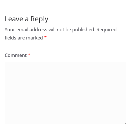
Leave a Reply
Your email address will not be published.
Required
fields are marked
*
Comment
*