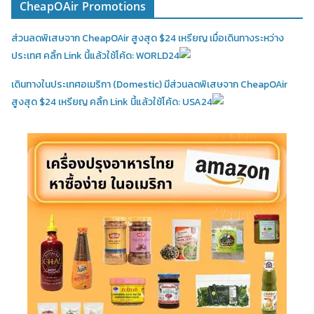
CheapOAir Promotions
ส่วนลดพิเสษจาก CheapOAir สูงสุด $24 เหรียญ เมื่อเดินทางระหว่าง
ประเทศ คลิ้ก Link นี้แล้วใช้โค้ด: WORLD24
เดินทางในประเทศอเมริกา (Domestic)
มีส่วนลดพิเสษจาก CheapOAir
สูงสุด $24 เหรียญ คลิ้ก Link นี้แล้วใช้โค้ด: USA24