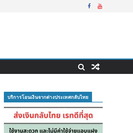
บริการโอนเงินจากต่างประเทศกลับไทย