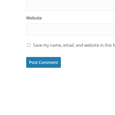
Website
Save my name, email, and website in this 