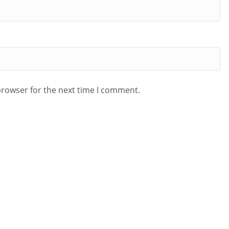
browser for the next time I comment.