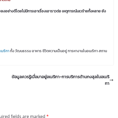
ลงอย่างดีโดยไม่มีการเอาเรื่องเอาราวต่อ เหตุการณ์เลวร้ายทั้งหลาย ยัง
เมริกา
ทั้ง วัฒนธรรม อาหาร ชีวิตความเป็นอยู่ การหางานในอเมริกา สถาน
ข้อมูลควรรู้เมื่อมาอยู่อเมริกา-การบริการด้านกงสุลในอเมริ
กา
ired fields are marked
*