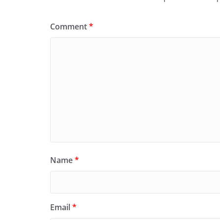
Comment
*
Name
*
Email
*