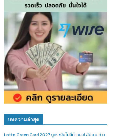
บทความล่าสุด
Lotto Green Card 2027 ถูกระงับไม่มีกำหนด! อัปเดตข่าว