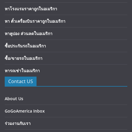
หาโรงแรมราคาถูกในอเมริกา
หา ตั๋วเครื่องบินราคาถูกในอเมริกา
หาคูปอง ส่วนลดในอเมริกา
ซื้อประกันรถในอเมริกา
ซื้อ/ขายรถในอเมริกา
หารถเช่าในอเมริกา
Contact US
About Us
GoGoAmerica Inbox
ร่วมงานกับเรา