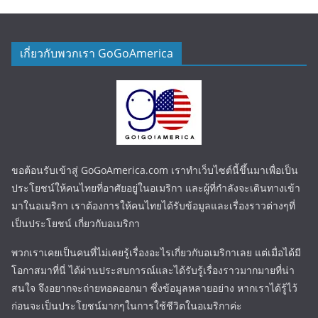
เกี่ยวกับพวกเรา GoGoAmerica
ขอต้อนรับเข้าสู่ GoGoAmerica.com เราทำเว็บไซต์นี้ขึ้นมาเพื่อเป็น
ประโยชน์ให้คนไทยที่อาศัยอยู่ในอเมริกา และผู้ที่กำลังจะเดินทางเข้า
มาในอเมริกา เราต้องการให้คนไทยได้รับข้อมูลและเรื่องราวต่างๆที่
เป็นประโยชน์ เกี่ยวกับอเมริกา
พวกเราเคยเป็นคนที่ไม่เคยรู้เรื่องอะไรเกี่ยวกับอเมริกาเลย แต่เมื่อได้มี
โอกาสมาที่นี่ ได้ผ่านประสบการณ์และได้รับรู้เรื่องราวมากมายที่น่า
สนใจ จึงอยากจะถ่ายทอดออกมา ซึ่งข้อมูลหลายอย่าง หากเราได้รู้ไว้
ก่อนจะเป็นประโยชน์มากๆในการใช้ชีวิตในอเมริกาค่ะ