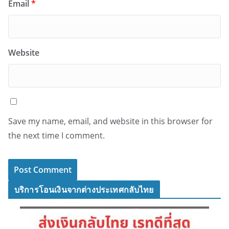
Email
*
Website
Save my name, email, and website in this browser for
the next time I comment.
บริการโอนเงินจากต่างประเทศกลับไทย