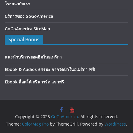
โฆษณากับเรา
บริการของ GoGoAmerica
GoGoAmerica SiteMap
Special Bonus
แนะนำบริการยอดฮิตในอเมริกา
Ebook & Audios ธรรมะ จากวัดป่าในอเมริกา ฟรี!
Ebook ล็อตโต้ กรีนการ์ด แจกฟรี
Copyright © 2026
GoGoAmerica
. All rights reserved.
Theme:
ColorMag Pro
by ThemeGrill. Powered by
WordPress
.