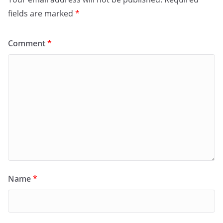
fields are marked
*
Comment
*
Name
*