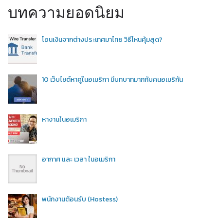
บทความยอดนิยม
โอนเงินจากต่างประเทศมาไทย วิธีไหนคุ้มสุด?
10 เว็บไซต์หาคู่ในอเมริกา มีบทบาทมากกับคนอเมริกัน
หางานในอเมริกา
อากาศ และ เวลา ในอเมริกา
พนักงานต้อนรับ (Hostess)