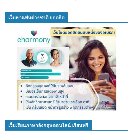
เว็บหาแฟนต่างชาติ ยอดฮิต
เว็บเรียนภาษาอังกฤษออนไลน์ เรียนฟรี