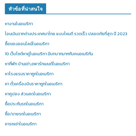
หัวข้อที่น่าสนใจ
หางานในอเมริกา
โอนเงินจากต่างประเทศมาไทย แบบไหนดี รวดเร็ว ปลอดภัยที่สุด ปี 2023
ซื้อของออนไลน์ในอเมริกา
10 เว็บไซต์หาคู่ในอเมริกา มีบทบาทมากกับคนอเมริกัน
หาที่พัก บ้านเช่า,อพาร์ทเมนต์ในอเมริกา
หาโรงแรมราคาถูกในอเมริกา
หา ตั๋วเครื่องบินราคาถูกในอเมริกา
หาคูปอง ส่วนลดในอเมริกา
ซื้อประกันรถในอเมริกา
ซื้อ/ขายรถในอเมริกา
หารถเช่าในอเมริกา