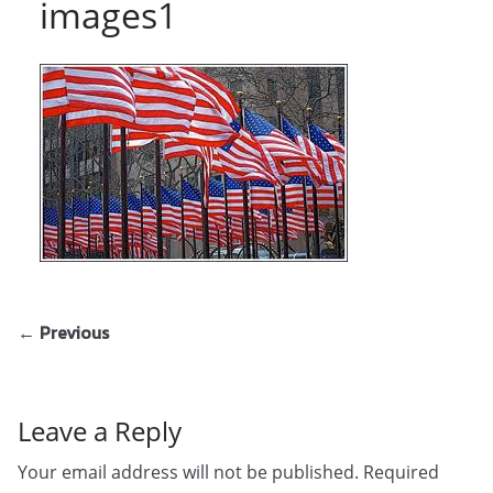
images1
← Previous
Leave a Reply
Your email address will not be published.
Required