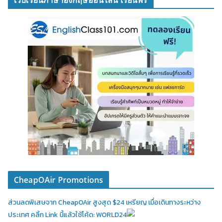
เว็บเรียนภาษาอังกฤษออนไลน์ เรียนฟรี
CheapOAir Promotions
ส่วนลดพิเสษจาก CheapOAir สูงสุด $24 เหรียญ เมื่อเดินทางระหว่าง
ประเทศ คลิ้ก Link นี้แล้วใช้โค้ด: WORLD24