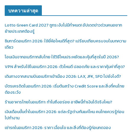
บทความล่าสุด
Lotto Green Card 2027 ถูกระงับไม่มีกำหนด! อัปเดตข่าวด่วนคนอยาก
ย้ายประเทศต้องรู้
ซิมการ์ดอเมริกา 2026: ใช้ยี่ห้อไหนดีที่สุด? เปรียบเทียบครบจบในบทความ
เดียว
โอนเงินจากอเมริกากลับไทย ใช้วิธีไหนประหยัดและคุ้มที่สุดในปี 2026?
VPN สำหรับใช้ในอเมริกา 2026: ตัวไหนดี ปลอดภัย และราคาคุ้มค่าที่สุด?
เดินทางจากสนามบินอเมริกาเข้าเมือง 2026: LAX, JFK, SFO ไปยังไงดี?
บัตรเครดิตในอเมริกา 2026: เริ่มต้นสร้าง Credit Score และสิ่งที่คนไทย
ต้องระวัง
ร้านอาหารไทยในอเมริกา: ทำไมถึงอร่อย อาชีพนี้ทำเงินได้จริงไหม?
เงินเดือนขั้นต่ำในอเมริกา 2026: แต่ละรัฐต่างกันแค่ไหน คนไทยควรรู้ก่อน
ไปทำงาน
เช่ารถในอเมริกา 2026: ราคา เงื่อนไข และสิ่งที่ต้องรู้ก่อนกดจอง