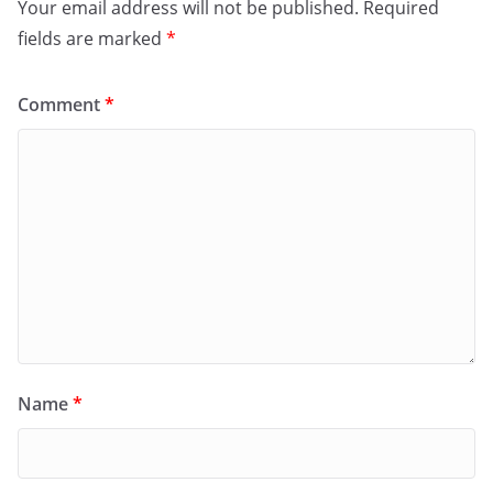
Your email address will not be published.
Required
fields are marked
*
Comment
*
Name
*