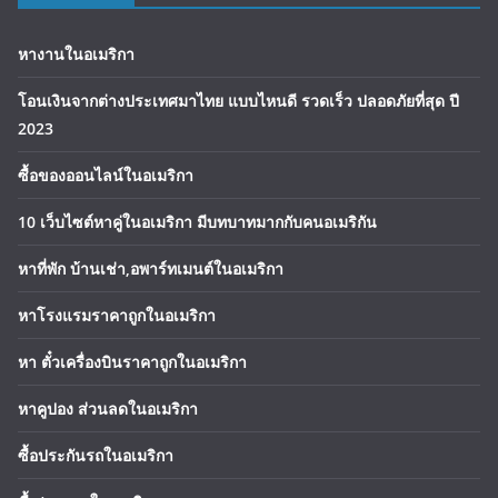
หางานในอเมริกา
โอนเงินจากต่างประเทศมาไทย แบบไหนดี รวดเร็ว ปลอดภัยที่สุด ปี
2023
ซื้อของออนไลน์ในอเมริกา
10 เว็บไซต์หาคู่ในอเมริกา มีบทบาทมากกับคนอเมริกัน
หาที่พัก บ้านเช่า,อพาร์ทเมนต์ในอเมริกา
หาโรงแรมราคาถูกในอเมริกา
หา ตั๋วเครื่องบินราคาถูกในอเมริกา
หาคูปอง ส่วนลดในอเมริกา
ซื้อประกันรถในอเมริกา