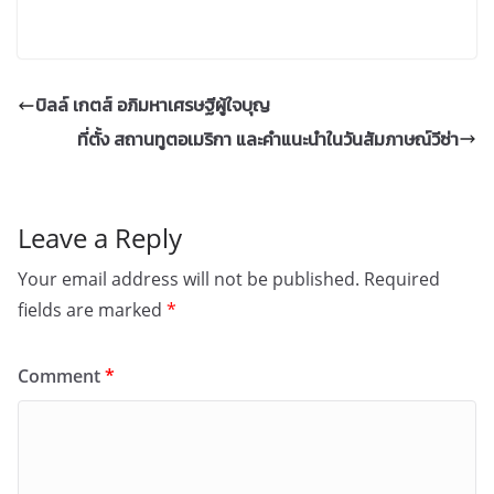
บิลล์ เกตส์ อภิมหาเศรษฐีผู้ใจบุญ
ที่ตั้ง สถานทูตอเมริกา และคำแนะนำในวันสัมภาษณ์วีซ่า
Leave a Reply
Your email address will not be published.
Required
fields are marked
*
Comment
*