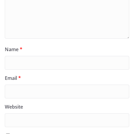
Name
*
Email
*
Website