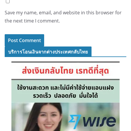
Save my name, email, and website in this browser for
the next time I comment.
บริการโอนเงินจากต่างประเทศกลับไทย