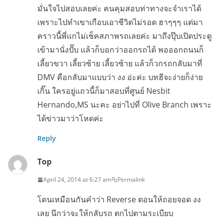
มั่นใจไปสอบเลยค่ะ คนคุมสอบท่าทางจะจำเราได้
เพราะไปทำเขาเกือบเอาชีวิตไม่รอด ฮาๆๆๆ แต่มา
คราวนี้พี่แกไม่เช็คสภาพรถเลยค่ะ มาถึงปุ๊บเปิดประตู
เข้ามานั่งปั๊บ แล้วก็บอกว่าออกรถได้ พอออกถนนก็
เลี้ยวขวา เลี้ยวซ้าย เลี้ยวซ้าย แล้วก็วกรถกลับมาที่
DMV คือกลับมาแบบว่า งง อ่ะค่ะ บทฮีจะง่ายก็ง่าย
เกิ๊น ใครอยู่แถวนี้ก็มาสอบที่ศูนย์ Nesbit
Hernando,MS นะคะ อย่าไปที่ Olive Branch เพราะ
ได้ข่าวมาว่าโหดค่ะ
Reply
Top
April 24, 2014 at 6:27 am
Permalink
โดนเหมือนกันคำว่า Reverse ตอนให้ถอยจอด งง
เลย นึกว่าจะให้กลับรถ ตกไปตามระเบียบ