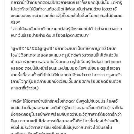
คลาว่าป่าป๊าเคยกดตอนมีฝ้าเวลาฝนตก เราก็เลยกดปุ่มนั้นไป แต่หารู้
ไม่!! ว่าถ้าจะให้มันทำงานต้องเปิดให้พัดลมมันทำงานด้วย โอววว เจ๊
แหม่มมองเราหน้าตาละเหี่ย แล้วก็บอกชั้นในสิ่งที่ไม่อยากจะได้ยินเลย
จริงๆ
“ ฉานให้เธอขับม่ายด้ายนะ เธอต้องรู้จักรถเธอให้ดี ว่าทำงานยางงาย
หนา วันนี้เธอม่ายผ่าน ดับเครื่องแล้วตามฉานมา”
“@#$%^&*%&(@!@#$” อยากจะสบถเป็นภาษาอาบูดาบี (สบถ
ไงฟะ) ว็อทเดอะเฮลลลลแหม่ม ตรูเปิดdefrostตอนนี้ไม่ได้แล้วมัน
เกี่ยวอาร้ายกะการสอบขับโร้ดดดด ตรูไปเรียนรู้ทีหลังม่ายด้ายเลย
หรอออ ตอนนี้มันหน้าร้อนนะแหม่มมมม อะไรฟะเนี่ยยย ตรูเสียเวลา
มาครั้งที่สองทั้งๆที่ยังไม่ได้ขับออกไปอีกแล้วววว โอวววว ตรูจะบร้า
(ภายใจคุกรุ่น แต่ภายนอกนั่งเจี๋ยมเจี๊ยมคอตก พร้อมออดอ้อนด้วย
สายตาที่เว้าวอน)
“ พลีส ให้โอกาสช้านอีกซักครั้งเถิดดด” ยังพูดไม่ทันจบประโยคเจ๊
แหม่มอ้วนก็ลุกออกจากรถทันที (รู้สึกว่ารถลอยขึ้นมาทีเดียว) เราก็ยัง
นั่งคอตกอยู่ในรถซักพัก พร้อมกับคิดว่าประวัติศาสตร์ต้องจารึก ว่า
มีคนมาสอบแต่ไม่ได้ออกรถถึงสองครั้งติด โอวชั้นต้องได้ร่วมเป็น
หนึ่งในประวัติศาสตร์แน่ หรือชั้นไม่มีบุญวาสนาที่จะได้ขับรถใน