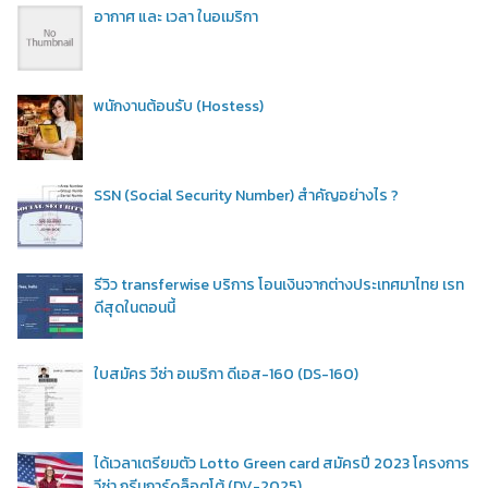
อากาศ และ เวลา ในอเมริกา
พนักงานต้อนรับ (Hostess)
SSN (Social Security Number) สำคัญอย่างไร ?
รีวิว transferwise บริการ โอนเงินจากต่างประเทศมาไทย เรท
ดีสุดในตอนนี้
ใบสมัคร วีซ่า อเมริกา ดีเอส-160 (DS-160)
ได้เวลาเตรียมตัว Lotto Green card สมัครปี 2023 โครงการ
วีซ่า กรีนการ์ดล็อตโต้ (DV-2025)