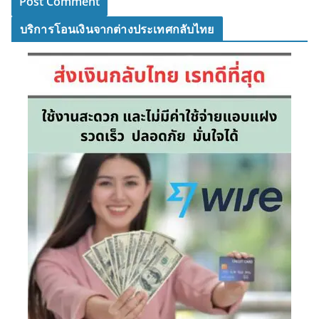
บริการโอนเงินจากต่างประเทศกลับไทย