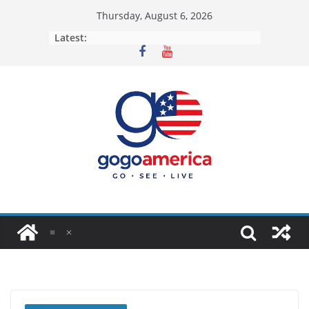
Skip
Thursday, August 6, 2026
to
Latest:
content