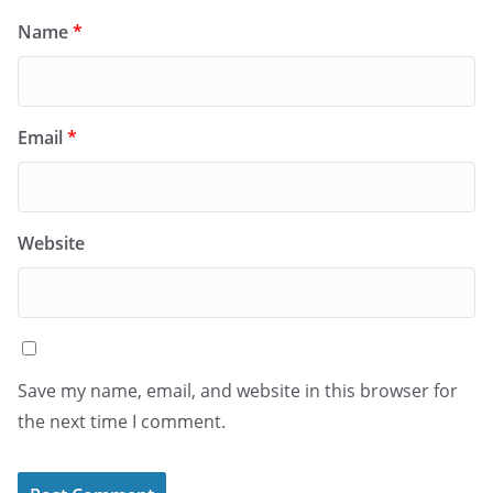
Name
*
Email
*
Website
Save my name, email, and website in this browser for
the next time I comment.