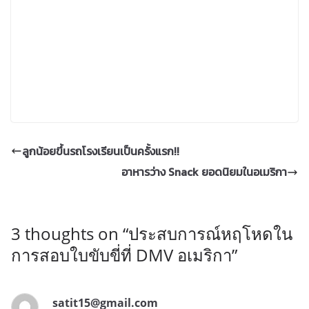
ลูกน้อยขึ้นรถโรงเรียนเป็นครั้งแรก!!
อาหารว่าง Snack ยอดนิยมในอเมริกา
3 thoughts on “
ประสบการณ์หฤโหดใน
การสอบใบขับขี่ที่ DMV อเมริกา
”
satit15@gmail.com