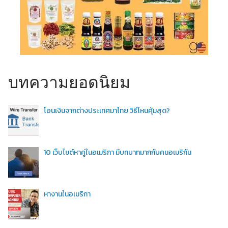
บทความยอดนิยม
โอนเงินจากต่างประเทศมาไทย วิธีไหนคุ้มสุด?
10 เว็บไซต์หาคู่ในอเมริกา มีบทบาทมากกับคนอเมริกัน
หางานในอเมริกา