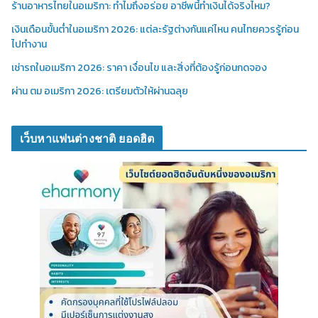
ร้านอาหารไทยในอเมริกา: ทำไมถึงอร่อย อาชีพนี้ทำเงินได้จริงไหม?
เงินเดือนขั้นต่ำในอเมริกา 2026: แต่ละรัฐต่างกันแค่ไหน คนไทยควรรู้ก่อน
ไปทำงาน
เช่ารถในอเมริกา 2026: ราคา เงื่อนไข และสิ่งที่ต้องรู้ก่อนกดจอง
ผ่าน ตม อเมริกา 2026: เตรียมตัวให้ผ่านฉลุย
เว็บหาแฟนต่างชาติ ยอดฮิต