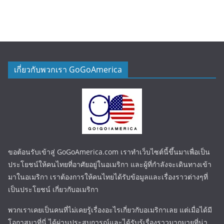
เกี่ยวกับพวกเรา GoGoAmerica
ขอต้อนรับเข้าสู่ GoGoAmerica.com เราทำเว็บไซต์นี้ขึ้นมาเพื่อเป็น
ประโยชน์ให้คนไทยที่อาศัยอยู่ในอเมริกา และผู้ที่กำลังจะเดินทางเข้า
มาในอเมริกา เราต้องการให้คนไทยได้รับข้อมูลและเรื่องราวต่างๆที่
เป็นประโยชน์ เกี่ยวกับอเมริกา
พวกเราเคยเป็นคนที่ไม่เคยรู้เรื่องอะไรเกี่ยวกับอเมริกาเลย แต่เมื่อได้มี
โอกาสมาที่นี่ ได้ผ่านประสบการณ์และได้รับรู้เรื่องราวมากมายที่น่า