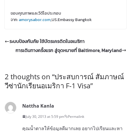
ขอบคุณภาพและวีดีโอประกอบ
จาก:
amorysabor.com
,US.Embassy Bangkok
ระบบป้องกันภัย ใช้บัตรเครดิตในอเมริกา
การเดินทางครั้งแรก สู่จุดหมายที่ Baltimore, Maryland
2 thoughts on “
ประสบการณ์ สัมภาษณ์
วีซ่านักเรียนอเมริกา F-1 Visa
”
Nattha Kanla
July 30, 2013 at 5:59 pm
Permalink
คุณน้ำตาลให้ข้อมูลดีมากเลย อยากไปเรียนและหา