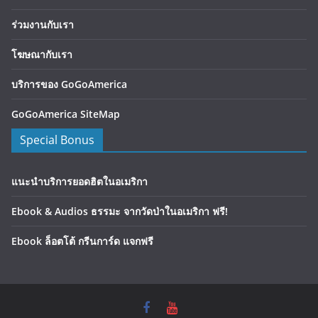
ร่วมงานกับเรา
โฆษณากับเรา
บริการของ GoGoAmerica
GoGoAmerica SiteMap
Special Bonus
แนะนำบริการยอดฮิตในอเมริกา
Ebook & Audios ธรรมะ จากวัดป่าในอเมริกา ฟรี!
Ebook ล็อตโต้ กรีนการ์ด แจกฟรี