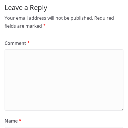
Leave a Reply
Your email address will not be published.
Required
fields are marked
*
Comment
*
Name
*