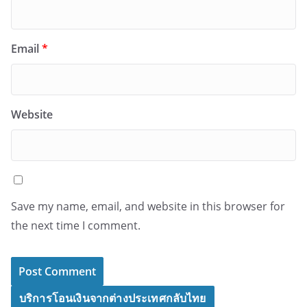
Email
*
Website
Save my name, email, and website in this browser for
the next time I comment.
บริการโอนเงินจากต่างประเทศกลับไทย