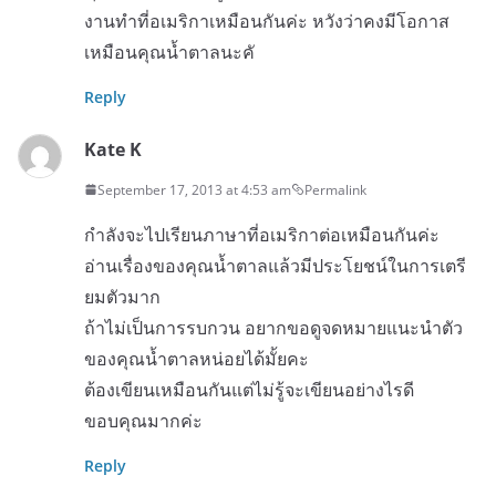
งานทำที่อเมริกาเหมือนกันค่ะ หวังว่าคงมีโอกาส
เหมือนคุณน้ำตาลนะคั
Reply
Kate K
September 17, 2013 at 4:53 am
Permalink
กำลังจะไปเรียนภาษาที่อเมริกาต่อเหมือนกันค่ะ
อ่านเรื่องของคุณน้ำตาลแล้วมีประโยชน์ในการเตรี
ยมตัวมาก
ถ้าไม่เป็นการรบกวน อยากขอดูจดหมายแนะนำตัว
ของคุณน้ำตาลหน่อยได้มั้ยคะ
ต้องเขียนเหมือนกันแต่ไม่รู้จะเขียนอย่างไรดี
ขอบคุณมากค่ะ
Reply