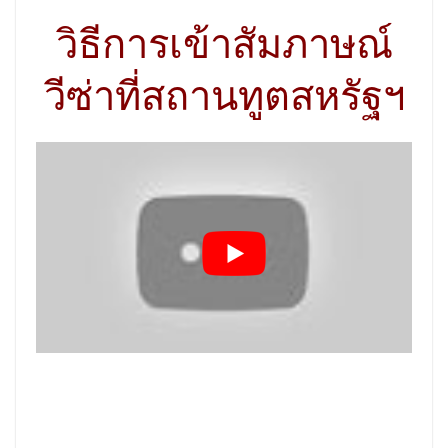
วิธีการเข้าสัมภาษณ์
วีซ่าที่สถานทูตสหรัฐฯ