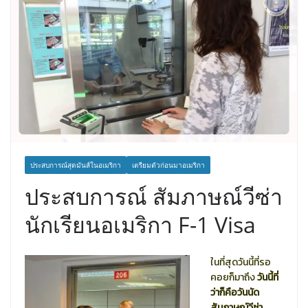
ประสบการณ์สุดมันส์ในอเมริกา
เตรียมตัวก่อนมาอเมริกา
ประสบการณ์ สัมภาษณ์วีซ่า
นักเรียนอเมริกา F-1 Visa
ในที่สุดวันนี้ที่รอ
คอยก็มาถึง
วันนี้ที่
ว่าก็คือวันนัด
สัมภาษณ์วีซ่า