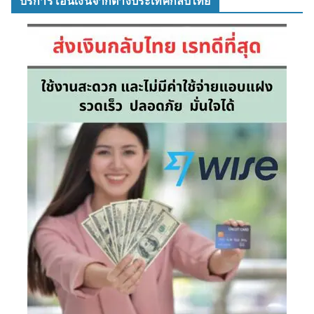
บริการโอนเงินจากต่างประเทศกลับไทย