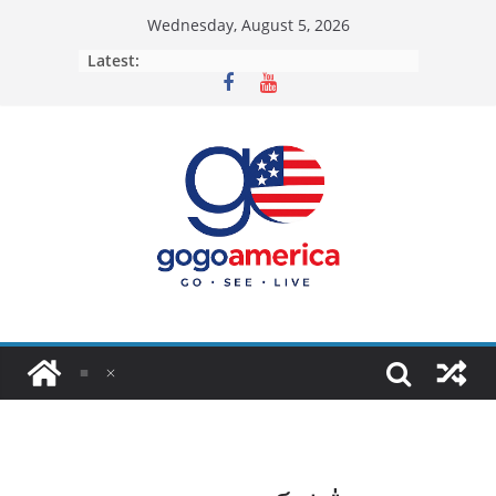
Skip
Wednesday, August 5, 2026
to
Latest:
content