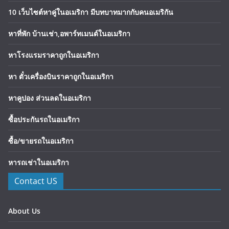
10 เว็บไซต์หาคู่ในอเมริกา มีบทบาทมากกับคนอเมริกัน
หาที่พัก บ้านเช่า,อพาร์ทเมนต์ในอเมริกา
หาโรงแรมราคาถูกในอเมริกา
หา ตั๋วเครื่องบินราคาถูกในอเมริกา
หาคูปอง ส่วนลดในอเมริกา
ซื้อประกันรถในอเมริกา
ซื้อ/ขายรถในอเมริกา
หารถเช่าในอเมริกา
Contact US
About Us