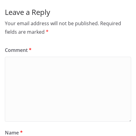
Leave a Reply
Your email address will not be published.
Required
fields are marked
*
Comment
*
Name
*