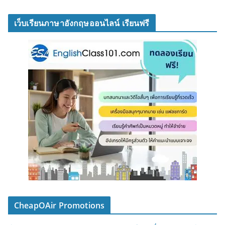
เว็บเรียนภาษาอังกฤษออนไลน์ เรียนฟรี
CheapOAir Promotions