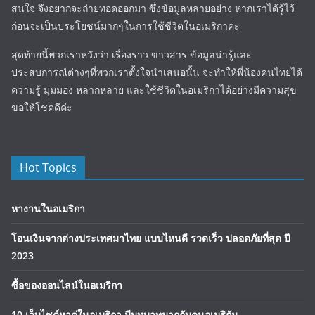
สนใจ จึงอยากจะถ่ายทอดออกมา ซึ่งข้อมูลหลายอย่าง หากเราได้รู้ไว้
ก่อนจะเป็นประโยชน์มากๆในการใช้ชีวิตในอเมริกาค่ะ
สุดท้ายนี้พวกเราหวังว่า เรื่องราว ข่าวสาร ข้อมูลน่ารู้และ
ประสบการณ์ต่างๆที่พวกเราตั้งใจนำเสนอนั้น จะทำให้พี่น้องคนไทยได้
ความรู้ มุมมอง หลากหลาย และใช้ชีวิตในอเมริกาได้อย่างมีความสุข
ขอให้โชคดีค่ะ
Hot Topics
หางานในอเมริกา
โอนเงินจากต่างประเทศมาไทย แบบไหนดี รวดเร็ว ปลอดภัยที่สุด ปี
2023
ซื้อของออนไลน์ในอเมริกา
10 เว็บไซต์หาคู่ในอเมริกา มีบทบาทมากกับคนอเมริกัน