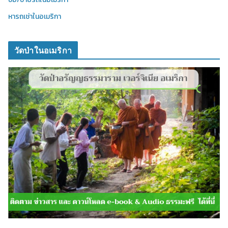
หารถเช่าในอเมริกา
วัดป่าในอเมริกา