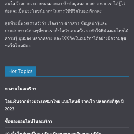
สนใจ จึงอยากจะถ่ายทอดออกมา ซึ่งข้อมูลหลายอย่าง หากเราได้รู้ไว้
ก่อนจะเป็นประโยชน์มากๆในการใช้ชีวิตในอเมริกาค่ะ
สุดท้ายนี้พวกเราหวังว่า เรื่องราว ข่าวสาร ข้อมูลน่ารู้และ
ประสบการณ์ต่างๆที่พวกเราตั้งใจนำเสนอนั้น จะทำให้พี่น้องคนไทยได้
ความรู้ มุมมอง หลากหลาย และใช้ชีวิตในอเมริกาได้อย่างมีความสุข
ขอให้โชคดีค่ะ
Hot Topics
หางานในอเมริกา
โอนเงินจากต่างประเทศมาไทย แบบไหนดี รวดเร็ว ปลอดภัยที่สุด ปี
2023
ซื้อของออนไลน์ในอเมริกา
10 เว็บไซต์หาคู่ในอเมริกา มีบทบาทมากกับคนอเมริกัน