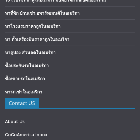
หาที่พัก บ้านเช่า,อพาร์ทเมนต์ในอเมริกา
หาโรงแรมราคาถูกในอเมริกา
หา ตั๋วเครื่องบินราคาถูกในอเมริกา
หาคูปอง ส่วนลดในอเมริกา
ซื้อประกันรถในอเมริกา
ซื้อ/ขายรถในอเมริกา
หารถเช่าในอเมริกา
Contact US
About Us
GoGoAmerica Inbox