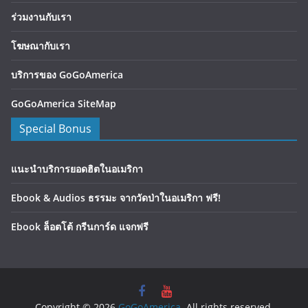
ร่วมงานกับเรา
โฆษณากับเรา
บริการของ GoGoAmerica
GoGoAmerica SiteMap
Special Bonus
แนะนำบริการยอดฮิตในอเมริกา
Ebook & Audios ธรรมะ จากวัดป่าในอเมริกา ฟรี!
Ebook ล็อตโต้ กรีนการ์ด แจกฟรี
Copyright © 2026
GoGoAmerica
. All rights reserved.