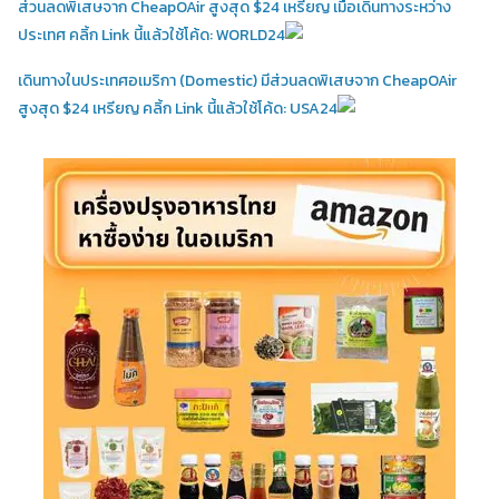
ส่วนลดพิเสษจาก CheapOAir สูงสุด $24 เหรียญ เมื่อเดินทางระหว่าง
ประเทศ คลิ้ก Link นี้แล้วใช้โค้ด: WORLD24
เดินทางในประเทศอเมริกา (Domestic)
มีส่วนลดพิเสษจาก CheapOAir
สูงสุด $24 เหรียญ คลิ้ก Link นี้แล้วใช้โค้ด: USA24