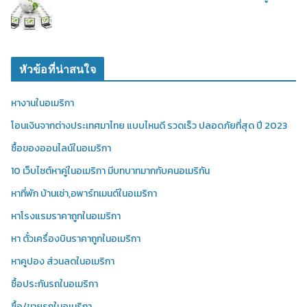
หัวข้อที่น่าสนใจ
หางานในอเมริกา
โอนเงินจากต่างประเทศมาไทย แบบไหนดี รวดเร็ว ปลอดภัยที่สุด ปี 2023
ซื้อของออนไลน์ในอเมริกา
10 เว็บไซต์หาคู่ในอเมริกา มีบทบาทมากกับคนอเมริกัน
หาที่พัก บ้านเช่า,อพาร์ทเมนต์ในอเมริกา
หาโรงแรมราคาถูกในอเมริกา
หา ตั๋วเครื่องบินราคาถูกในอเมริกา
หาคูปอง ส่วนลดในอเมริกา
ซื้อประกันรถในอเมริกา
ซื้อ/ขายรถในอเมริกา