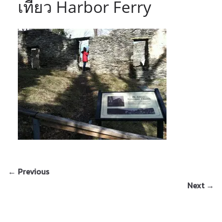
เที่ยว Harbor Ferry
← Previous
Next →