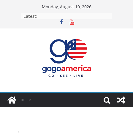
Skip
Monday, August 10, 2026
to
Latest:
content