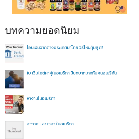
บทความยอดนิยม
โอนเงินจากต่างประเทศมาไทย วิธีไหนคุ้มสุด?
10 เว็บไซต์หาคู่ในอเมริกา มีบทบาทมากกับคนอเมริกัน
หางานในอเมริกา
อากาศ และ เวลา ในอเมริกา