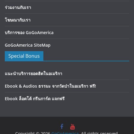
ร่วมงานกับเรา
โฆษณากับเรา
บริการของ GoGoAmerica
GoGoAmerica SiteMap
Special Bonus
แนะนำบริการยอดฮิตในอเมริกา
Ebook & Audios ธรรมะ จากวัดป่าในอเมริกา ฟรี!
Ebook ล็อตโต้ กรีนการ์ด แจกฟรี
Copyright © 2026
GoGoAmerica
. All rights reserved.