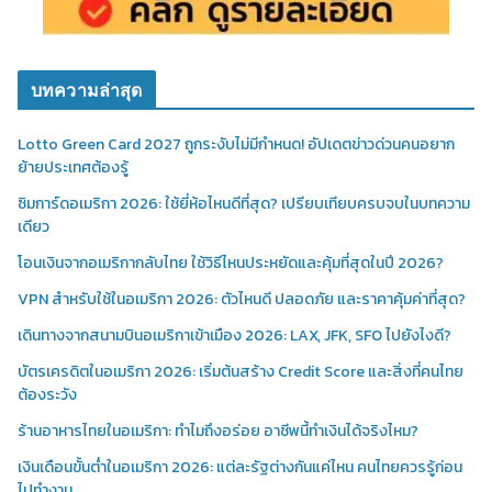
บทความล่าสุด
Lotto Green Card 2027 ถูกระงับไม่มีกำหนด! อัปเดตข่าวด่วนคนอยาก
ย้ายประเทศต้องรู้
ซิมการ์ดอเมริกา 2026: ใช้ยี่ห้อไหนดีที่สุด? เปรียบเทียบครบจบในบทความ
เดียว
โอนเงินจากอเมริกากลับไทย ใช้วิธีไหนประหยัดและคุ้มที่สุดในปี 2026?
VPN สำหรับใช้ในอเมริกา 2026: ตัวไหนดี ปลอดภัย และราคาคุ้มค่าที่สุด?
เดินทางจากสนามบินอเมริกาเข้าเมือง 2026: LAX, JFK, SFO ไปยังไงดี?
บัตรเครดิตในอเมริกา 2026: เริ่มต้นสร้าง Credit Score และสิ่งที่คนไทย
ต้องระวัง
ร้านอาหารไทยในอเมริกา: ทำไมถึงอร่อย อาชีพนี้ทำเงินได้จริงไหม?
เงินเดือนขั้นต่ำในอเมริกา 2026: แต่ละรัฐต่างกันแค่ไหน คนไทยควรรู้ก่อน
ไปทำงาน