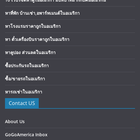
หาที่พัก บ้านเช่า,อพาร์ทเมนต์ในอเมริกา
หาโรงแรมราคาถูกในอเมริกา
หา ตั๋วเครื่องบินราคาถูกในอเมริกา
หาคูปอง ส่วนลดในอเมริกา
ซื้อประกันรถในอเมริกา
ซื้อ/ขายรถในอเมริกา
หารถเช่าในอเมริกา
Contact US
About Us
GoGoAmerica Inbox