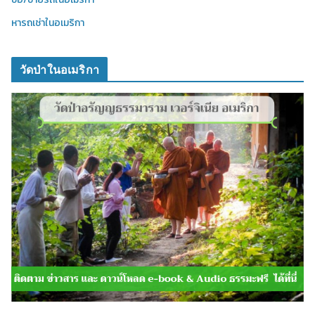
หารถเช่าในอเมริกา
วัดป่าในอเมริกา