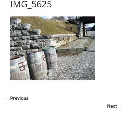
IMG_5625
← Previous
Next →