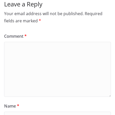
Leave a Reply
Your email address will not be published.
Required
fields are marked
*
Comment
*
Name
*