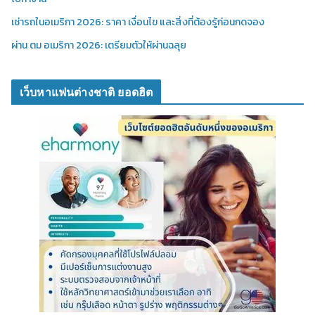
เช่ารถในอเมริกา 2026: ราคา เงื่อนไข และสิ่งที่ต้องรู้ก่อนกดจอง
ผ่าน ตม อเมริกา 2026: เตรียมตัวให้ผ่านฉลุย
เว็บหาแฟนต่างชาติ ยอดฮิต