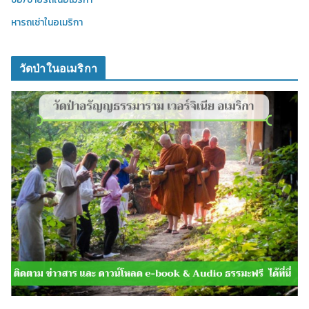
หารถเช่าในอเมริกา
วัดป่าในอเมริกา