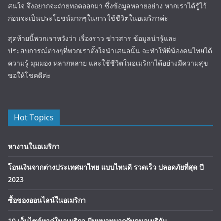
สนใจ จึงอยากจะถ่ายทอดออกมา ซึ่งข้อมูลหลายอย่าง หากเราได้รู้ไว้
ก่อนจะเป็นประโยชน์มากๆในการใช้ชีวิตในอเมริกาค่ะ
สุดท้ายนี้พวกเราหวังว่า เรื่องราว ข่าวสาร ข้อมูลน่ารู้และ
ประสบการณ์ต่างๆที่พวกเราตั้งใจนำเสนอนั้น จะทำให้พี่น้องคนไทยได้
ความรู้ มุมมอง หลากหลาย และใช้ชีวิตในอเมริกาได้อย่างมีความสุข
ขอให้โชคดีค่ะ
Hot Topics
หางานในอเมริกา
โอนเงินจากต่างประเทศมาไทย แบบไหนดี รวดเร็ว ปลอดภัยที่สุด ปี
2023
ซื้อของออนไลน์ในอเมริกา
10 เว็บไซต์หาคู่ในอเมริกา มีบทบาทมากกับคนอเมริกัน