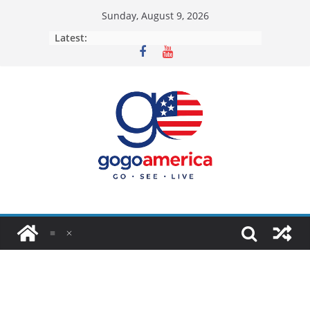
Skip
Sunday, August 9, 2026
to
Latest:
content