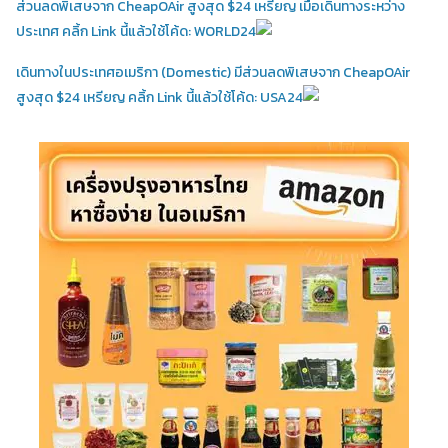
ส่วนลดพิเสษจาก CheapOAir สูงสุด $24 เหรียญ เมื่อเดินทางระหว่าง
ประเทศ คลิ้ก Link นี้แล้วใช้โค้ด: WORLD24
เดินทางในประเทศอเมริกา (Domestic)
มีส่วนลดพิเสษจาก CheapOAir
สูงสุด $24 เหรียญ คลิ้ก Link นี้แล้วใช้โค้ด: USA24