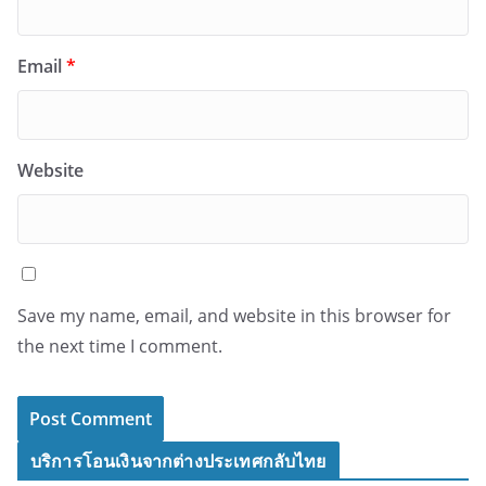
Email
*
Website
Save my name, email, and website in this browser for
the next time I comment.
บริการโอนเงินจากต่างประเทศกลับไทย