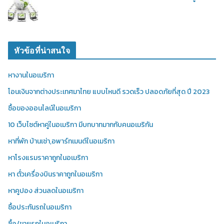
หัวข้อที่น่าสนใจ
หางานในอเมริกา
โอนเงินจากต่างประเทศมาไทย แบบไหนดี รวดเร็ว ปลอดภัยที่สุด ปี 2023
ซื้อของออนไลน์ในอเมริกา
10 เว็บไซต์หาคู่ในอเมริกา มีบทบาทมากกับคนอเมริกัน
หาที่พัก บ้านเช่า,อพาร์ทเมนต์ในอเมริกา
หาโรงแรมราคาถูกในอเมริกา
หา ตั๋วเครื่องบินราคาถูกในอเมริกา
หาคูปอง ส่วนลดในอเมริกา
ซื้อประกันรถในอเมริกา
ซื้อ/ขายรถในอเมริกา