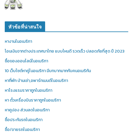
หัวข้อที่น่าสนใจ
หางานในอเมริกา
โอนเงินจากต่างประเทศมาไทย แบบไหนดี รวดเร็ว ปลอดภัยที่สุด ปี 2023
ซื้อของออนไลน์ในอเมริกา
10 เว็บไซต์หาคู่ในอเมริกา มีบทบาทมากกับคนอเมริกัน
หาที่พัก บ้านเช่า,อพาร์ทเมนต์ในอเมริกา
หาโรงแรมราคาถูกในอเมริกา
หา ตั๋วเครื่องบินราคาถูกในอเมริกา
หาคูปอง ส่วนลดในอเมริกา
ซื้อประกันรถในอเมริกา
ซื้อ/ขายรถในอเมริกา