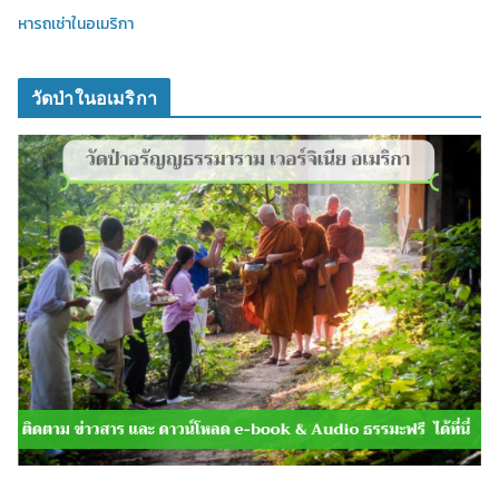
หารถเช่าในอเมริกา
วัดป่าในอเมริกา