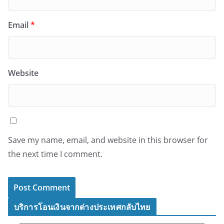
Email
*
Website
Save my name, email, and website in this browser for
the next time I comment.
บริการโอนเงินจากต่างประเทศกลับไทย