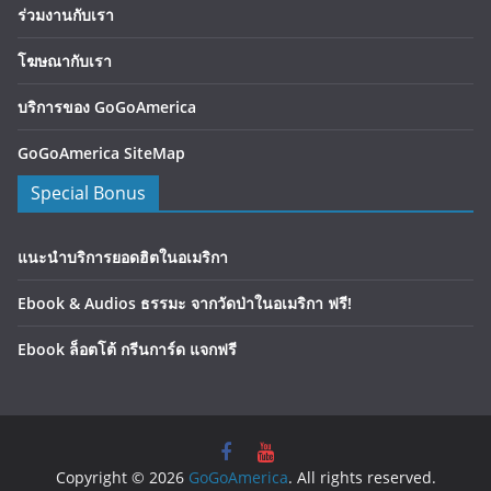
ร่วมงานกับเรา
โฆษณากับเรา
บริการของ GoGoAmerica
GoGoAmerica SiteMap
Special Bonus
แนะนำบริการยอดฮิตในอเมริกา
Ebook & Audios ธรรมะ จากวัดป่าในอเมริกา ฟรี!
Ebook ล็อตโต้ กรีนการ์ด แจกฟรี
Copyright © 2026
GoGoAmerica
. All rights reserved.