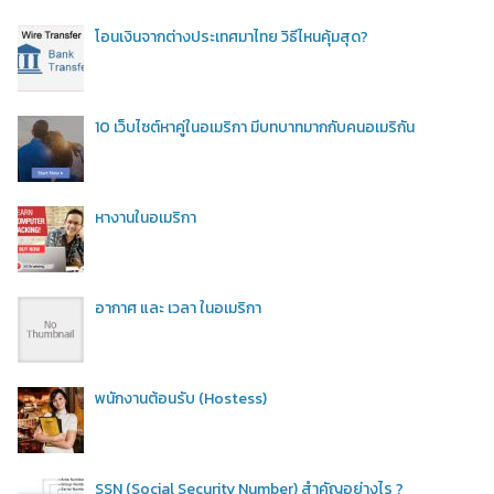
โอนเงินจากต่างประเทศมาไทย วิธีไหนคุ้มสุด?
10 เว็บไซต์หาคู่ในอเมริกา มีบทบาทมากกับคนอเมริกัน
หางานในอเมริกา
อากาศ และ เวลา ในอเมริกา
พนักงานต้อนรับ (Hostess)
SSN (Social Security Number) สำคัญอย่างไร ?