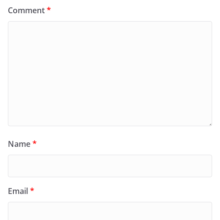
Comment
*
Name
*
Email
*