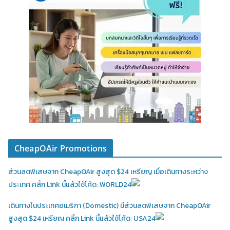
CheapOAir Promotions
ส่วนลดพิเสษจาก CheapOAir สูงสุด $24 เหรียญ เมื่อเดินทางระหว่าง
ประเทศ คลิ้ก Link นี้แล้วใช้โค้ด: WORLD24
เดินทางในประเทศอเมริกา (Domestic)
มีส่วนลดพิเสษจาก CheapOAir
สูงสุด $24 เหรียญ คลิ้ก Link นี้แล้วใช้โค้ด: USA24