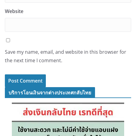
Website
Save my name, email, and website in this browser for
the next time I comment.
บริการโอนเงินจากต่างประเทศกลับไทย