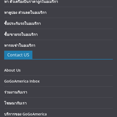
หา ตั๋วเครื่องบินราคาถูกในอเมริกา
หาคูปอง ส่วนลดในอเมริกา
ซื้อประกันรถในอเมริกา
ซื้อ/ขายรถในอเมริกา
หารถเช่าในอเมริกา
Contact US
About Us
GoGoAmerica Inbox
ร่วมงานกับเรา
โฆษณากับเรา
บริการของ GoGoAmerica