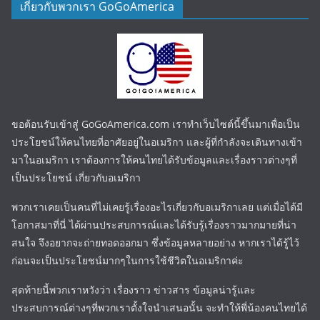
เกี่ยวกับพวกเรา GoGoAmerica
ขอต้อนรับเข้าสู่ GoGoAmerica.com เราทำเว็บไซต์นี้ขึ้นมาเพื่อเป็น
ประโยชน์ให้คนไทยที่อาศัยอยู่ในอเมริกา และผู้ที่กำลังจะเดินทางเข้า
มาในอเมริกา เราต้องการให้คนไทยได้รับข้อมูลและเรื่องราวต่างๆที่
เป็นประโยชน์ เกี่ยวกับอเมริกา
พวกเราเคยเป็นคนที่ไม่เคยรู้เรื่องอะไรเกี่ยวกับอเมริกาเลย แต่เมื่อได้มี
โอกาสมาที่นี่ ได้ผ่านประสบการณ์และได้รับรู้เรื่องราวมากมายที่น่า
สนใจ จึงอยากจะถ่ายทอดออกมา ซึ่งข้อมูลหลายอย่าง หากเราได้รู้ไว้
ก่อนจะเป็นประโยชน์มากๆในการใช้ชีวิตในอเมริกาค่ะ
สุดท้ายนี้พวกเราหวังว่า เรื่องราว ข่าวสาร ข้อมูลน่ารู้และ
ประสบการณ์ต่างๆที่พวกเราตั้งใจนำเสนอนั้น จะทำให้พี่น้องคนไทยได้