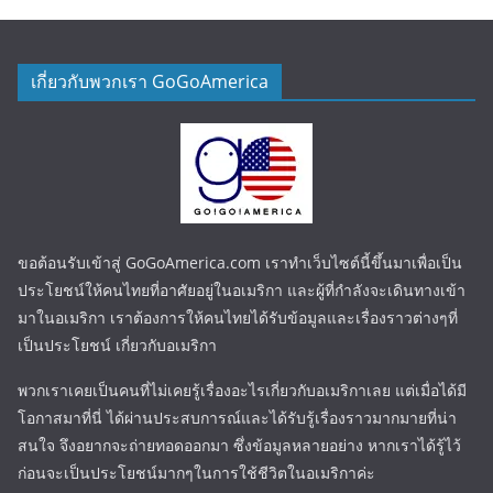
เกี่ยวกับพวกเรา GoGoAmerica
ขอต้อนรับเข้าสู่ GoGoAmerica.com เราทำเว็บไซต์นี้ขึ้นมาเพื่อเป็น
ประโยชน์ให้คนไทยที่อาศัยอยู่ในอเมริกา และผู้ที่กำลังจะเดินทางเข้า
มาในอเมริกา เราต้องการให้คนไทยได้รับข้อมูลและเรื่องราวต่างๆที่
เป็นประโยชน์ เกี่ยวกับอเมริกา
พวกเราเคยเป็นคนที่ไม่เคยรู้เรื่องอะไรเกี่ยวกับอเมริกาเลย แต่เมื่อได้มี
โอกาสมาที่นี่ ได้ผ่านประสบการณ์และได้รับรู้เรื่องราวมากมายที่น่า
สนใจ จึงอยากจะถ่ายทอดออกมา ซึ่งข้อมูลหลายอย่าง หากเราได้รู้ไว้
ก่อนจะเป็นประโยชน์มากๆในการใช้ชีวิตในอเมริกาค่ะ