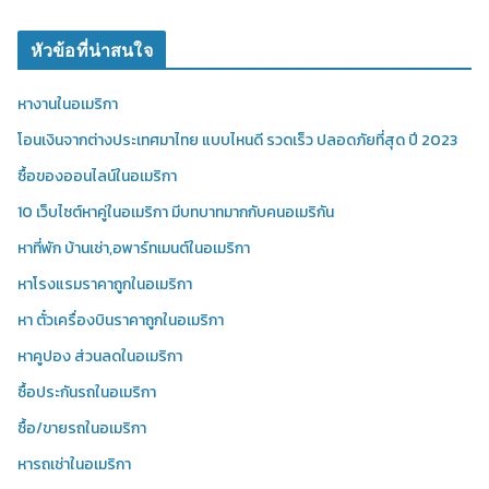
หัวข้อที่น่าสนใจ
หางานในอเมริกา
โอนเงินจากต่างประเทศมาไทย แบบไหนดี รวดเร็ว ปลอดภัยที่สุด ปี 2023
ซื้อของออนไลน์ในอเมริกา
10 เว็บไซต์หาคู่ในอเมริกา มีบทบาทมากกับคนอเมริกัน
หาที่พัก บ้านเช่า,อพาร์ทเมนต์ในอเมริกา
หาโรงแรมราคาถูกในอเมริกา
หา ตั๋วเครื่องบินราคาถูกในอเมริกา
หาคูปอง ส่วนลดในอเมริกา
ซื้อประกันรถในอเมริกา
ซื้อ/ขายรถในอเมริกา
หารถเช่าในอเมริกา