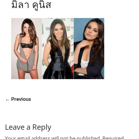
มิลา คูนิส
← Previous
Leave a Reply
Your email address will not be published.
Required