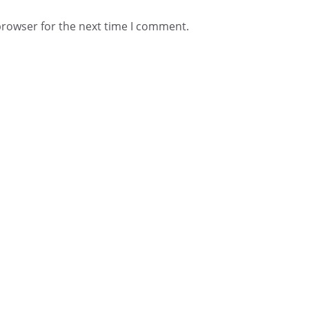
browser for the next time I comment.