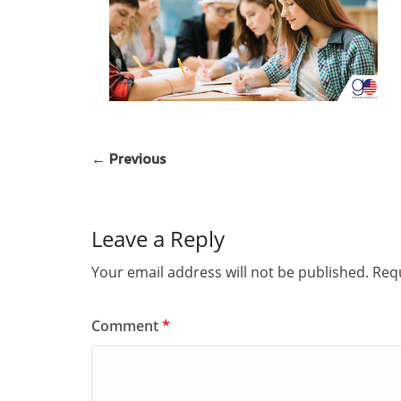
← Previous
Leave a Reply
Your email address will not be published.
Requ
Comment
*