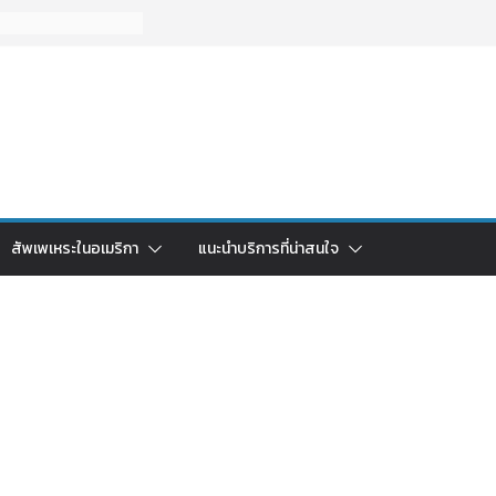
สัพเพเหระในอเมริกา
แนะนำบริการที่น่าสนใจ