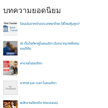
บทความยอดนิยม
โอนเงินจากต่างประเทศมาไทย วิธีไหนคุ้มสุด?
10 เว็บไซต์หาคู่ในอเมริกา มีบทบาทมากกับคน
อเมริกัน
หางานในอเมริกา
อากาศ และ เวลา ในอเมริกา
พนักงานต้อนรับ (Hostess)