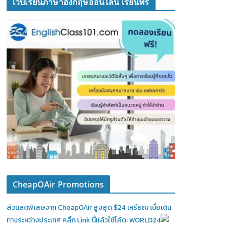
เว็บเรียนภาษาอังกฤษออนไลน์ เรียนฟรี
CheapOAir Promotions
ส่วนลดพิเสษจาก CheapOAir สูงสุด $24 เหรียญ เมื่อเดิน
ทางระหว่างประเทศ คลิ้ก Link นี้แล้วใช้โค้ด: WORLD24