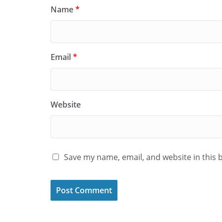
Name
*
Email
*
Website
Save my name, email, and website in this 