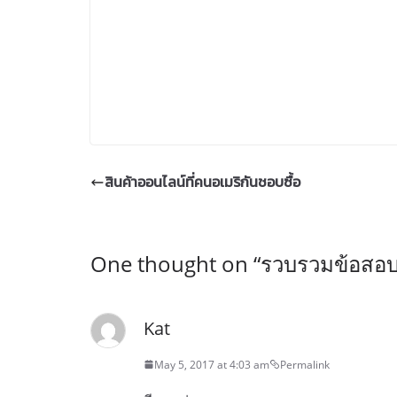
สินค้าออนไลน์ที่คนอเมริกันชอบซื้อ
One thought on “
รวบรวมข้อสอบข
Kat
May 5, 2017 at 4:03 am
Permalink