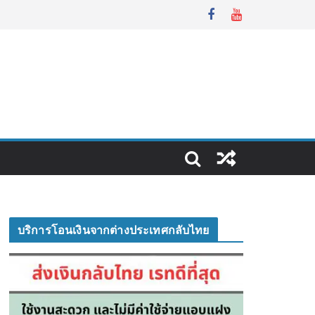
บริการโอนเงินจากต่างประเทศกลับไทย