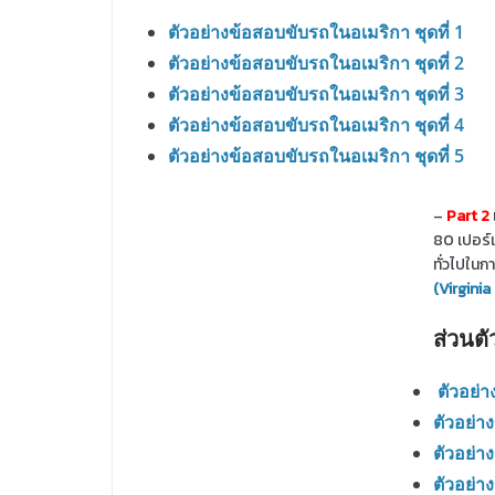
ตัวอย่างข้อสอบขับรถในอเมริกา ชุดที่ 1
ตัวอย่างข้อสอบขับรถในอเมริกา ชุดที่ 2
ตัวอย่างข้อสอบขับรถในอเมริกา ชุดที่ 3
ตัวอย่างข้อสอบขับรถในอเมริกา ชุดที่ 4
ตัวอย่างข้อสอบขับรถในอเมริกา ชุดที่ 5
–
Part 2
80 เปอร์เ
ทั่วไปในก
(Virginia
ส่วนตั
ตัวอย่า
ตัวอย่า
ตัวอย่า
ตัวอย่า