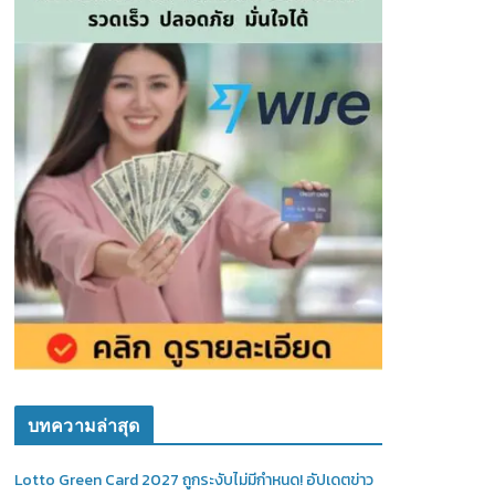
บทความล่าสุด
Lotto Green Card 2027 ถูกระงับไม่มีกำหนด! อัปเดตข่าว