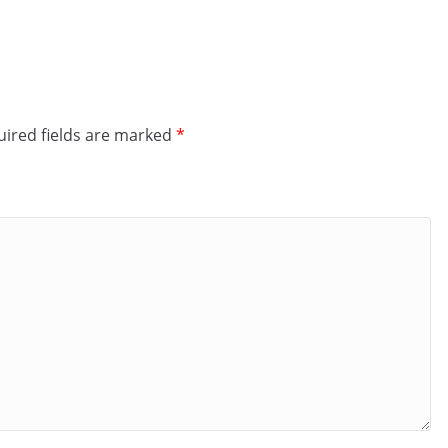
ired fields are marked
*