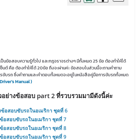
เป็นข้อสอบความรู้ทั่วไป และกฎจราจรต่างๆ มีทั้งหมด 25 ข้อ ต้องทำให้ได้
ซ็นต์ คือ ต้องทำให้ได้ 20ข้อ ถึงจะผ่านค่ะ ข้อสอบในส่วนนี้จะถามคำถาม
ารขับรถ ซึ่งคำถามและคำตอบทั้งหมดจะอยู่ในหนังสือคู่มือการขับรถทั้งหมด
 Driver’s Manual )
วอย่างข้อสอบ part 2 ที่รวบรวมมามีดังนี้ค่ะ
งข้อสอบขับรถในอเมริกา ชุดที่ 6
งข้อสอบขับรถในอเมริกา ชุดที่ 7
งข้อสอบขับรถในอเมริกา ชุดที่ 8
งข้อสอบขับรถในอเมริกา ชุดที่ 9