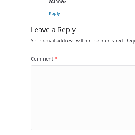
ดีมากค่ะ
Reply
Leave a Reply
Your email address will not be published.
Requ
Comment
*