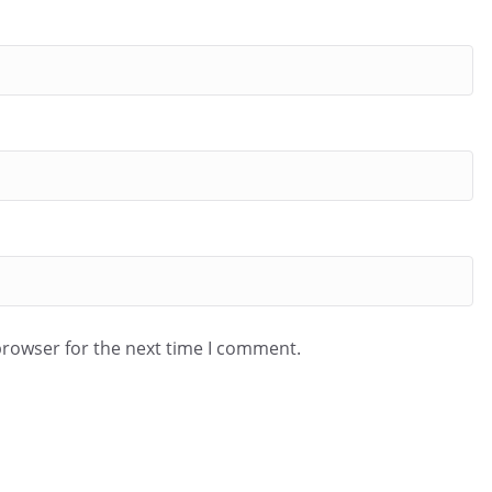
browser for the next time I comment.