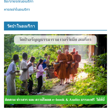
ซื้อ/ขายรถในอเมริกา
หารถเช่าในอเมริกา
วัดป่าในอเมริกา