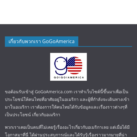
เกี่ยวกับพวกเรา GoGoAmerica
ขอต้อนรับเข้าสู่ GoGoAmerica.com เราทำเว็บไซต์นี้ขึ้นมาเพื่อเป็น
ประโยชน์ให้คนไทยที่อาศัยอยู่ในอเมริกา และผู้ที่กำลังจะเดินทางเข้า
มาในอเมริกา เราต้องการให้คนไทยได้รับข้อมูลและเรื่องราวต่างๆที่
เป็นประโยชน์ เกี่ยวกับอเมริกา
พวกเราเคยเป็นคนที่ไม่เคยรู้เรื่องอะไรเกี่ยวกับอเมริกาเลย แต่เมื่อได้มี
โอกาสมาที่นี่ ได้ผ่านประสบการณ์และได้รับรู้เรื่องราวมากมายที่น่า