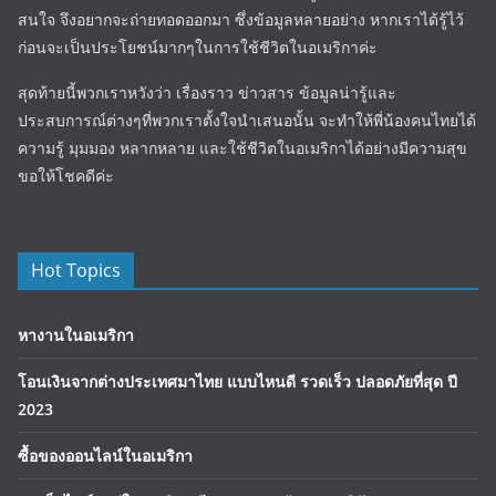
สนใจ จึงอยากจะถ่ายทอดออกมา ซึ่งข้อมูลหลายอย่าง หากเราได้รู้ไว้
ก่อนจะเป็นประโยชน์มากๆในการใช้ชีวิตในอเมริกาค่ะ
สุดท้ายนี้พวกเราหวังว่า เรื่องราว ข่าวสาร ข้อมูลน่ารู้และ
ประสบการณ์ต่างๆที่พวกเราตั้งใจนำเสนอนั้น จะทำให้พี่น้องคนไทยได้
ความรู้ มุมมอง หลากหลาย และใช้ชีวิตในอเมริกาได้อย่างมีความสุข
ขอให้โชคดีค่ะ
Hot Topics
หางานในอเมริกา
โอนเงินจากต่างประเทศมาไทย แบบไหนดี รวดเร็ว ปลอดภัยที่สุด ปี
2023
ซื้อของออนไลน์ในอเมริกา