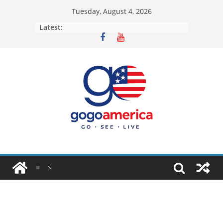
Skip
Tuesday, August 4, 2026
to
Latest:
content