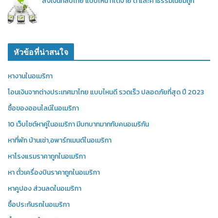
ส่งเงินกลับไทย แบบไหน ที่ได้ง่าย ดี และค่าธรรมเนียมถูก
หัวข้อที่น่าสนใจ
หางานในอเมริกา
โอนเงินจากต่างประเทศมาไทย แบบไหนดี รวดเร็ว ปลอดภัยที่สุด ปี 2023
ซื้อของออนไลน์ในอเมริกา
10 เว็บไซต์หาคู่ในอเมริกา มีบทบาทมากกับคนอเมริกัน
หาที่พัก บ้านเช่า,อพาร์ทเมนต์ในอเมริกา
หาโรงแรมราคาถูกในอเมริกา
หา ตั๋วเครื่องบินราคาถูกในอเมริกา
หาคูปอง ส่วนลดในอเมริกา
ซื้อประกันรถในอเมริกา