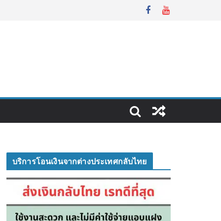
บริการโอนเงินจากต่างประเทศกลับไทย