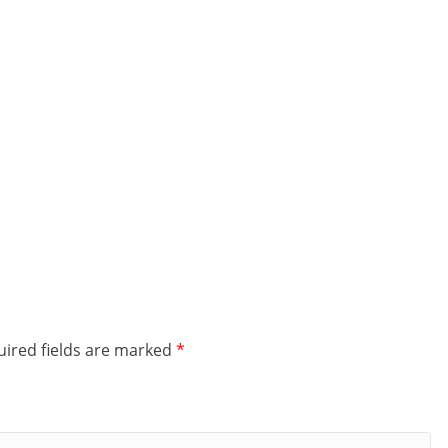
ired fields are marked
*