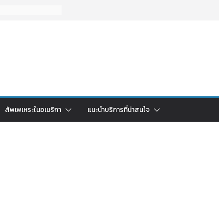
สัพเพเหระในอเมริกา
แนะนำบริการที่น่าสนใจ