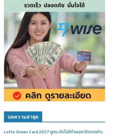
บทความล่าสุด
Lotto Green Card 2027 ถูกระงับไม่มีกำหนด! อัปเดตข่าว