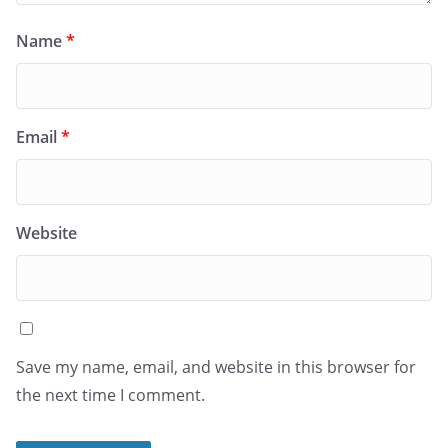
Name
*
Email
*
Website
Save my name, email, and website in this browser for
the next time I comment.