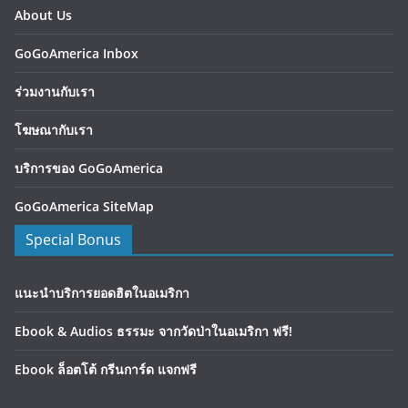
About Us
GoGoAmerica Inbox
ร่วมงานกับเรา
โฆษณากับเรา
บริการของ GoGoAmerica
GoGoAmerica SiteMap
Special Bonus
แนะนำบริการยอดฮิตในอเมริกา
Ebook & Audios ธรรมะ จากวัดป่าในอเมริกา ฟรี!
Ebook ล็อตโต้ กรีนการ์ด แจกฟรี