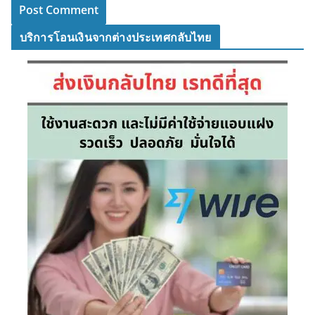
บริการโอนเงินจากต่างประเทศกลับไทย