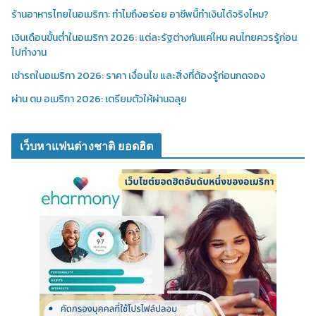
ร้านอาหารไทยในอเมริกา: ทำไมถึงอร่อย อาชีพนี้ทำเงินได้จริงไหม?
เงินเดือนขั้นต่ำในอเมริกา 2026: แต่ละรัฐต่างกันแค่ไหน คนไทยควรรู้ก่อน
ไปทำงาน
เช่ารถในอเมริกา 2026: ราคา เงื่อนไข และสิ่งที่ต้องรู้ก่อนกดจอง
ผ่าน ตม อเมริกา 2026: เตรียมตัวให้ผ่านฉลุย
เว็บหาแฟนต่างชาติ ยอดฮิต