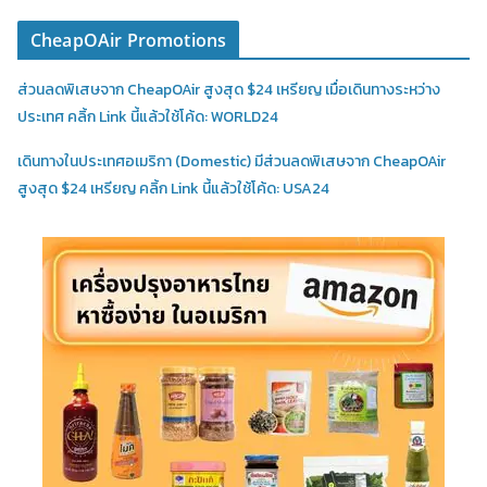
CheapOAir Promotions
ส่วนลดพิเสษจาก CheapOAir สูงสุด $24 เหรียญ เมื่อเดินทางระหว่าง
ประเทศ คลิ้ก Link นี้แล้วใช้โค้ด: WORLD24
เดินทางในประเทศอเมริกา (Domestic)
มีส่วนลดพิเสษจาก CheapOAir
สูงสุด $24 เหรียญ คลิ้ก Link นี้แล้วใช้โค้ด: USA24