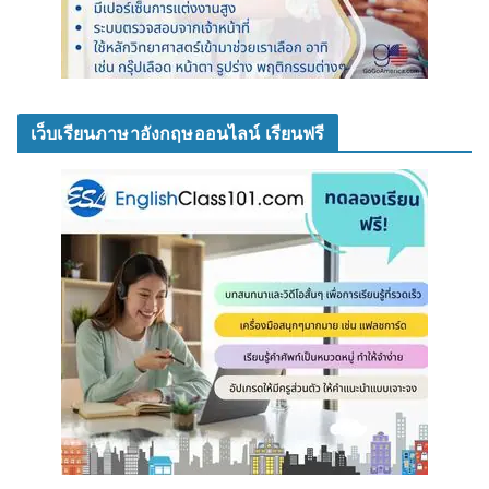
เว็บเรียนภาษาอังกฤษออนไลน์ เรียนฟรี