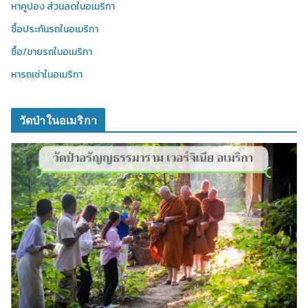
หาคูปอง ส่วนลดในอเมริกา
ซื้อประกันรถในอเมริกา
ซื้อ/ขายรถในอเมริกา
หารถเช่าในอเมริกา
วัดป่าในอเมริกา