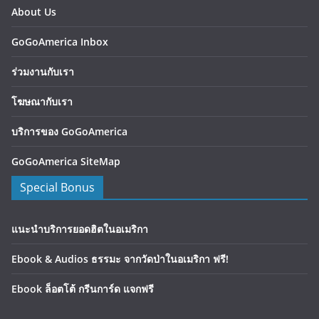
About Us
GoGoAmerica Inbox
ร่วมงานกับเรา
โฆษณากับเรา
บริการของ GoGoAmerica
GoGoAmerica SiteMap
Special Bonus
แนะนำบริการยอดฮิตในอเมริกา
Ebook & Audios ธรรมะ จากวัดป่าในอเมริกา ฟรี!
Ebook ล็อตโต้ กรีนการ์ด แจกฟรี