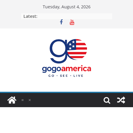
Skip
Tuesday, August 4, 2026
to
Latest:
content