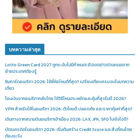
บทความล่าสุด
Lotto Green Card 2027 ถูกระงับไม่มีกำหนด! อัปเดตข่าวด่วนคนอยาก
ย้ายประเทศต้องรู้
ซิมการ์ดอเมริกา 2026: ใช้ยี่ห้อไหนดีที่สุด? เปรียบเทียบครบจบในบทความ
เดียว
โอนเงินจากอเมริกากลับไทย ใช้วิธีไหนประหยัดและคุ้มที่สุดในปี 2026?
VPN สำหรับใช้ในอเมริกา 2026: ตัวไหนดี ปลอดภัย และราคาคุ้มค่าที่สุด?
เดินทางจากสนามบินอเมริกาเข้าเมือง 2026: LAX, JFK, SFO ไปยังไงดี?
บัตรเครดิตในอเมริกา 2026: เริ่มต้นสร้าง Credit Score และสิ่งที่คนไทย
ต้องระวัง