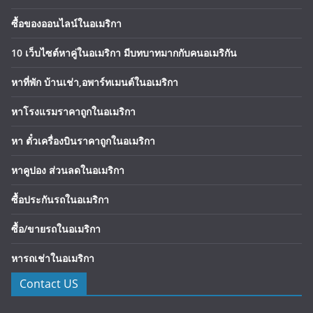
ซื้อของออนไลน์ในอเมริกา
10 เว็บไซต์หาคู่ในอเมริกา มีบทบาทมากกับคนอเมริกัน
หาที่พัก บ้านเช่า,อพาร์ทเมนต์ในอเมริกา
หาโรงแรมราคาถูกในอเมริกา
หา ตั๋วเครื่องบินราคาถูกในอเมริกา
หาคูปอง ส่วนลดในอเมริกา
ซื้อประกันรถในอเมริกา
ซื้อ/ขายรถในอเมริกา
หารถเช่าในอเมริกา
Contact US