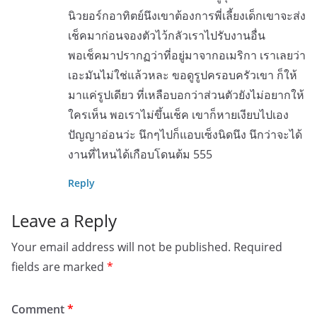
นิวยอร์กอาทิตย์นึงเขาต้องการพี่เลี้ยงเด็กเขาจะส่ง
เช็คมาก่อนจองตัวไว้กลัวเราไปรับงานอื่น
พอเช็คมาปรากฏว่าที่อยู่มาจากอเมริกา เราเลยว่า
เอะมันไม่ใช่แล้วหละ ขอดูรูปครอบครัวเขา ก็ให้
มาแค่รูปเดียว ที่เหลือบอกว่าส่วนตัวยังไม่อยากให้
ใครเห็น พอเราไม่ขึ้นเช็ค เขาก็หายเงียบไปเอง
ปัญญาอ่อนว่ะ นึกๆไปก็แอบเซ็งนิดนึง นึกว่าจะได้
งานที่ไหนได้เกือบโดนต้ม 555
Reply
Leave a Reply
Your email address will not be published.
Required
fields are marked
*
Comment
*