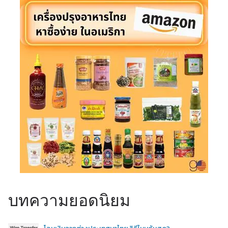
บทความยอดนิยม