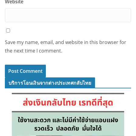
Website
Save my name, email, and website in this browser for
the next time I comment.
บริการโอนเงินจากต่างประเทศกลับไทย