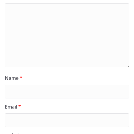
Name
*
Email
*