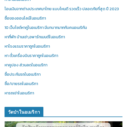
โอนเงินจากต่างประเทศมาไทย แบบไหนดี รวดเร็ว ปลอดภัยที่สุด ปี 2023
ซื้อของออนไลน์ในอเมริกา
10 เว็บไซต์หาคู่ในอเมริกา มีบทบาทมากกับคนอเมริกัน
หาที่พัก บ้านเช่า,อพาร์ทเมนต์ในอเมริกา
หาโรงแรมราคาถูกในอเมริกา
หา ตั๋วเครื่องบินราคาถูกในอเมริกา
หาคูปอง ส่วนลดในอเมริกา
ซื้อประกันรถในอเมริกา
ซื้อ/ขายรถในอเมริกา
หารถเช่าในอเมริกา
วัดป่าในอเมริกา