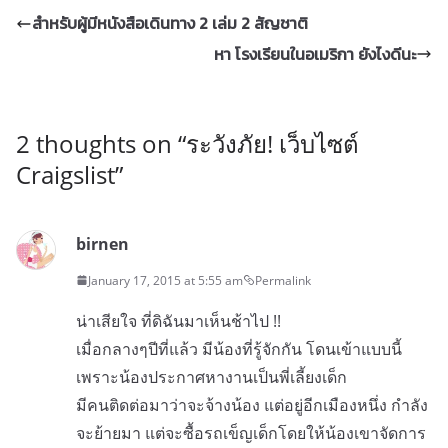
สำหรับผู้มีหนังสือเดินทาง 2 เล่ม 2 สัญชาติ
หา โรงเรียนในอเมริกา ยังไงดีนะ
2 thoughts on “
ระวังภัย! เว็บไซต์
Craigslist
”
birnen
January 17, 2015 at 5:55 am
Permalink
น่าเสียใจ ที่ดิฉันมาเห็นช้าไป !!
เมื่อกลางๆปีที่แล้ว มีน้องที่รู้จักกัน โดนเข้าแบบนี้
เพราะน้องประกาศหางานเป็นพี่เลี้ยงเด็ก
มีคนติดต่อมาว่าจะจ้างน้อง แต่อยู่อีกเมืองหนึ่ง กำลัง
จะย้ายมา แต่จะซื้อรถเข็ญเด็กโดยให้น้องเขาจัดการ