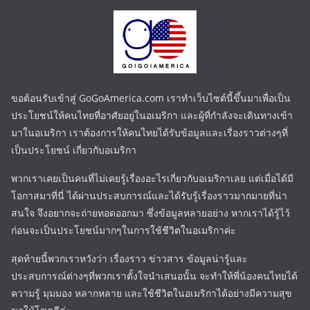
ขอต้อนรับเข้าสู่ GoGoAmerica.com เราทำเว็บไซต์นี้ขึ้นมาเพื่อเป็น
ประโยชน์ให้คนไทยที่อาศัยอยู่ในอเมริกา และผู้ที่กำลังจะเดินทางเข้า
มาในอเมริกา เราต้องการให้คนไทยได้รับข้อมูลและเรื่องราวต่างๆที่
เป็นประโยชน์ เกี่ยวกับอเมริกา
พวกเราเคยเป็นคนที่ไม่เคยรู้เรื่องอะไรเกี่ยวกับอเมริกาเลย แต่เมื่อได้มี
โอกาสมาที่นี่ ได้ผ่านประสบการณ์และได้รับรู้เรื่องราวมากมายที่น่า
สนใจ จึงอยากจะถ่ายทอดออกมา ซึ่งข้อมูลหลายอย่าง หากเราได้รู้ไว้
ก่อนจะเป็นประโยชน์มากๆในการใช้ชีวิตในอเมริกาค่ะ
สุดท้ายนี้พวกเราหวังว่า เรื่องราว ข่าวสาร ข้อมูลน่ารู้และ
ประสบการณ์ต่างๆที่พวกเราตั้งใจนำเสนอนั้น จะทำให้พี่น้องคนไทยได้
ความรู้ มุมมอง หลากหลาย และใช้ชีวิตในอเมริกาได้อย่างมีความสุข