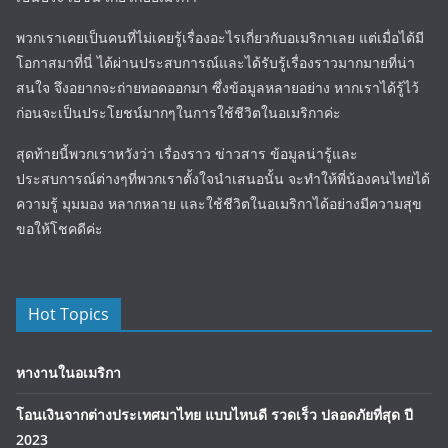
พวกเราเคยเป็นคนที่ไม่เคยรู้เรื่องอะไรเกี่ยวกับอเมริกาเลย แต่เมื่อได้มี
โอกาสมาที่นี่ ได้ผ่านประสบการณ์และได้รับรู้เรื่องราวมากมายที่น่า
สนใจ จึงอยากจะถ่ายทอดออกมา ซึ่งข้อมูลหลายอย่าง หากเราได้รู้ไว้
ก่อนจะเป็นประโยชน์มากๆในการใช้ชีวิตในอเมริกาค่ะ
สุดท้ายนี้พวกเราหวังว่า เรื่องราว ข่าวสาร ข้อมูลน่ารู้และ
ประสบการณ์ต่างๆที่พวกเราตั้งใจนำเสนอนั้น จะทำให้พี่น้องคนไทยได้
ความรู้ มุมมอง หลากหลาย และใช้ชีวิตในอเมริกาได้อย่างมีความสุข
ขอให้โชคดีค่ะ
Hot Topics
หางานในอเมริกา
โอนเงินจากต่างประเทศมาไทย แบบไหนดี รวดเร็ว ปลอดภัยที่สุด ปี
2023