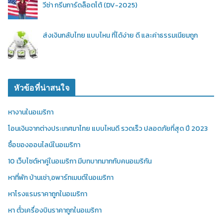
วีซ่า กรีนการ์ดล็อตโต้ (DV-2025)
ส่งเงินกลับไทย แบบไหน ที่ได้ง่าย ดี และค่าธรรมเนียมถูก
หัวข้อที่น่าสนใจ
หางานในอเมริกา
โอนเงินจากต่างประเทศมาไทย แบบไหนดี รวดเร็ว ปลอดภัยที่สุด ปี 2023
ซื้อของออนไลน์ในอเมริกา
10 เว็บไซต์หาคู่ในอเมริกา มีบทบาทมากกับคนอเมริกัน
หาที่พัก บ้านเช่า,อพาร์ทเมนต์ในอเมริกา
หาโรงแรมราคาถูกในอเมริกา
หา ตั๋วเครื่องบินราคาถูกในอเมริกา