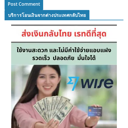
บริการโอนเงินจากต่างประเทศกลับไทย