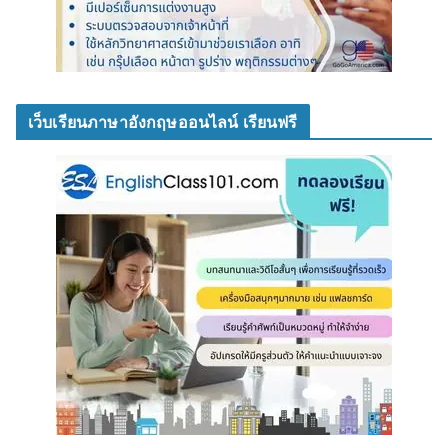
เว็บเรียนภาษาอังกฤษออนไลน์ เรียนฟรี