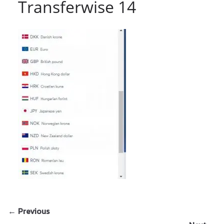
Transferwise 14
← Previous