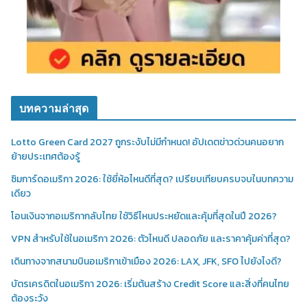
บทความล่าสุด
Lotto Green Card 2027 ถูกระงับไม่มีกำหนด! อัปเดตข่าวด่วนคนอยาก
ย้ายประเทศต้องรู้
ซิมการ์ดอเมริกา 2026: ใช้ยี่ห้อไหนดีที่สุด? เปรียบเทียบครบจบในบทความ
เดียว
โอนเงินจากอเมริกากลับไทย ใช้วิธีไหนประหยัดและคุ้มที่สุดในปี 2026?
VPN สำหรับใช้ในอเมริกา 2026: ตัวไหนดี ปลอดภัย และราคาคุ้มค่าที่สุด?
เดินทางจากสนามบินอเมริกาเข้าเมือง 2026: LAX, JFK, SFO ไปยังไงดี?
บัตรเครดิตในอเมริกา 2026: เริ่มต้นสร้าง Credit Score และสิ่งที่คนไทย
ต้องระวัง