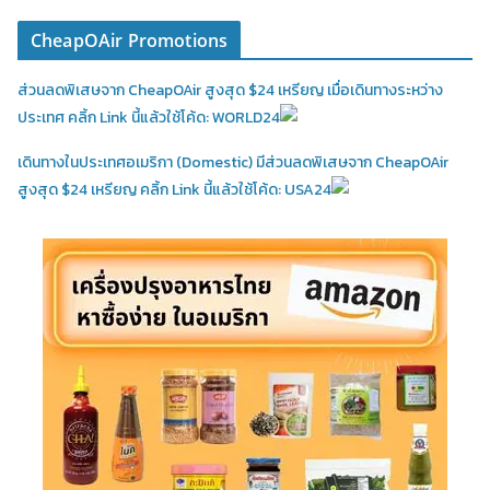
CheapOAir Promotions
ส่วนลดพิเสษจาก CheapOAir สูงสุด $24 เหรียญ เมื่อเดินทางระหว่าง
ประเทศ คลิ้ก Link นี้แล้วใช้โค้ด: WORLD24
เดินทางในประเทศอเมริกา (Domestic)
มีส่วนลดพิเสษจาก CheapOAir
สูงสุด $24 เหรียญ คลิ้ก Link นี้แล้วใช้โค้ด: USA24