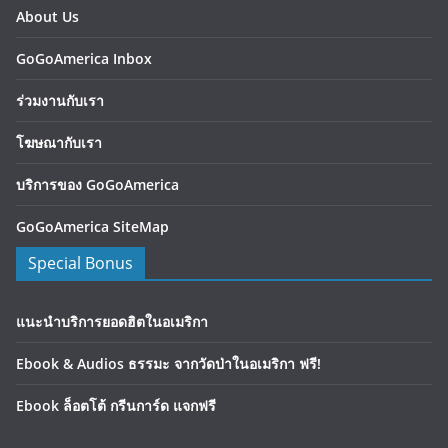
About Us
GoGoAmerica Inbox
ร่วมงานกับเรา
โฆษณากับเรา
บริการของ GoGoAmerica
GoGoAmerica SiteMap
Special Bonus
แนะนำบริการยอดฮิตในอเมริกา
Ebook & Audios ธรรมะ จากวัดป่าในอเมริกา ฟรี!
Ebook ล็อตโต้ กรีนการ์ด แจกฟรี