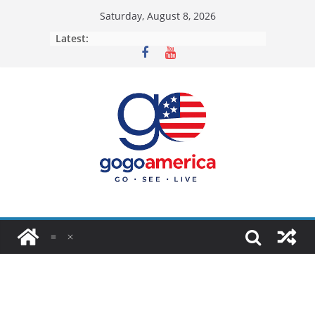
Skip
Saturday, August 8, 2026
to
Latest:
content