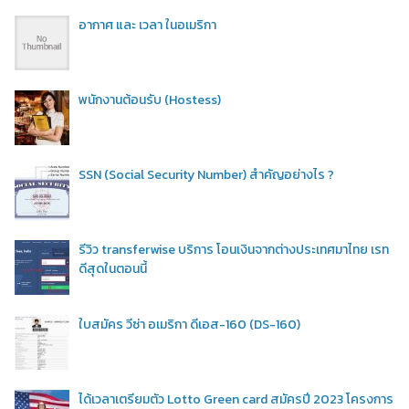
อากาศ และ เวลา ในอเมริกา
พนักงานต้อนรับ (Hostess)
SSN (Social Security Number) สำคัญอย่างไร ?
รีวิว transferwise บริการ โอนเงินจากต่างประเทศมาไทย เรท
ดีสุดในตอนนี้
ใบสมัคร วีซ่า อเมริกา ดีเอส-160 (DS-160)
ได้เวลาเตรียมตัว Lotto Green card สมัครปี 2023 โครงการ