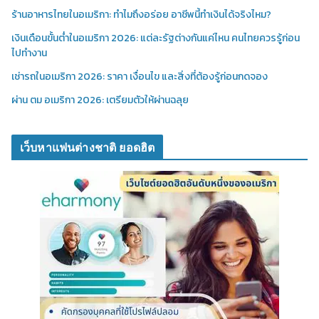
ร้านอาหารไทยในอเมริกา: ทำไมถึงอร่อย อาชีพนี้ทำเงินได้จริงไหม?
เงินเดือนขั้นต่ำในอเมริกา 2026: แต่ละรัฐต่างกันแค่ไหน คนไทยควรรู้ก่อน
ไปทำงาน
เช่ารถในอเมริกา 2026: ราคา เงื่อนไข และสิ่งที่ต้องรู้ก่อนกดจอง
ผ่าน ตม อเมริกา 2026: เตรียมตัวให้ผ่านฉลุย
เว็บหาแฟนต่างชาติ ยอดฮิต