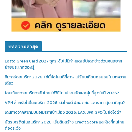
บทความล่าสุด
Lotto Green Card 2027 ถูกระงับไม่มีกำหนด! อัปเดตข่าวด่วนคนอยาก
ย้ายประเทศต้องรู้
ซิมการ์ดอเมริกา 2026: ใช้ยี่ห้อไหนดีที่สุด? เปรียบเทียบครบจบในบทความ
เดียว
โอนเงินจากอเมริกากลับไทย ใช้วิธีไหนประหยัดและคุ้มที่สุดในปี 2026?
VPN สำหรับใช้ในอเมริกา 2026: ตัวไหนดี ปลอดภัย และราคาคุ้มค่าที่สุด?
เดินทางจากสนามบินอเมริกาเข้าเมือง 2026: LAX, JFK, SFO ไปยังไงดี?
บัตรเครดิตในอเมริกา 2026: เริ่มต้นสร้าง Credit Score และสิ่งที่คนไทย
ต้องระวัง