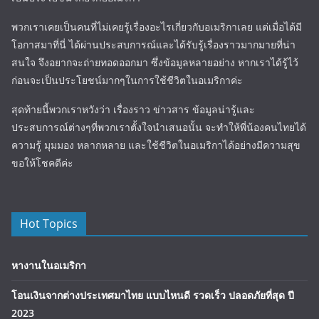
พวกเราเคยเป็นคนที่ไม่เคยรู้เรื่องอะไรเกี่ยวกับอเมริกาเลย แต่เมื่อได้มี
โอกาสมาที่นี่ ได้ผ่านประสบการณ์และได้รับรู้เรื่องราวมากมายที่น่า
สนใจ จึงอยากจะถ่ายทอดออกมา ซึ่งข้อมูลหลายอย่าง หากเราได้รู้ไว้
ก่อนจะเป็นประโยชน์มากๆในการใช้ชีวิตในอเมริกาค่ะ
สุดท้ายนี้พวกเราหวังว่า เรื่องราว ข่าวสาร ข้อมูลน่ารู้และ
ประสบการณ์ต่างๆที่พวกเราตั้งใจนำเสนอนั้น จะทำให้พี่น้องคนไทยได้
ความรู้ มุมมอง หลากหลาย และใช้ชีวิตในอเมริกาได้อย่างมีความสุข
ขอให้โชคดีค่ะ
Hot Topics
หางานในอเมริกา
โอนเงินจากต่างประเทศมาไทย แบบไหนดี รวดเร็ว ปลอดภัยที่สุด ปี
2023