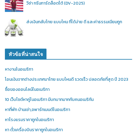
วีซ่า กรีนการ์ดล็อตโต้ (DV-2025)
ส่งเงินกลับไทย แบบไหน ที่ได้ง่าย ดี และค่าธรรมเนียมถูก
หัวข้อที่น่าสนใจ
หางานในอเมริกา
โอนเงินจากต่างประเทศมาไทย แบบไหนดี รวดเร็ว ปลอดภัยที่สุด ปี 2023
ซื้อของออนไลน์ในอเมริกา
10 เว็บไซต์หาคู่ในอเมริกา มีบทบาทมากกับคนอเมริกัน
หาที่พัก บ้านเช่า,อพาร์ทเมนต์ในอเมริกา
หาโรงแรมราคาถูกในอเมริกา
หา ตั๋วเครื่องบินราคาถูกในอเมริกา