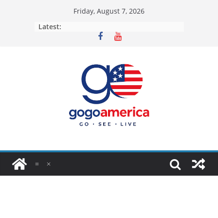
Skip
Friday, August 7, 2026
to
Latest:
content