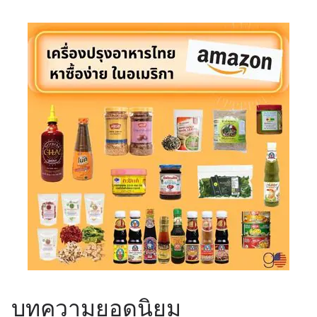
บทความยอดนิยม