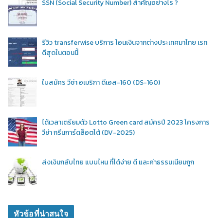
SSN (Social Security Number) สำคัญอย่างไร ?
รีวิว transferwise บริการ โอนเงินจากต่างประเทศมาไทย เรท
ดีสุดในตอนนี้
ใบสมัคร วีซ่า อเมริกา ดีเอส-160 (DS-160)
ได้เวลาเตรียมตัว Lotto Green card สมัครปี 2023 โครงการ
วีซ่า กรีนการ์ดล็อตโต้ (DV-2025)
ส่งเงินกลับไทย แบบไหน ที่ได้ง่าย ดี และค่าธรรมเนียมถูก
หัวข้อที่น่าสนใจ