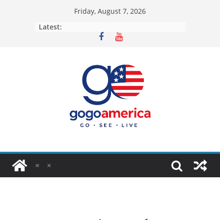
Skip
Friday, August 7, 2026
to
Latest:
content