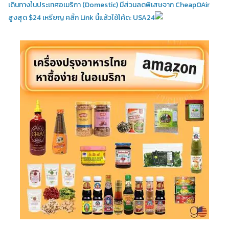
เดินทางในประเทศอเมริกา (Domestic)
มีส่วนลดพิเสษจาก CheapOAir
สูงสุด $24 เหรียญ คลิ้ก Link นี้แล้วใช้โค้ด: USA24