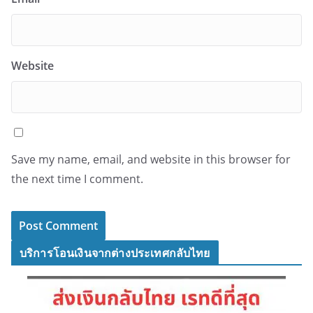
Website
Save my name, email, and website in this browser for
the next time I comment.
บริการโอนเงินจากต่างประเทศกลับไทย