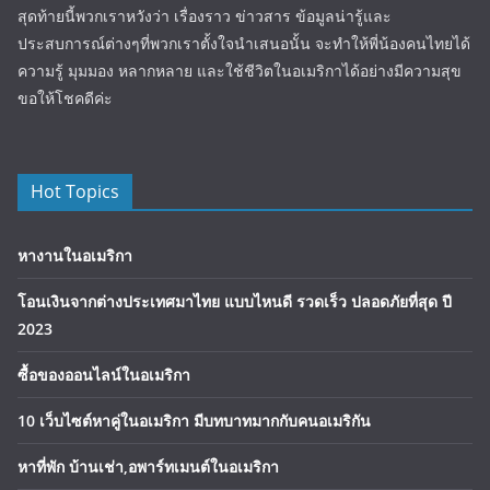
สุดท้ายนี้พวกเราหวังว่า เรื่องราว ข่าวสาร ข้อมูลน่ารู้และ
ประสบการณ์ต่างๆที่พวกเราตั้งใจนำเสนอนั้น จะทำให้พี่น้องคนไทยได้
ความรู้ มุมมอง หลากหลาย และใช้ชีวิตในอเมริกาได้อย่างมีความสุข
ขอให้โชคดีค่ะ
Hot Topics
หางานในอเมริกา
โอนเงินจากต่างประเทศมาไทย แบบไหนดี รวดเร็ว ปลอดภัยที่สุด ปี
2023
ซื้อของออนไลน์ในอเมริกา
10 เว็บไซต์หาคู่ในอเมริกา มีบทบาทมากกับคนอเมริกัน
หาที่พัก บ้านเช่า,อพาร์ทเมนต์ในอเมริกา