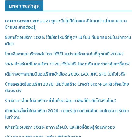
บทความล่าสุด
Lotto Green Card 2027 ถูกระงับไม่มีกำหนด! อัปเดตข่าวด่วนคนอยาก
ย้ายประเทศต้องรู้
ซิมการ์ดอเมริกา 2026: ใช้ยี่ห้อไหนดีที่สุด? เปรียบเทียบครบจบในบทความ
เดียว
โอนเงินจากอเมริกากลับไทย ใช้วิธีไหนประหยัดและคุ้มที่สุดในปี 2026?
VPN สำหรับใช้ในอเมริกา 2026: ตัวไหนดี ปลอดภัย และราคาคุ้มค่าที่สุด?
เดินทางจากสนามบินอเมริกาเข้าเมือง 2026: LAX, JFK, SFO ไปยังไงดี?
บัตรเครดิตในอเมริกา 2026: เริ่มต้นสร้าง Credit Score และสิ่งที่คนไทย
ต้องระวัง
ร้านอาหารไทยในอเมริกา: ทำไมถึงอร่อย อาชีพนี้ทำเงินได้จริงไหม?
เงินเดือนขั้นต่ำในอเมริกา 2026: แต่ละรัฐต่างกันแค่ไหน คนไทยควรรู้ก่อน
ไปทำงาน
เช่ารถในอเมริกา 2026: ราคา เงื่อนไข และสิ่งที่ต้องรู้ก่อนกดจอง