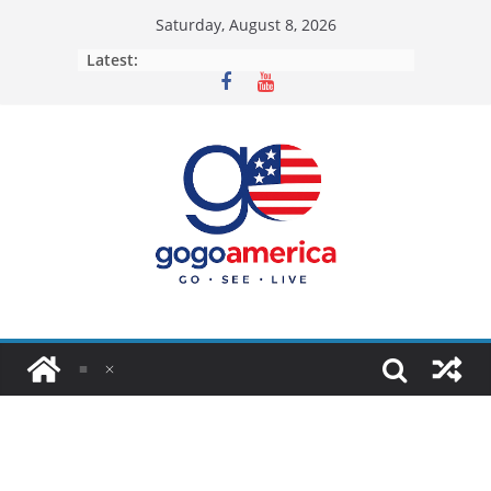
Skip
Saturday, August 8, 2026
to
Latest:
content