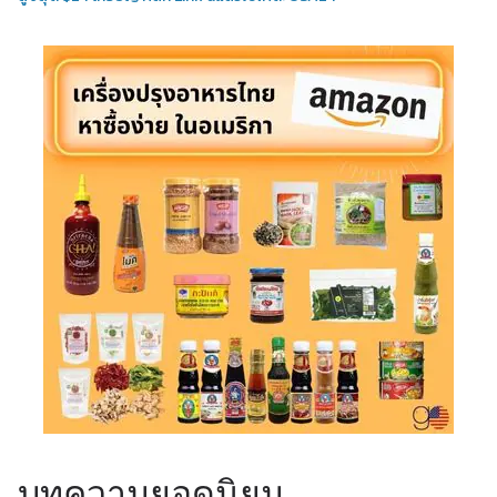
บทความยอดนิยม