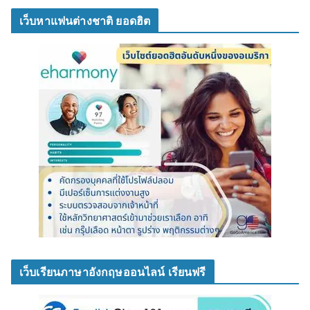
เว็บหาแฟนต่างชาติ ยอดฮิต
เว็บเรียนภาษาอังกฤษออนไลน์ เรียนฟรี