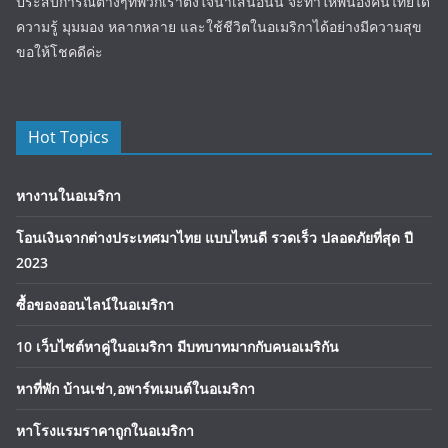
ประสบการณ์ต่างๆที่พวกเราตั้งใจนำเสนอนั้น จะทำให้พี่น้องคนไทยได้
ความรู้ มุมมอง หลากหลาย และใช้ชีวิตในอเมริกาได้อย่างมีความสุข
ขอให้โชคดีค่ะ
Hot Topics
หางานในอเมริกา
โอนเงินจากต่างประเทศมาไทย แบบไหนดี รวดเร็ว ปลอดภัยที่สุด ปี
2023
ซื้อของออนไลน์ในอเมริกา
10 เว็บไซต์หาคู่ในอเมริกา มีบทบาทมากกับคนอเมริกัน
หาที่พัก บ้านเช่า,อพาร์ทเมนต์ในอเมริกา
หาโรงแรมราคาถูกในอเมริกา