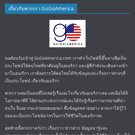
เกี่ยวกับพวกเรา GoGoAmerica
ขอต้อนรับเข้าสู่ GoGoAmerica.com เราทำเว็บไซต์นี้ขึ้นมาเพื่อเป็น
ประโยชน์ให้คนไทยที่อาศัยอยู่ในอเมริกา และผู้ที่กำลังจะเดินทางเข้า
มาในอเมริกา เราต้องการให้คนไทยได้รับข้อมูลและเรื่องราวต่างๆที่
เป็นประโยชน์ เกี่ยวกับอเมริกา
พวกเราเคยเป็นคนที่ไม่เคยรู้เรื่องอะไรเกี่ยวกับอเมริกาเลย แต่เมื่อได้มี
โอกาสมาที่นี่ ได้ผ่านประสบการณ์และได้รับรู้เรื่องราวมากมายที่น่า
สนใจ จึงอยากจะถ่ายทอดออกมา ซึ่งข้อมูลหลายอย่าง หากเราได้รู้ไว้
ก่อนจะเป็นประโยชน์มากๆในการใช้ชีวิตในอเมริกาค่ะ
สุดท้ายนี้พวกเราหวังว่า เรื่องราว ข่าวสาร ข้อมูลน่ารู้และ