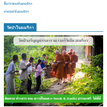
ซื้อ/ขายรถในอเมริกา
หารถเช่าในอเมริกา
วัดป่าในอเมริกา