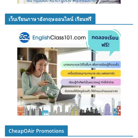
เว็บเรียนภาษาอังกฤษออนไลน์ เรียนฟรี
CheapOAir Promotions