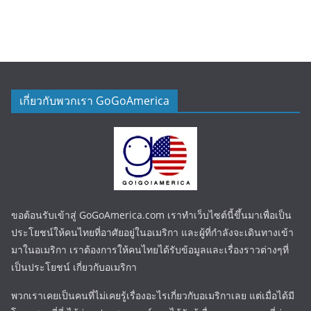
เกี่ยวกับพวกเรา GoGoAmerica
ขอต้อนรับเข้าสู่ GoGoAmerica.com เราทำเว็บไซต์นี้ขึ้นมาเพื่อเป็น
ประโยชน์ให้คนไทยที่อาศัยอยู่ในอเมริกา และผู้ที่กำลังจะเดินทางเข้า
มาในอเมริกา เราต้องการให้คนไทยได้รับข้อมูลและเรื่องราวต่างๆที่
เป็นประโยชน์ เกี่ยวกับอเมริกา
พวกเราเคยเป็นคนที่ไม่เคยรู้เรื่องอะไรเกี่ยวกับอเมริกาเลย แต่เมื่อได้มี