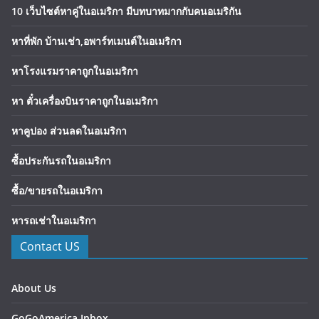
10 เว็บไซต์หาคู่ในอเมริกา มีบทบาทมากกับคนอเมริกัน
หาที่พัก บ้านเช่า,อพาร์ทเมนต์ในอเมริกา
หาโรงแรมราคาถูกในอเมริกา
หา ตั๋วเครื่องบินราคาถูกในอเมริกา
หาคูปอง ส่วนลดในอเมริกา
ซื้อประกันรถในอเมริกา
ซื้อ/ขายรถในอเมริกา
หารถเช่าในอเมริกา
Contact US
About Us
GoGoAmerica Inbox