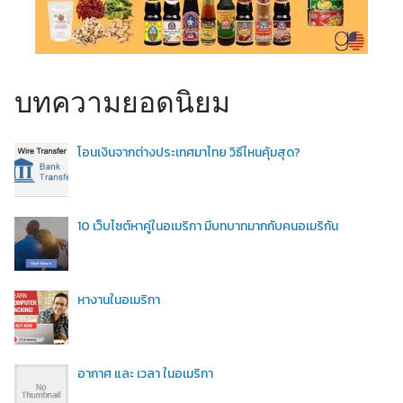
บทความยอดนิยม
โอนเงินจากต่างประเทศมาไทย วิธีไหนคุ้มสุด?
10 เว็บไซต์หาคู่ในอเมริกา มีบทบาทมากกับคนอเมริกัน
หางานในอเมริกา
อากาศ และ เวลา ในอเมริกา