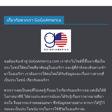
เกี่ยวกับพวกเรา GoGoAmerica
ขอต้อนรับเข้าสู่ GoGoAmerica.com เราทำเว็บไซต์นี้ขึ้นมาเพื่อเป็น
ประโยชน์ให้คนไทยที่อาศัยอยู่ในอเมริกา และผู้ที่กำลังจะเดินทางเข้า
มาในอเมริกา เราต้องการให้คนไทยได้รับข้อมูลและเรื่องราวต่างๆที่
เป็นประโยชน์ เกี่ยวกับอเมริกา
พวกเราเคยเป็นคนที่ไม่เคยรู้เรื่องอะไรเกี่ยวกับอเมริกาเลย แต่เมื่อได้มี
โอกาสมาที่นี่ ได้ผ่านประสบการณ์และได้รับรู้เรื่องราวมากมายที่น่า
สนใจ จึงอยากจะถ่ายทอดออกมา ซึ่งข้อมูลหลายอย่าง หากเราได้รู้ไว้
ก่อนจะเป็นประโยชน์มากๆในการใช้ชีวิตในอเมริกาค่ะ