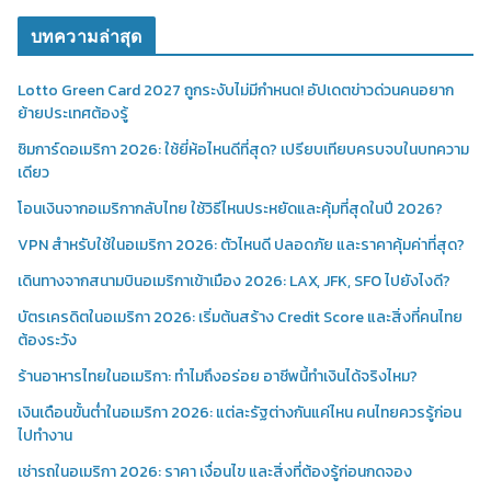
บทความล่าสุด
Lotto Green Card 2027 ถูกระงับไม่มีกำหนด! อัปเดตข่าวด่วนคนอยาก
ย้ายประเทศต้องรู้
ซิมการ์ดอเมริกา 2026: ใช้ยี่ห้อไหนดีที่สุด? เปรียบเทียบครบจบในบทความ
เดียว
โอนเงินจากอเมริกากลับไทย ใช้วิธีไหนประหยัดและคุ้มที่สุดในปี 2026?
VPN สำหรับใช้ในอเมริกา 2026: ตัวไหนดี ปลอดภัย และราคาคุ้มค่าที่สุด?
เดินทางจากสนามบินอเมริกาเข้าเมือง 2026: LAX, JFK, SFO ไปยังไงดี?
บัตรเครดิตในอเมริกา 2026: เริ่มต้นสร้าง Credit Score และสิ่งที่คนไทย
ต้องระวัง
ร้านอาหารไทยในอเมริกา: ทำไมถึงอร่อย อาชีพนี้ทำเงินได้จริงไหม?
เงินเดือนขั้นต่ำในอเมริกา 2026: แต่ละรัฐต่างกันแค่ไหน คนไทยควรรู้ก่อน
ไปทำงาน
เช่ารถในอเมริกา 2026: ราคา เงื่อนไข และสิ่งที่ต้องรู้ก่อนกดจอง