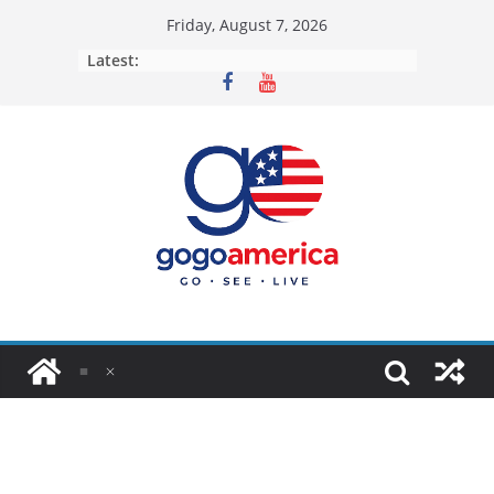
Skip
Friday, August 7, 2026
to
Latest:
content