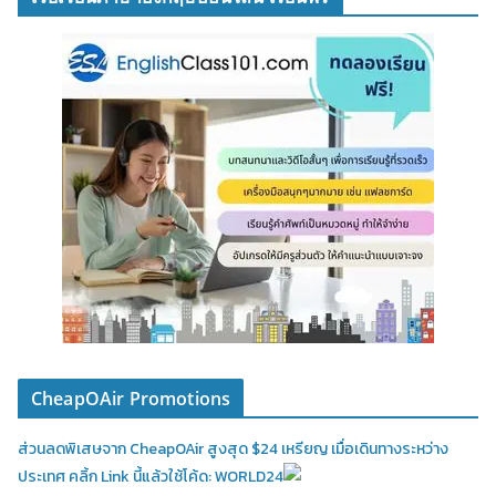
CheapOAir Promotions
ส่วนลดพิเสษจาก CheapOAir สูงสุด $24 เหรียญ เมื่อเดินทางระหว่าง
ประเทศ คลิ้ก Link นี้แล้วใช้โค้ด: WORLD24