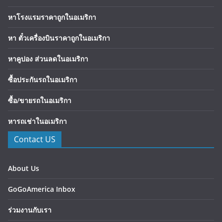
หาโรงแรมราคาถูกในอเมริกา
หา ตั๋วเครื่องบินราคาถูกในอเมริกา
หาคูปอง ส่วนลดในอเมริกา
ซื้อประกันรถในอเมริกา
ซื้อ/ขายรถในอเมริกา
หารถเช่าในอเมริกา
Contact US
About Us
GoGoAmerica Inbox
ร่วมงานกับเรา