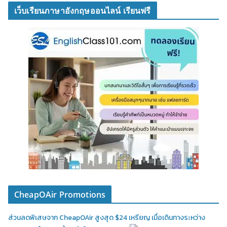
เว็บเรียนภาษาอังกฤษออนไลน์ เรียนฟรี
CheapOAir Promotions
ส่วนลดพิเสษจาก CheapOAir สูงสุด $24 เหรียญ เมื่อเดินทางระหว่าง