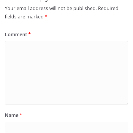
Your email address will not be published.
Required
fields are marked
*
Comment
*
Name
*