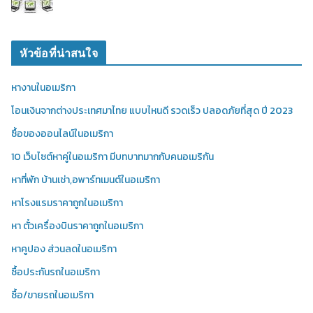
หัวข้อที่น่าสนใจ
หางานในอเมริกา
โอนเงินจากต่างประเทศมาไทย แบบไหนดี รวดเร็ว ปลอดภัยที่สุด ปี 2023
ซื้อของออนไลน์ในอเมริกา
10 เว็บไซต์หาคู่ในอเมริกา มีบทบาทมากกับคนอเมริกัน
หาที่พัก บ้านเช่า,อพาร์ทเมนต์ในอเมริกา
หาโรงแรมราคาถูกในอเมริกา
หา ตั๋วเครื่องบินราคาถูกในอเมริกา
หาคูปอง ส่วนลดในอเมริกา
ซื้อประกันรถในอเมริกา
ซื้อ/ขายรถในอเมริกา