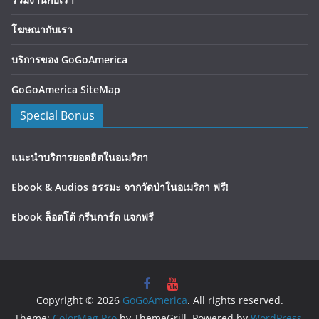
โฆษณากับเรา
บริการของ GoGoAmerica
GoGoAmerica SiteMap
Special Bonus
แนะนำบริการยอดฮิตในอเมริกา
Ebook & Audios ธรรมะ จากวัดป่าในอเมริกา ฟรี!
Ebook ล็อตโต้ กรีนการ์ด แจกฟรี
Copyright © 2026
GoGoAmerica
. All rights reserved.
Theme:
ColorMag Pro
by ThemeGrill. Powered by
WordPress
.