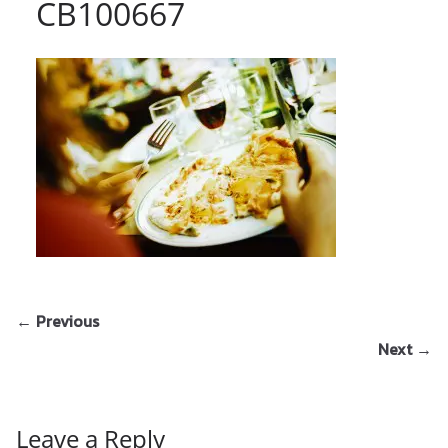
CB100667
← Previous
Next →
Leave a Reply