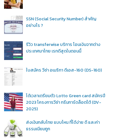
SSN (Social Security Number) สำคัญ
อย่างไร ?
รีวิว transferwise บริการ โอนเงินจากต่าง
ประเทศมาไทย เรทดีสุดในตอนนี้
ใบสมัคร วีซ่า อเมริกา ดีเอส-160 (DS-160)
ได้เวลาเตรียมตัว Lotto Green card สมัครปี
2023 โครงการวีซ่า กรีนการ์ดล็อตโต้ (DV-
2025)
ส่งเงินกลับไทย แบบไหน ที่ได้ง่าย ดี และค่า
ธรรมเนียมถูก