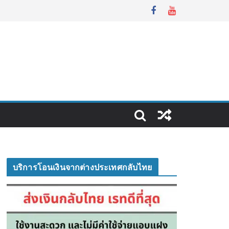
บริการโอนเงินจากต่างประเทศกลับไทย