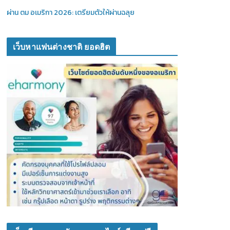
ผ่าน ตม อเมริกา 2026: เตรียมตัวให้ผ่านฉลุย
เว็บหาแฟนต่างชาติ ยอดฮิต