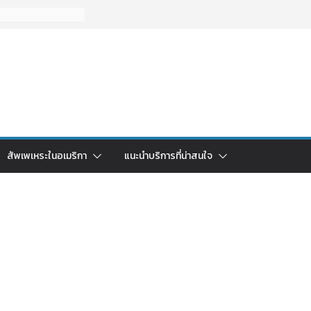
สัพเพเหระในอเมริกา
แนะนำบริการที่น่าสนใจ