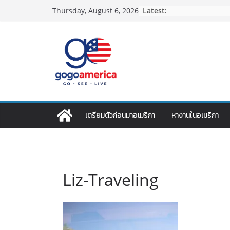
Skip
Latest:
Thursday, August 6, 2026
to
content
เตรียมตัวก่อนมาอเมริกา
หางานในอเมริกา
Liz-Traveling