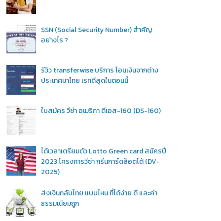
SSN (Social Security Number) สำคัญ
อย่างไร ?
รีวิว transferwise บริการ โอนเงินจากต่าง
ประเทศมาไทย เรทดีสุดในตอนนี้
ใบสมัคร วีซ่า อเมริกา ดีเอส-160 (DS-160)
ได้เวลาเตรียมตัว Lotto Green card สมัครปี
2023 โครงการวีซ่า กรีนการ์ดล็อตโต้ (DV-
2025)
ส่งเงินกลับไทย แบบไหน ที่ได้ง่าย ดี และค่า
ธรรมเนียมถูก