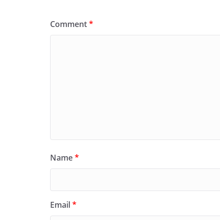
Comment
*
Name
*
Email
*