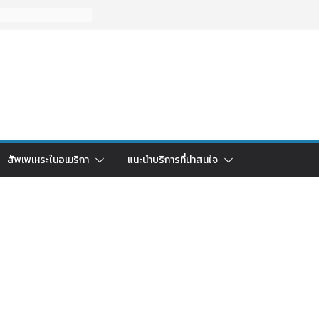
สัพเพเหระในอเมริกา
แนะนำบริการที่น่าสนใจ