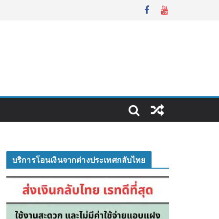
บริการโอนเงินจากต่างประเทศกลับไทย