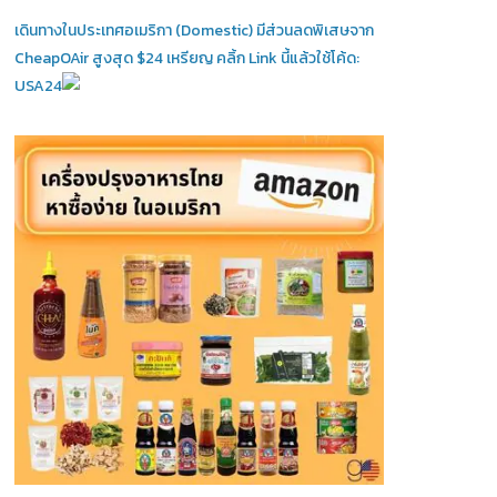
เดินทางในประเทศอเมริกา (Domestic)
มีส่วนลดพิเสษจาก
CheapOAir สูงสุด $24 เหรียญ คลิ้ก Link นี้แล้วใช้โค้ด:
USA24