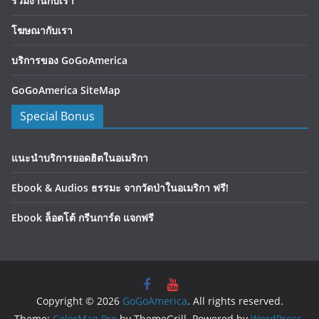
ร่วมงานกับเรา
โฆษณากับเรา
บริการของ GoGoAmerica
GoGoAmerica SiteMap
Special Bonus
แนะนำบริการยอดฮิตในอเมริกา
Ebook & Audios ธรรมะ จากวัดป่าในอเมริกา ฟรี!
Ebook ล็อตโต้ กรีนการ์ด แจกฟรี
Copyright © 2026
GoGoAmerica
. All rights reserved.
Theme:
ColorMag Pro
by ThemeGrill. Powered by
WordPress
.