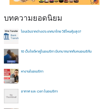
บทความยอดนิยม
โอนเงินจากต่างประเทศมาไทย วิธีไหนคุ้มสุด?
10 เว็บไซต์หาคู่ในอเมริกา มีบทบาทมากกับคนอเมริกัน
หางานในอเมริกา
อากาศ และ เวลา ในอเมริกา