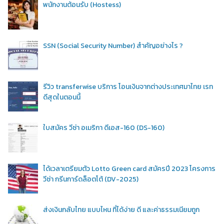
พนักงานต้อนรับ (Hostess)
SSN (Social Security Number) สำคัญอย่างไร ?
รีวิว transferwise บริการ โอนเงินจากต่างประเทศมาไทย เรท
ดีสุดในตอนนี้
ใบสมัคร วีซ่า อเมริกา ดีเอส-160 (DS-160)
ได้เวลาเตรียมตัว Lotto Green card สมัครปี 2023 โครงการ
วีซ่า กรีนการ์ดล็อตโต้ (DV-2025)
ส่งเงินกลับไทย แบบไหน ที่ได้ง่าย ดี และค่าธรรมเนียมถูก