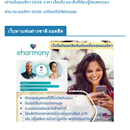
เช่ารถในอเมริกา 2026: ราคา เงื่อนไข และสิ่งที่ต้องรู้ก่อนกดจอง
ผ่าน ตม อเมริกา 2026: เตรียมตัวให้ผ่านฉลุย
เว็บหาแฟนต่างชาติ ยอดฮิต