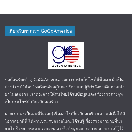
เกี่ยวกับพวกเรา GoGoAmerica
ขอต้อนรับเข้าสู่ GoGoAmerica.com เราทำเว็บไซต์นี้ขึ้นมาเพื่อเป็น
ประโยชน์ให้คนไทยที่อาศัยอยู่ในอเมริกา และผู้ที่กำลังจะเดินทางเข้า
มาในอเมริกา เราต้องการให้คนไทยได้รับข้อมูลและเรื่องราวต่างๆที่
เป็นประโยชน์ เกี่ยวกับอเมริกา
พวกเราเคยเป็นคนที่ไม่เคยรู้เรื่องอะไรเกี่ยวกับอเมริกาเลย แต่เมื่อได้มี
โอกาสมาที่นี่ ได้ผ่านประสบการณ์และได้รับรู้เรื่องราวมากมายที่น่า
สนใจ จึงอยากจะถ่ายทอดออกมา ซึ่งข้อมูลหลายอย่าง หากเราได้รู้ไว้