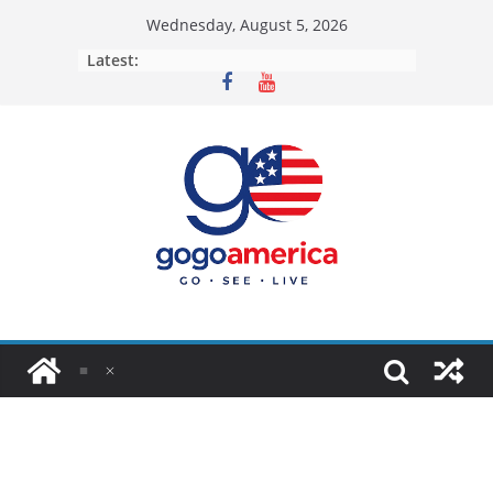
Skip
Wednesday, August 5, 2026
to
Latest:
content